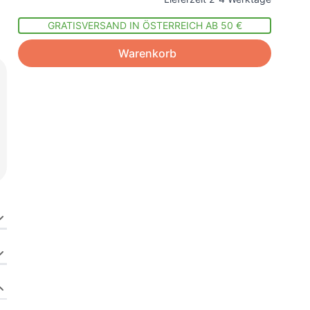
GRATISVERSAND IN ÖSTERREICH AB 50 €
Warenkorb