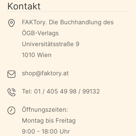
Kontakt
FAKTory. Die Buchhandlung des
ÖGB-Verlags
Universitätsstraße 9
1010 Wien
shop@faktory.at
Tel: 01 / 405 49 98 / 99132
Öffnungszeiten:
Montag bis Freitag
9:00 - 18:00 Uhr