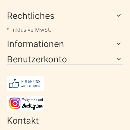
Rechtliches
* Inklusive MwSt.
Informationen
Benutzerkonto
Kontakt