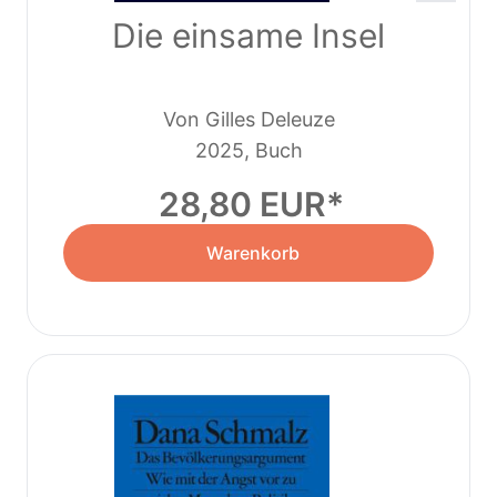
Die einsame Insel
Von Gilles Deleuze
2025, Buch
28,80 EUR
Warenkorb