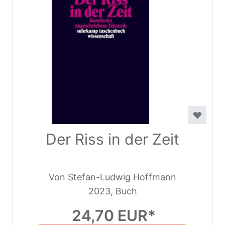
Der Riss in der Zeit
Von Stefan-Ludwig Hoffmann
2023, Buch
24,70 EUR