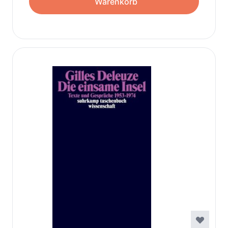
Warenkorb