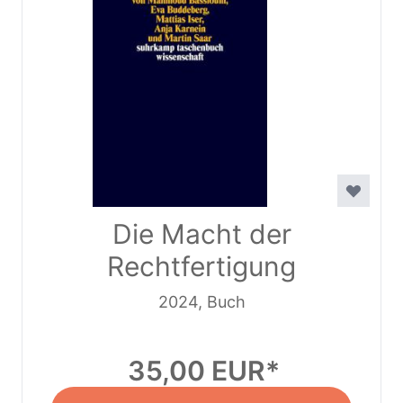
Die Macht der
Rechtfertigung
2024, Buch
35,00 EUR