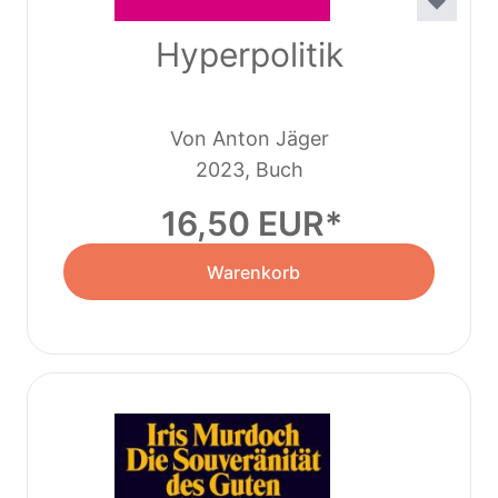
Hyperpolitik
Von Anton Jäger
2023, Buch
16,50 EUR
Warenkorb