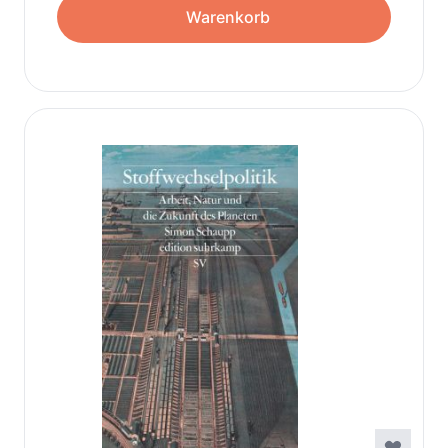
Warenkorb