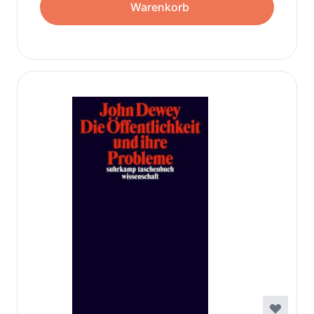
Warenkorb