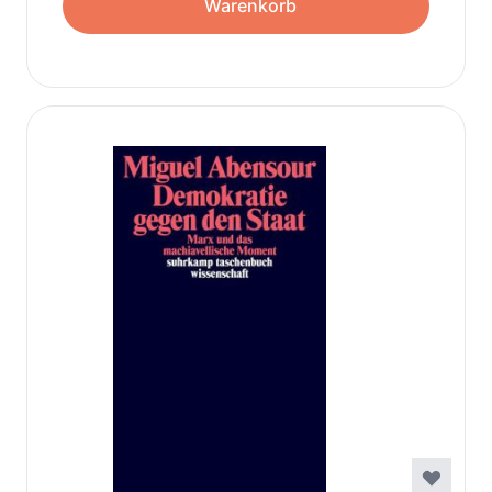
Warenkorb