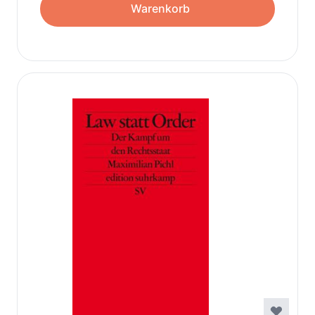
Warenkorb