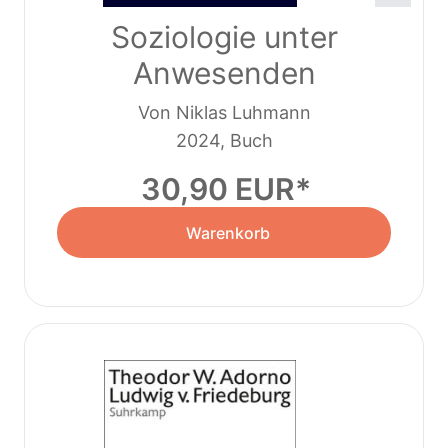
Soziologie unter
Anwesenden
Von Niklas Luhmann
2024, Buch
30,90 EUR
Warenkorb