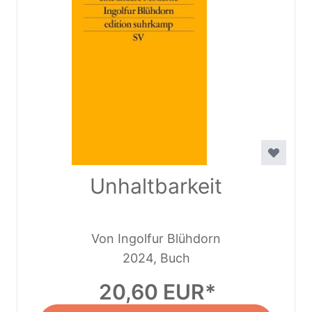
Unhaltbarkeit
Von Ingolfur Blühdorn
2024, Buch
20,60 EUR