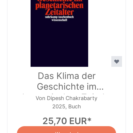
Das Klima der
Geschichte im
planetarischen Zeitalter
Von Dipesh Chakrabarty
2025, Buch
25,70 EUR