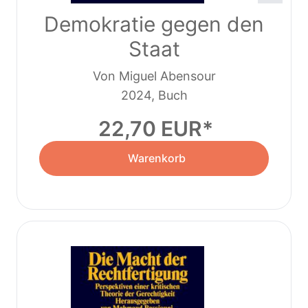
Demokratie gegen den
Staat
Von Miguel Abensour
2024, Buch
22,70 EUR
Warenkorb