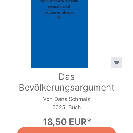
Das
Bevölkerungsargument
Von Dana Schmalz
2025, Buch
18,50 EUR