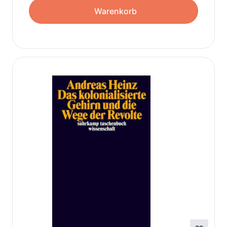
Warenkorb