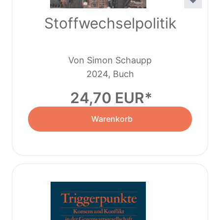
Stoffwechselpolitik
Von Simon Schaupp
2024, Buch
24,70 EUR
Warenkorb