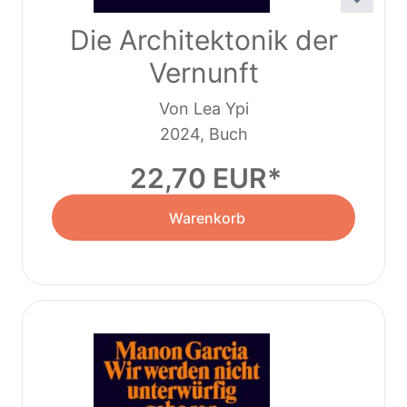
Die Architektonik der
Vernunft
Von Lea Ypi
2024, Buch
22,70 EUR
Warenkorb