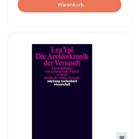
Warenkorb