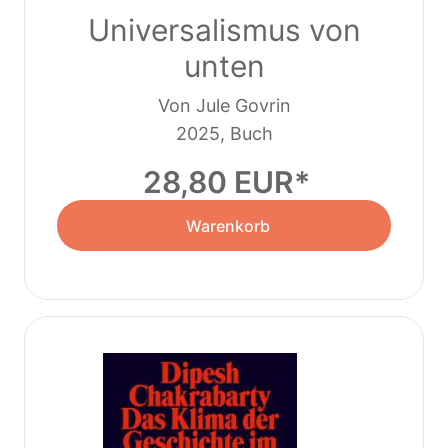
Universalismus von
unten
Von Jule Govrin
2025, Buch
28,80 EUR
Warenkorb