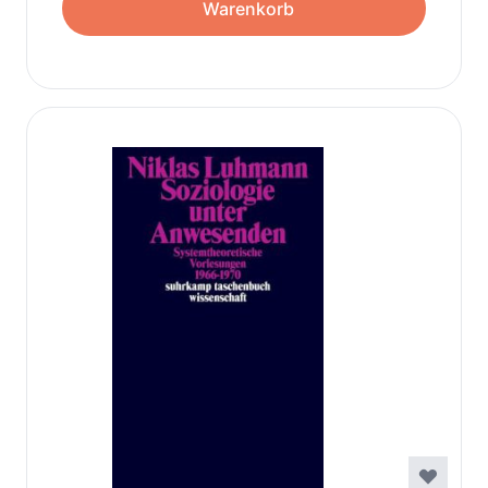
Warenkorb