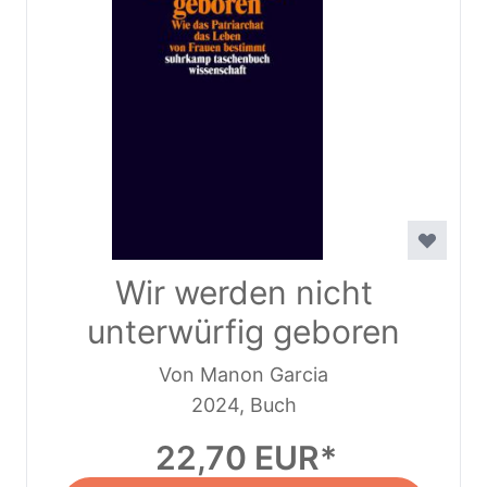
Wir werden nicht
unterwürfig geboren
Von Manon Garcia
2024, Buch
22,70 EUR