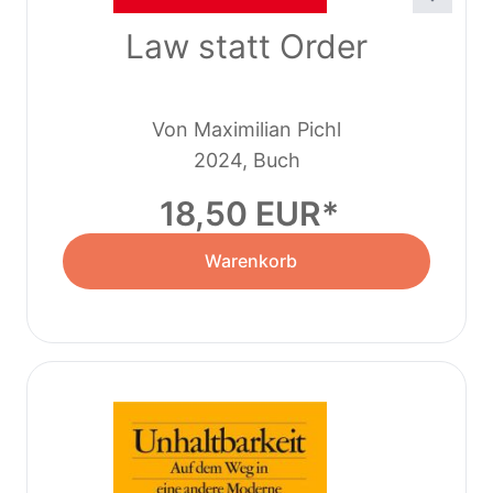
Law statt Order
Von Maximilian Pichl
2024, Buch
18,50 EUR
Warenkorb