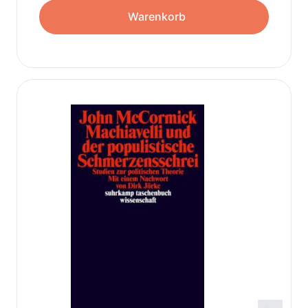
Warenkorb