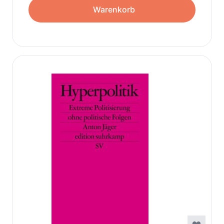
Warenkorb