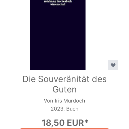
Die Souveränität des
Guten
Von Iris Murdoch
2023, Buch
18,50 EUR