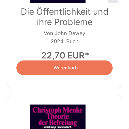
Die Öffentlichkeit und
ihre Probleme
Von John Dewey
2024, Buch
22,70 EUR
Warenkorb