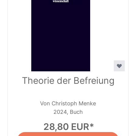
Theorie der Befreiung
Von Christoph Menke
2024, Buch
28,80 EUR