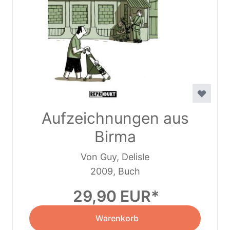
Aufzeichnungen aus
Birma
Von Guy, Delisle
2009, Buch
29,90 EUR
Warenkorb