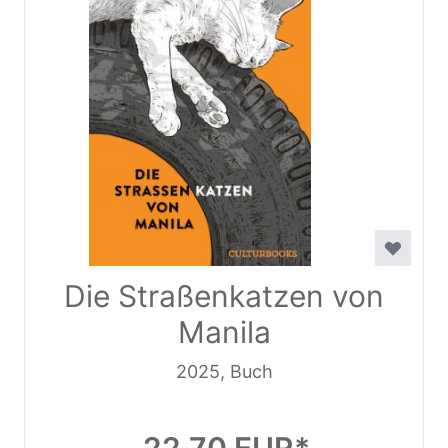
Die Straßenkatzen von
Manila
2025, Buch