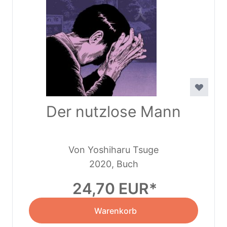
Der nutzlose Mann
Von Yoshiharu Tsuge
2020, Buch
24,70 EUR
Warenkorb