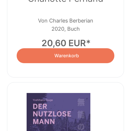
Von Charles Berberian
2020, Buch
20,60 EUR
Warenkorb