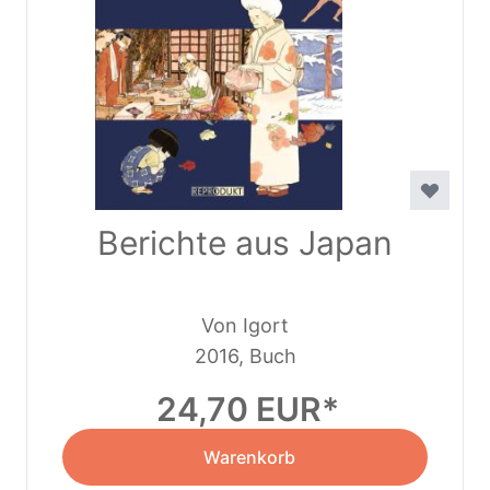
Berichte aus Japan
Von Igort
2016, Buch
24,70 EUR
Warenkorb