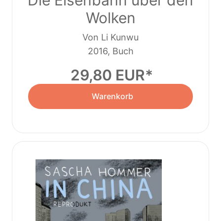
Wolken
Von Li Kunwu
2016, Buch
29,80 EUR
Warenkorb