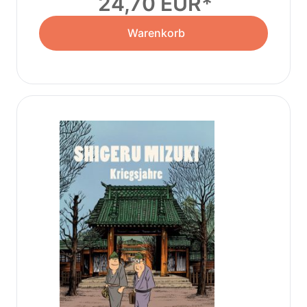
24,70 EUR
Warenkorb