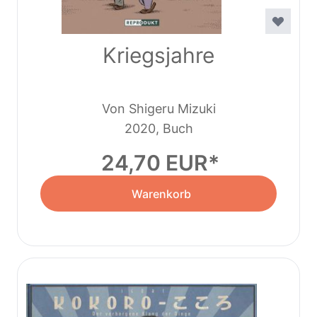
Kriegsjahre
Von Shigeru Mizuki
2020, Buch
24,70 EUR
Warenkorb