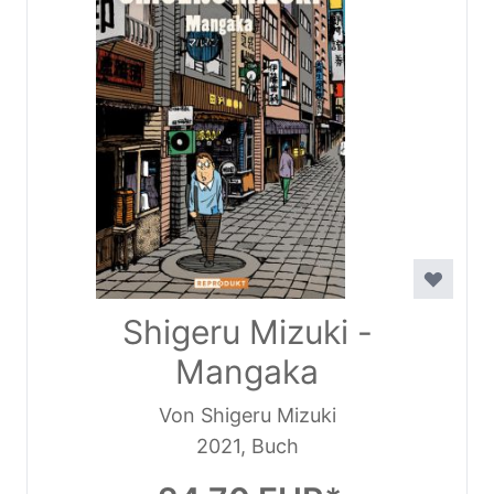
Shigeru Mizuki -
Mangaka
Von Shigeru Mizuki
2021, Buch