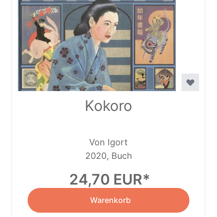
Kokoro
Von Igort
2020, Buch
24,70 EUR
Warenkorb