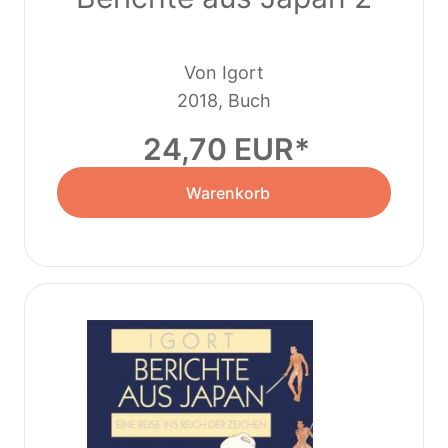
Von Igort
2018, Buch
24,70 EUR
Warenkorb