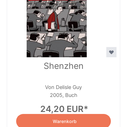
Shenzhen
Von Delisle Guy
2005, Buch
24,20 EUR
Warenkorb