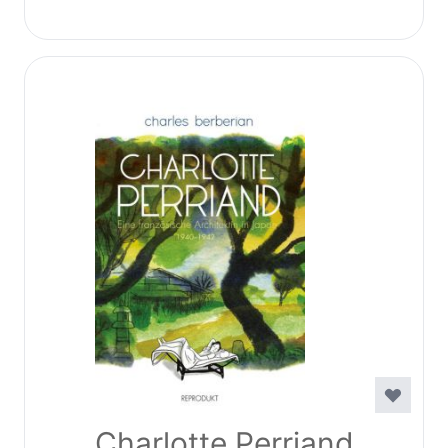
Charlotte Perriand