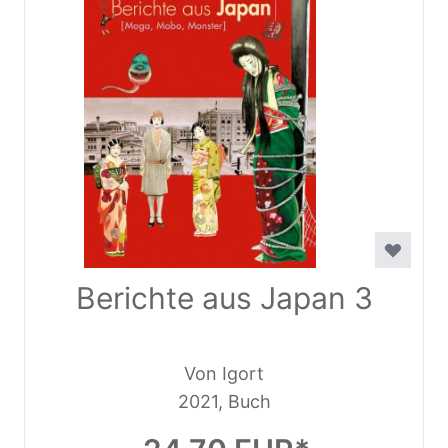
Berichte aus Japan 3
Von Igort
2021, Buch