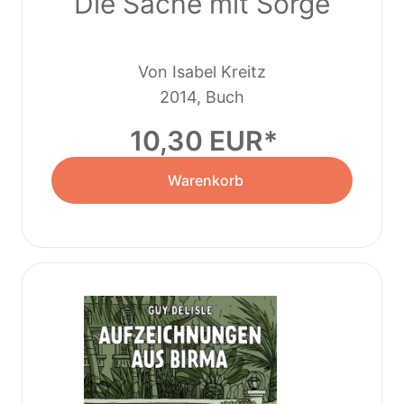
Die Sache mit Sorge
Von Isabel Kreitz
2014, Buch
10,30 EUR
Warenkorb