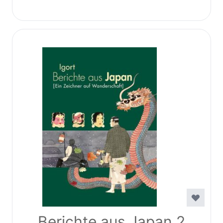
Berichte aus Japan 2