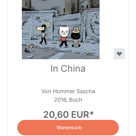
In China
Von Hommer Sascha
2016, Buch
20,60 EUR
Warenkorb