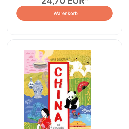
24,70 EUR
Warenkorb