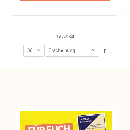
19
Artikel