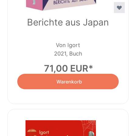
Berichte aus Japan
Von Igort
2021, Buch
71,00 EUR
Warenkorb