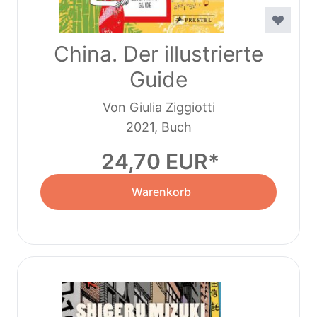
China. Der illustrierte
Guide
Von Giulia Ziggiotti
2021, Buch
24,70 EUR
Warenkorb