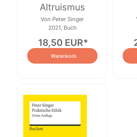
Altruismus
Von Peter Singer
2021, Buch
18,50 EUR
Warenkorb