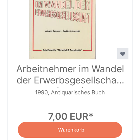
Arbeitnehmer im Wandel
der Erwerbsgesellschaft
(1990)
1990, Antiquarisches Buch
7,00 EUR
Warenkorb