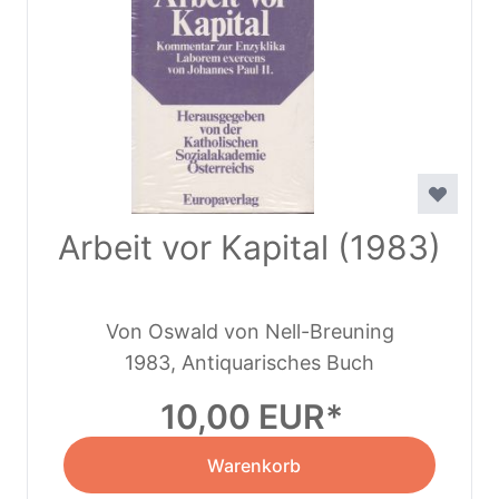
Arbeit vor Kapital (1983)
Von Oswald von Nell-Breuning
1983, Antiquarisches Buch
10,00 EUR
Warenkorb