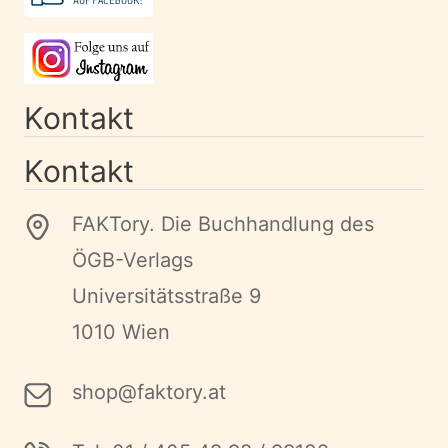
Kontakt
Kontakt
FAKTory. Die Buchhandlung des
ÖGB-Verlags
Universitätsstraße 9
1010 Wien
shop@faktory.at