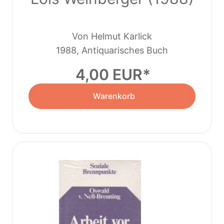
Von Helmut Karlick
1988, Antiquarisches Buch
4,00 EUR
Warenkorb