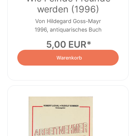
werden (1996)
Von Hildegard Goss-Mayr
1996, antiquarisches Buch
5,00 EUR
Warenkorb