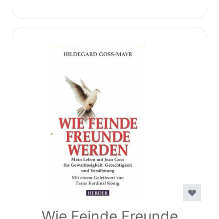
Wie Feinde Freunde