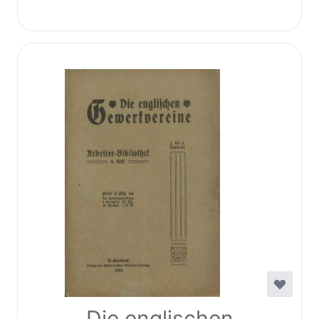
Die englischen