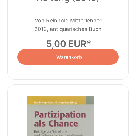
Von Reinhold Mitterlehner
2019, antiquarisches Buch
5,00 EUR
Warenkorb