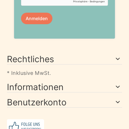
Rechtliches
* Inklusive MwSt.
Informationen
Benutzerkonto