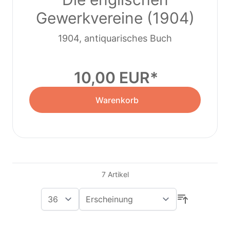
Gewerkvereine (1904)
1904, antiquarisches Buch
10,00 EUR
Warenkorb
7
Artikel