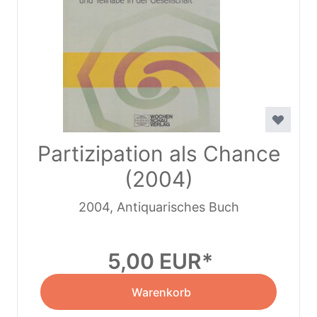
Partizipation als Chance
(2004)
2004, Antiquarisches Buch
5,00 EUR
Warenkorb