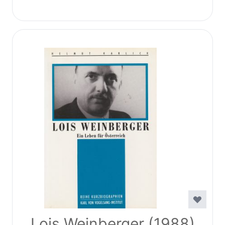
Lois Weinberger (1988)