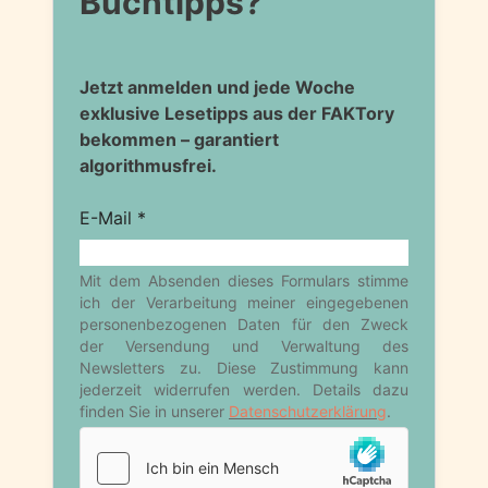
Buchtipps?