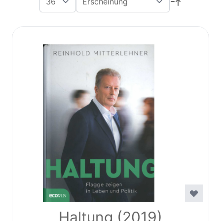
Haltung (2019)