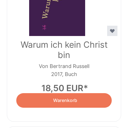
Warum ich kein Christ
bin
Von Bertrand Russell
2017, Buch
18,50 EUR
Warenkorb