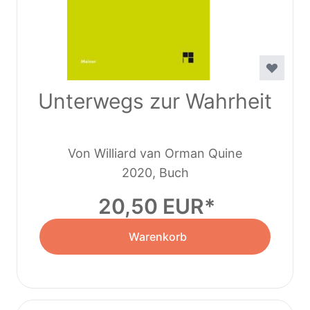
Unterwegs zur Wahrheit
Von Williard van Orman Quine
2020, Buch
20,50 EUR
Warenkorb