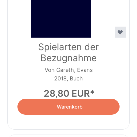
Spielarten der
Bezugnahme
Von Gareth, Evans
2018, Buch
28,80 EUR
Warenkorb