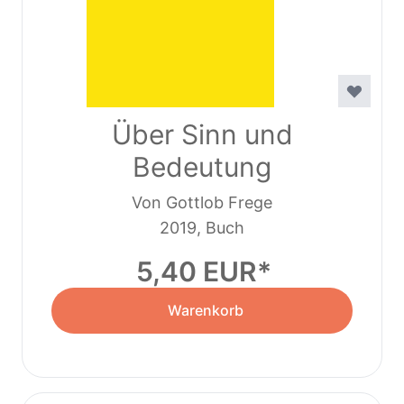
Über Sinn und
Bedeutung
Von Gottlob Frege
2019, Buch
5,40 EUR
Warenkorb