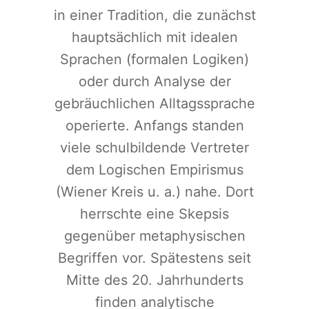
in einer Tradition, die zunächst
hauptsächlich mit idealen
Sprachen (formalen Logiken)
oder durch Analyse der
gebräuchlichen Alltagssprache
operierte. Anfangs standen
viele schulbildende Vertreter
dem Logischen Empirismus
(Wiener Kreis u. a.) nahe. Dort
herrschte eine Skepsis
gegenüber metaphysischen
Begriffen vor. Spätestens seit
Mitte des 20. Jahrhunderts
finden analytische