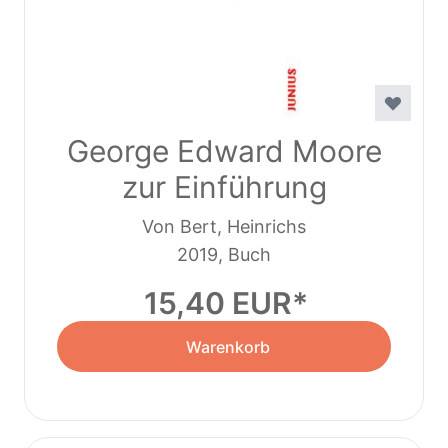
George Edward Moore
zur Einführung
Von Bert, Heinrichs
2019, Buch
15,40 EUR
Warenkorb