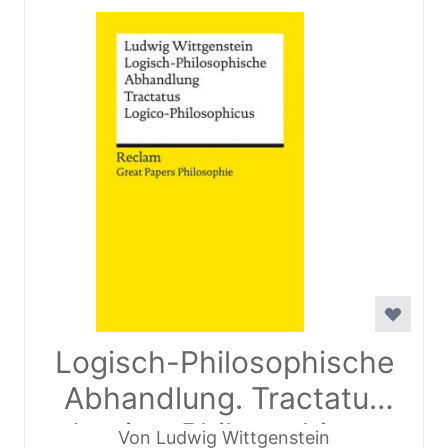
Logisch-Philosophische
Abhandlung. Tractatus
Logico-Philosophicus
Von Ludwig Wittgenstein