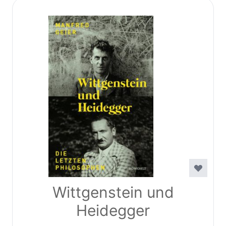
Wittgenstein und
Heidegger