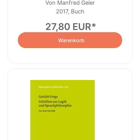
Von Manfred Geier
2017, Buch
27,80 EUR
Warenkorb