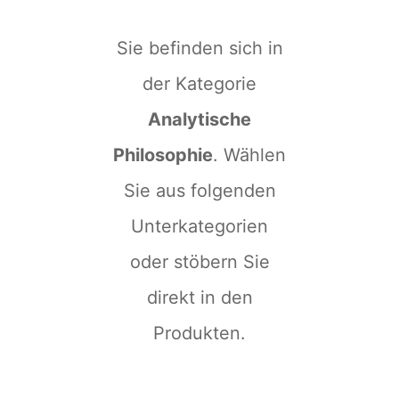
Sie befinden sich in
der Kategorie
Analytische
Philosophie
. Wählen
Sie aus folgenden
Unterkategorien
oder stöbern Sie
direkt in den
Produkten.