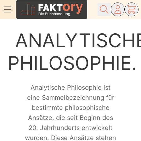
Direkt zum Inhalt
ANALYTISCH
PHILOSOPHIE
Analytische Philosophie ist
eine Sammelbezeichnung für
bestimmte philosophische
Ansätze, die seit Beginn des
20. Jahrhunderts entwickelt
wurden. Diese Ansätze stehen