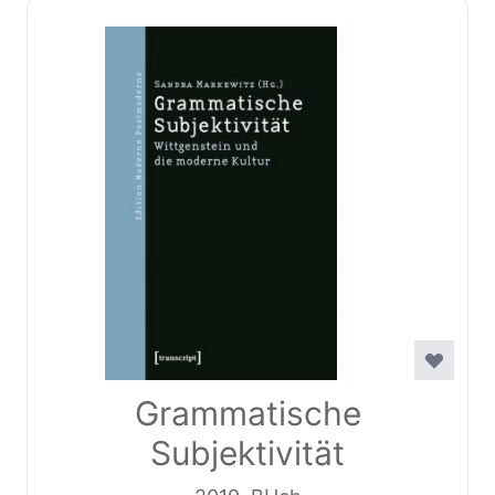
Grammatische
Subjektivität