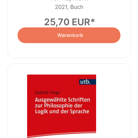
2021, Buch
25,70 EUR
Warenkorb