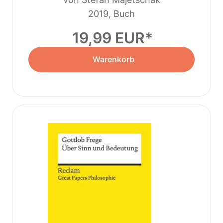
2019, Buch
19,99 EUR
Warenkorb