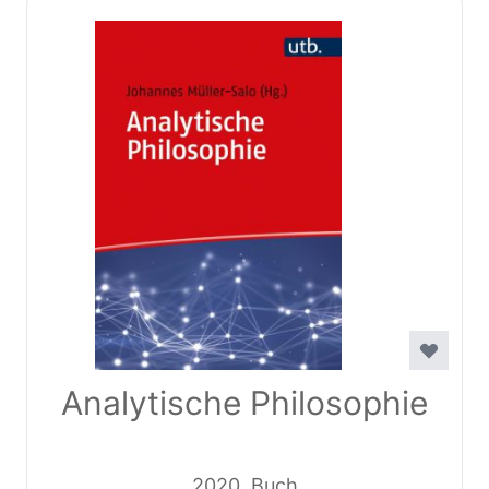
Analytische Philosophie
2020, Buch