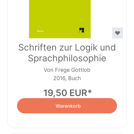
Schriften zur Logik und
Sprachphilosophie
Von Frege Gottlob
2016, Buch
19,50 EUR
Warenkorb