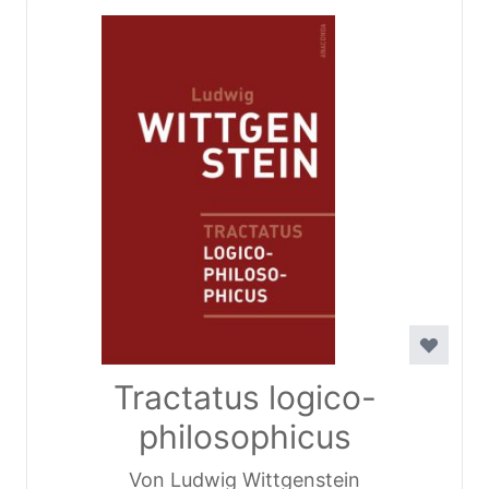
Tractatus logico-
philosophicus
Von Ludwig Wittgenstein