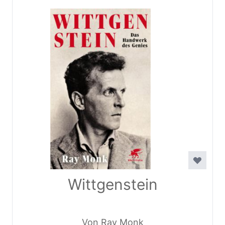
Wittgenstein
Von Ray Monk