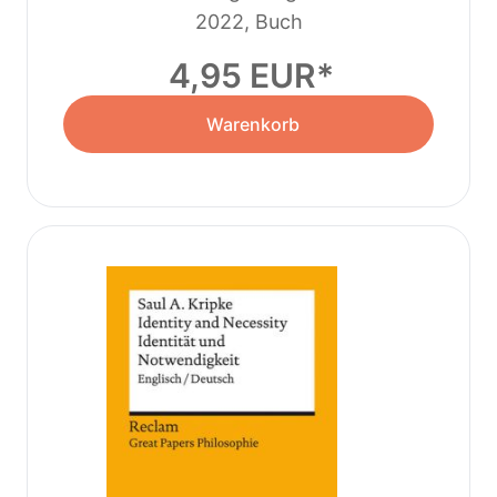
2022, Buch
4,95 EUR
Warenkorb