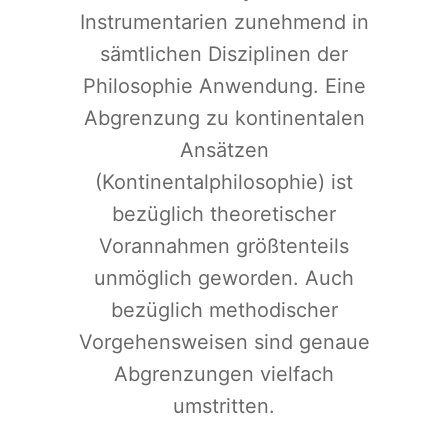
Instrumentarien zunehmend in
sämtlichen Disziplinen der
Philosophie Anwendung. Eine
Abgrenzung zu kontinentalen
Ansätzen
(Kontinentalphilosophie) ist
bezüglich theoretischer
Vorannahmen größtenteils
unmöglich geworden. Auch
bezüglich methodischer
Vorgehensweisen sind genaue
Abgrenzungen vielfach
umstritten.