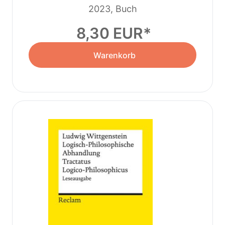
2023, Buch
8,30 EUR
Warenkorb