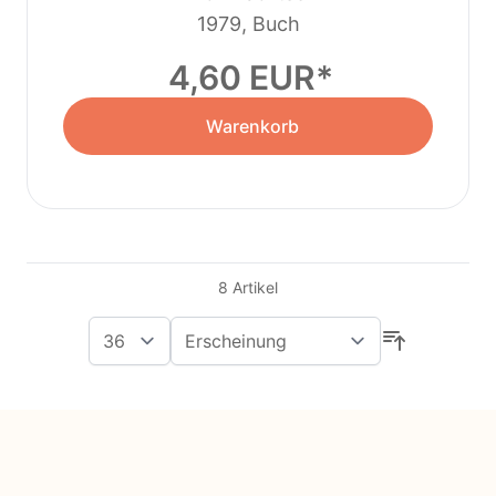
1979, Buch
4,60 EUR
Warenkorb
8
Artikel