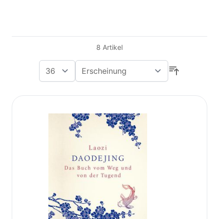
8
Artikel