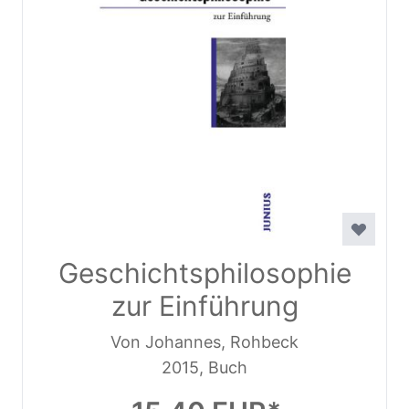
Geschichtsphilosophie
zur Einführung
Von Johannes, Rohbeck
2015, Buch