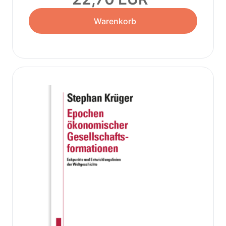
Warenkorb