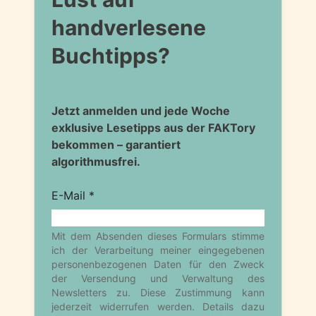
handverlesene
Buchtipps?