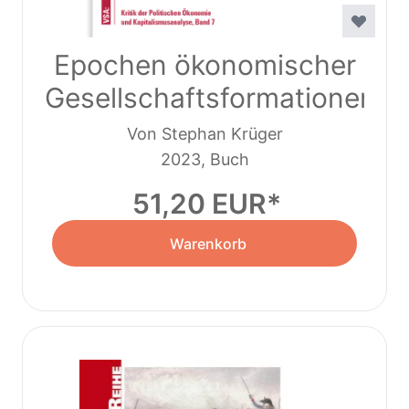
Epochen ökonomischer
Gesellschaftsformationen
Von Stephan Krüger
2023, Buch
51,20 EUR
Warenkorb