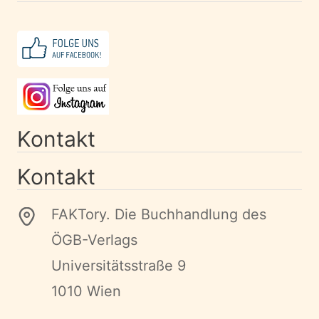
Kontakt
Kontakt
FAKTory. Die Buchhandlung des
ÖGB-Verlags
Universitätsstraße 9
1010 Wien