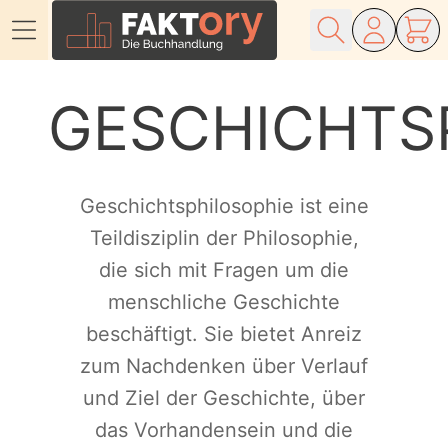
Direkt zum Inhalt
GESCHICHTS
Geschichtsphilosophie ist eine
Teildisziplin der Philosophie,
die sich mit Fragen um die
menschliche Geschichte
beschäftigt. Sie bietet Anreiz
zum Nachdenken über Verlauf
und Ziel der Geschichte, über
das Vorhandensein und die