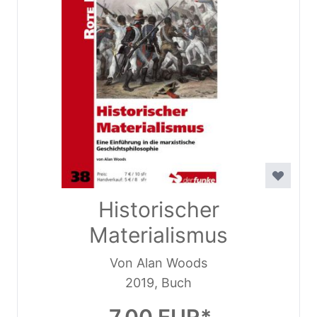
Historischer
Materialismus
Von Alan Woods
2019, Buch