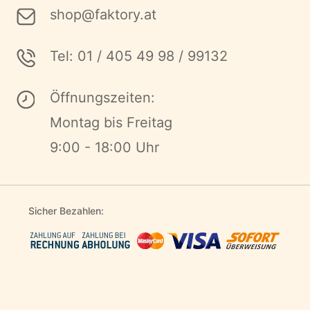
shop@faktory.at
Tel: 01 / 405 49 98 / 99132
Öffnungszeiten:
Montag bis Freitag
9:00 - 18:00 Uhr
Sicher Bezahlen: