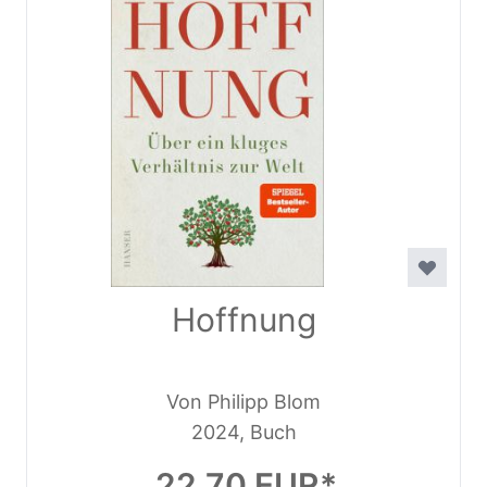
Hoffnung
Von Philipp Blom
2024, Buch
22,70 EUR