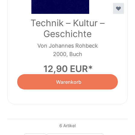
Technik – Kultur –
Geschichte
Von Johannes Rohbeck
2000, Buch
12,90 EUR
Warenkorb
6
Artikel