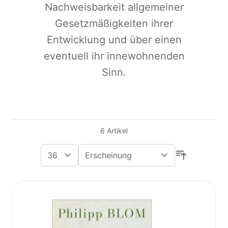
Nachweisbarkeit allgemeiner
Gesetzmäßigkeiten ihrer
Entwicklung und über einen
eventuell ihr innewohnenden
Sinn.
6
Artikel