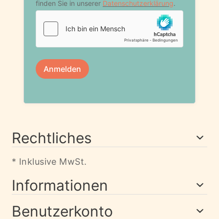
Rechtliches
* Inklusive MwSt.
Informationen
Benutzerkonto