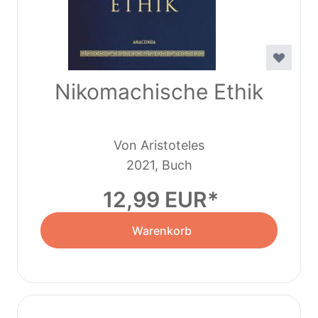
Nikomachische Ethik
Von Aristoteles
2021, Buch
12,99 EUR
Warenkorb