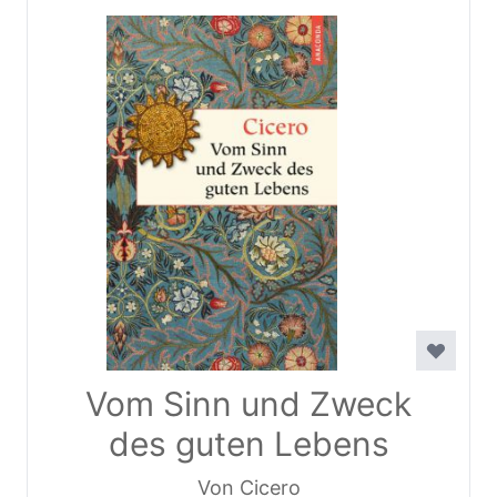
Vom Sinn und Zweck
des guten Lebens
Von Cicero