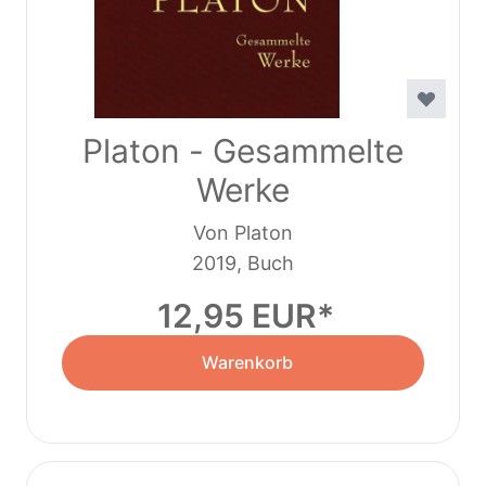
Platon - Gesammelte
Werke
Von Platon
2019, Buch
12,95 EUR
Warenkorb