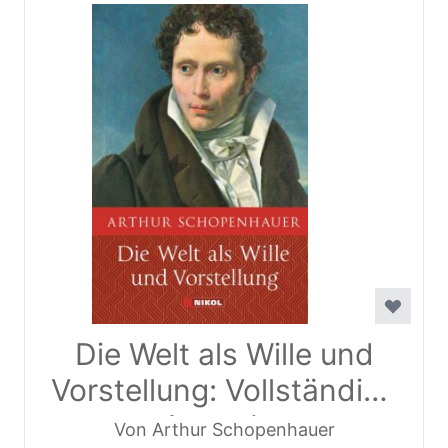
Die Welt als Wille und
Vorstellung: Vollständige
Ausgabe
Von Arthur Schopenhauer