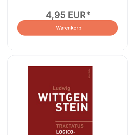
Gelassenheit
4,95 EUR
Warenkorb