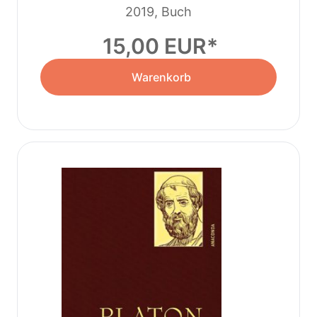
2019, Buch
15,00 EUR
Warenkorb