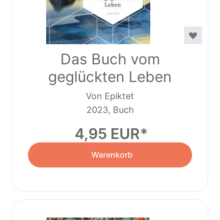
Das Buch vom
geglückten Leben
Von Epiktet
2023, Buch
4,95 EUR
Warenkorb