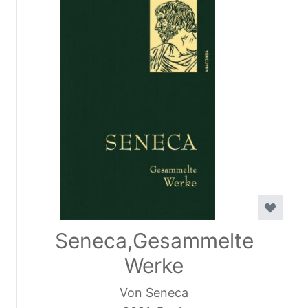
Seneca,Gesammelte
Werke
Von Seneca