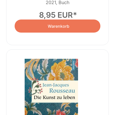
2021, Buch
8,95 EUR
Warenkorb