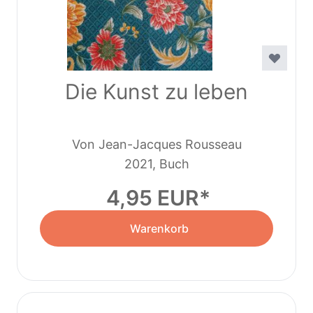
Die Kunst zu leben
Von Jean-Jacques Rousseau
2021, Buch
4,95 EUR
Warenkorb