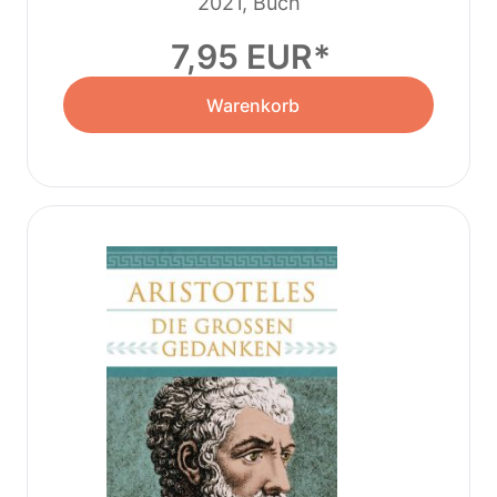
2021, Buch
7,95 EUR
Warenkorb