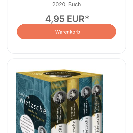
2020, Buch
4,95 EUR
Warenkorb