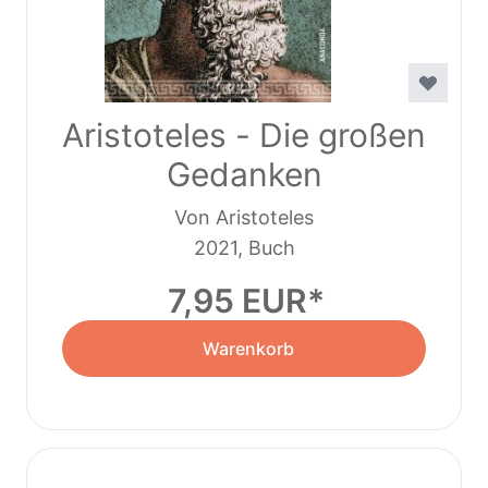
Aristoteles - Die großen
Gedanken
Von Aristoteles
2021, Buch
7,95 EUR
Warenkorb