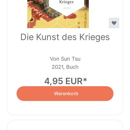
Die Kunst des Krieges
Von Sun Tsu
2021, Buch
4,95 EUR
Warenkorb