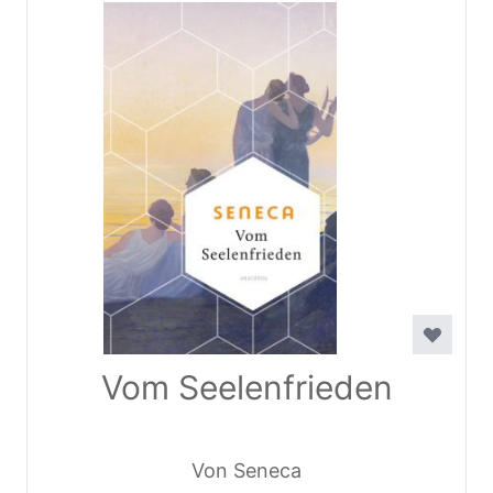
Vom Seelenfrieden
Von Seneca