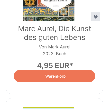
Marc Aurel, Die Kunst
des guten Lebens
Von Mark Aurel
2023, Buch
4,95 EUR
Warenkorb