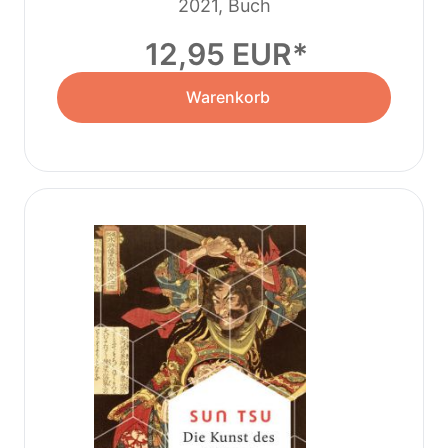
2021, Buch
12,95 EUR
Warenkorb