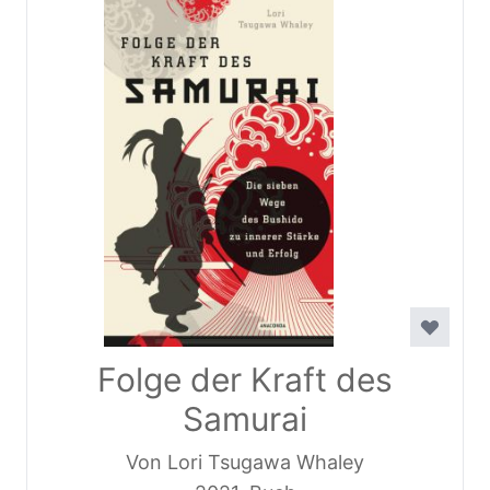
Folge der Kraft des
Samurai
Von Lori Tsugawa Whaley