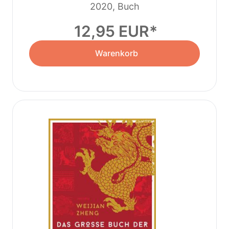
2020, Buch
12,95 EUR
Warenkorb