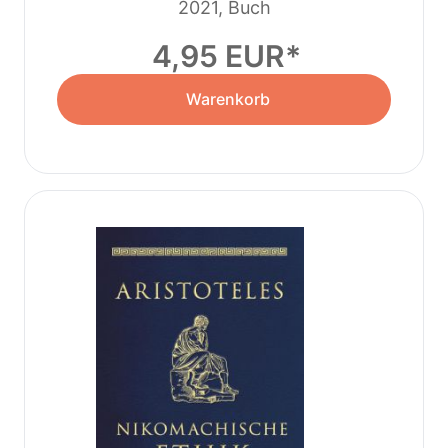
2021, Buch
4,95 EUR
Warenkorb