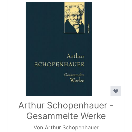
Arthur Schopenhauer -
Gesammelte Werke
Von Arthur Schopenhauer