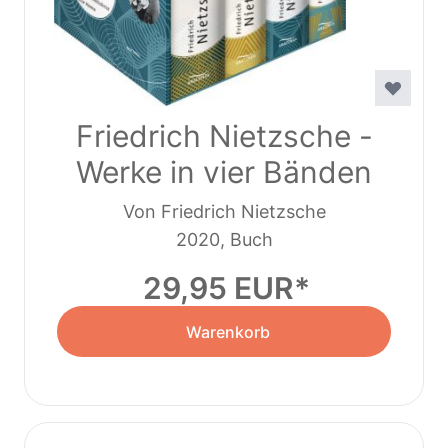
Friedrich Nietzsche -
Werke in vier Bänden
Von Friedrich Nietzsche
2020, Buch
29,95 EUR
Warenkorb