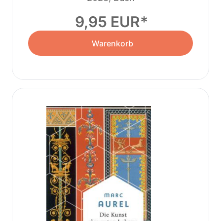
9,95 EUR
Warenkorb