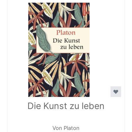
Die Kunst zu leben
Von Platon