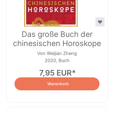
Das große Buch der
chinesischen Horoskope
Von Weijian Zheng
2020, Buch
7,95 EUR
Warenkorb