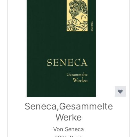
Seneca,Gesammelte
Werke
Von Seneca