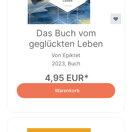
Das Buch vom
geglückten Leben
Von Epiktet
2023, Buch
4,95 EUR
Warenkorb