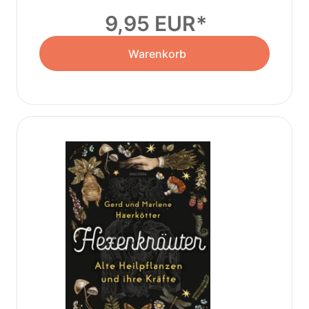
9,95 EUR
Warenkorb