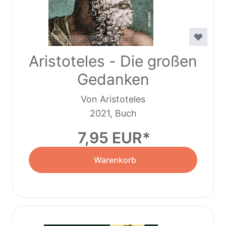
Aristoteles - Die großen
Gedanken
Von Aristoteles
2021, Buch
7,95 EUR
Warenkorb