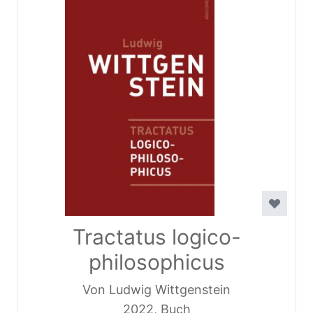
Tractatus logico-
philosophicus
Von Ludwig Wittgenstein
2022, Buch