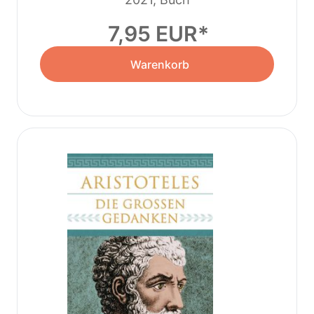
7,95 EUR
Warenkorb