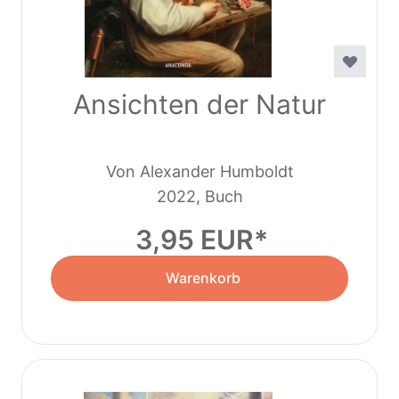
Ansichten der Natur
Von Alexander Humboldt
2022, Buch
3,95 EUR
Warenkorb