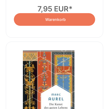
7,95 EUR
Warenkorb