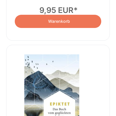
9,95 EUR
Warenkorb