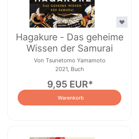
Hagakure - Das geheime
Wissen der Samurai
Von Tsunetomo Yamamoto
2021, Buch
9,95 EUR
Warenkorb