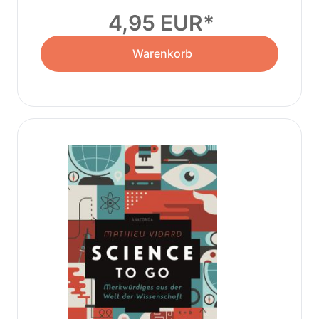
Massenpsychologie
4,95 EUR
Warenkorb