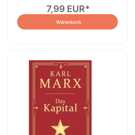
7,99 EUR
Warenkorb