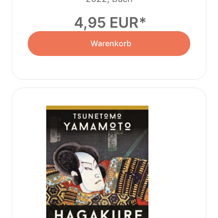
4,95 EUR
Warenkorb