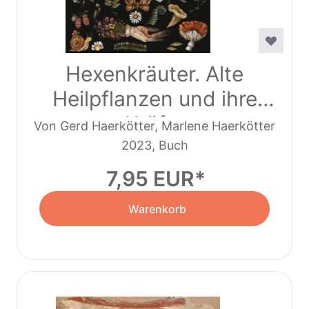
Hexenkräuter. Alte
Heilpflanzen und ihre
Kräfte
Von Gerd Haerkötter, Marlene Haerkötter
2023, Buch
7,95 EUR
Warenkorb