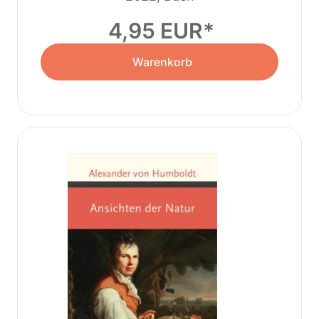
4,95 EUR
Warenkorb