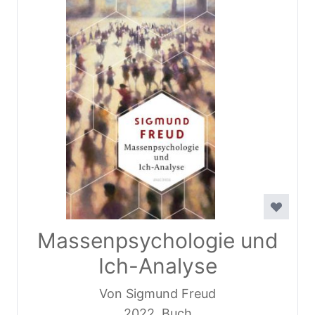
Massenpsychologie und
Ich-Analyse
Von Sigmund Freud
2022, Buch