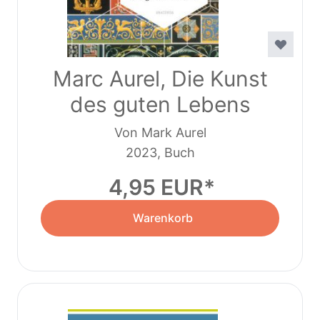
Marc Aurel, Die Kunst
des guten Lebens
Von Mark Aurel
2023, Buch
4,95 EUR
Warenkorb