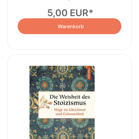
Einsparpotentiale
5,00 EUR
Warenkorb