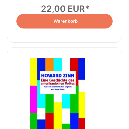
22,00 EUR
Warenkorb