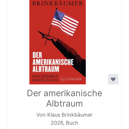
Der amerikanische
Albtraum
Von Klaus Brinkbäumer
2026, Buch