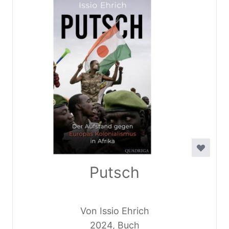
Putsch
Von Issio Ehrich
2024, Buch