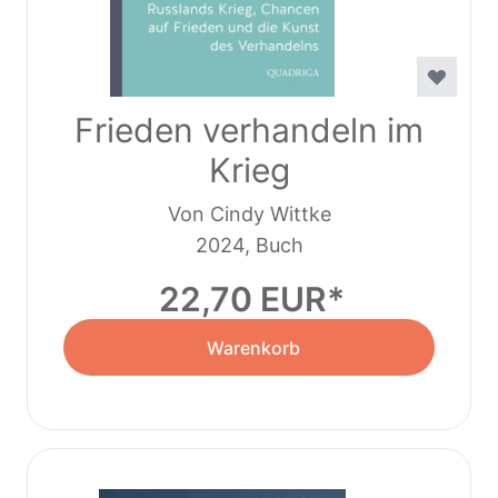
Frieden verhandeln im
Krieg
Von Cindy Wittke
2024, Buch
22,70 EUR
Warenkorb