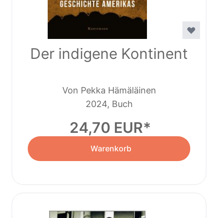
Der indigene Kontinent
Von Pekka Hämäläinen
2024, Buch
24,70 EUR
Warenkorb