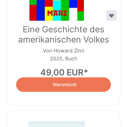
Eine Geschichte des
amerikanischen Volkes
Von Howard Zinn
2025, Buch
49,00 EUR
Warenkorb