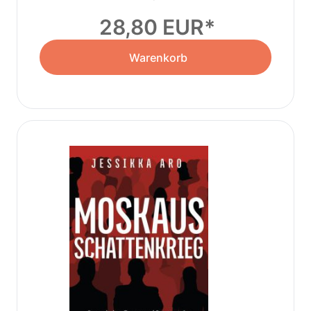
28,80 EUR
Warenkorb