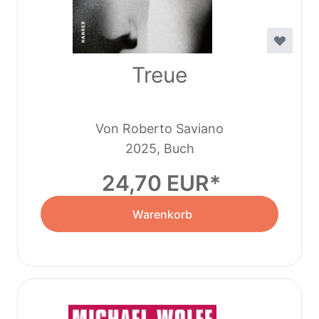
Treue
Von Roberto Saviano
2025, Buch
24,70 EUR
Warenkorb