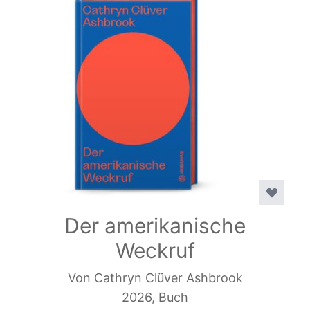
Der amerikanische
Weckruf
Von Cathryn Clüver Ashbrook
2026, Buch