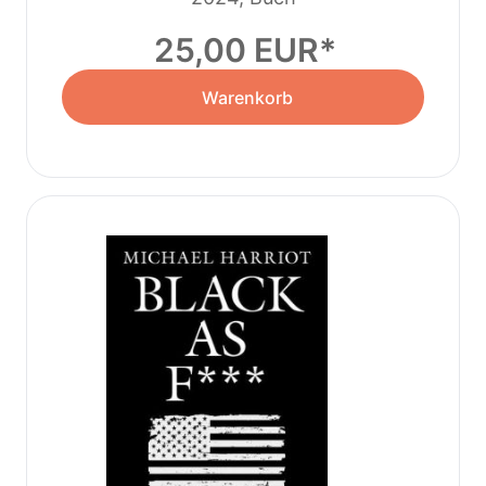
25,00 EUR
Warenkorb