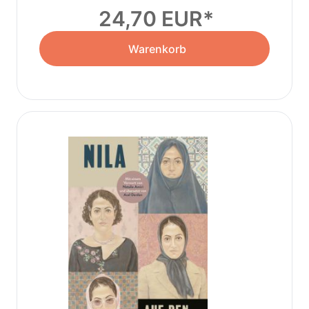
24,70 EUR
Warenkorb