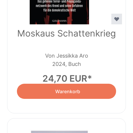
Moskaus Schattenkrieg
Von Jessikka Aro
2024, Buch
24,70 EUR
Warenkorb