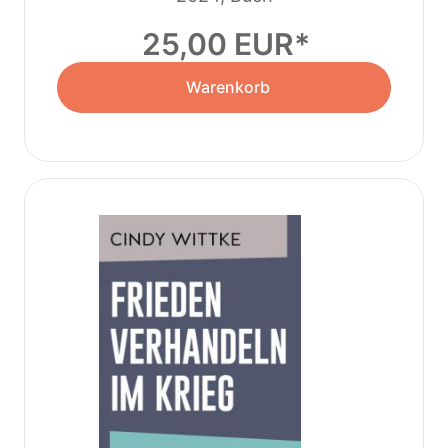
25,00 EUR
Warenkorb