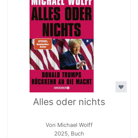
Alles oder nichts
Von Michael Wolff
2025, Buch