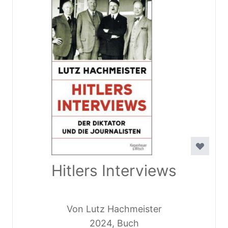
Hitlers Interviews
Von Lutz Hachmeister
2024, Buch