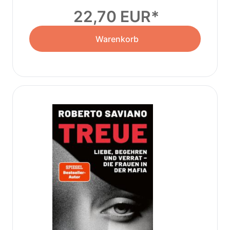
22,70 EUR
Warenkorb