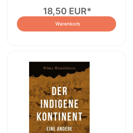
18,50 EUR
Warenkorb