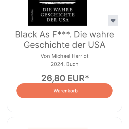
Black As F***. Die wahre
Geschichte der USA
Von Michael Harriot
2024, Buch
26,80 EUR
Warenkorb