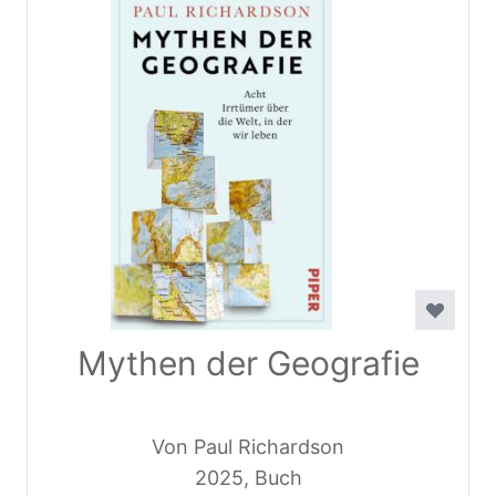
Mythen der Geografie
Von Paul Richardson
2025, Buch