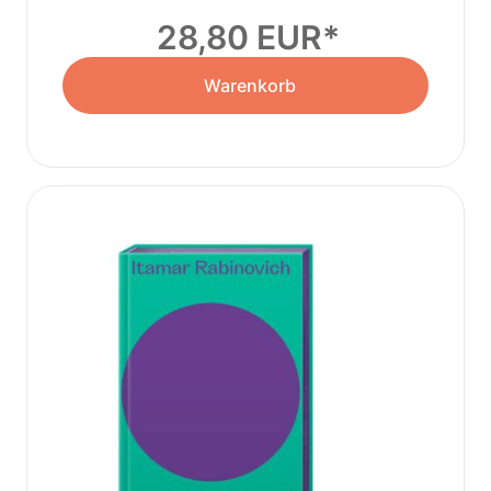
28,80 EUR
Warenkorb