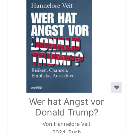
Wer hat Angst vor
Donald Trump?
Von Hannelore Veit
2024, Buch