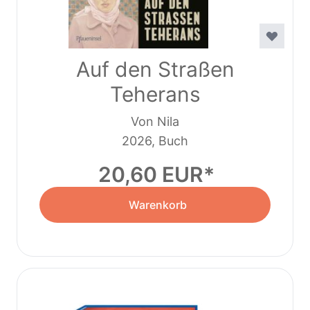
Auf den Straßen
Teherans
Von Nila
2026, Buch
20,60 EUR
Warenkorb