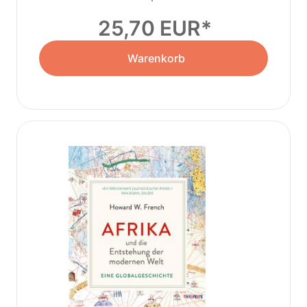
25,70 EUR
Warenkorb