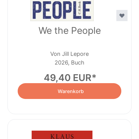
We the People
Von Jill Lepore
2026, Buch
49,40 EUR
Warenkorb