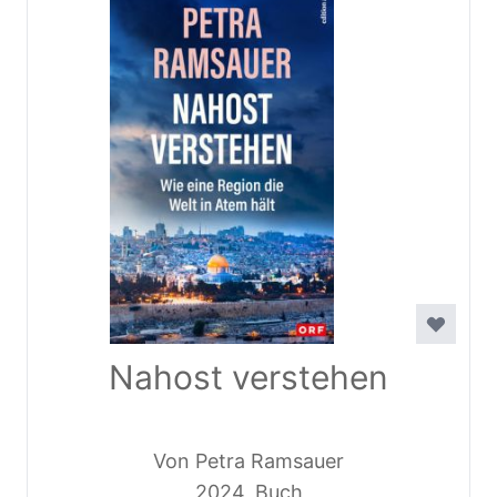
Nahost verstehen
Von Petra Ramsauer
2024, Buch