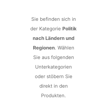
Sie befinden sich in
der Kategorie
Politik
nach Ländern und
Regionen
. Wählen
Sie aus folgenden
Unterkategorien
oder stöbern Sie
direkt in den
Produkten.