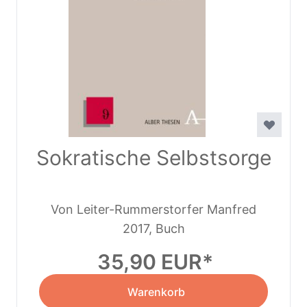
Sokratische Selbstsorge
Von Leiter-Rummerstorfer Manfred
2017, Buch
35,90 EUR
Warenkorb