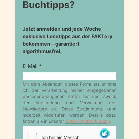
Buchtipps?