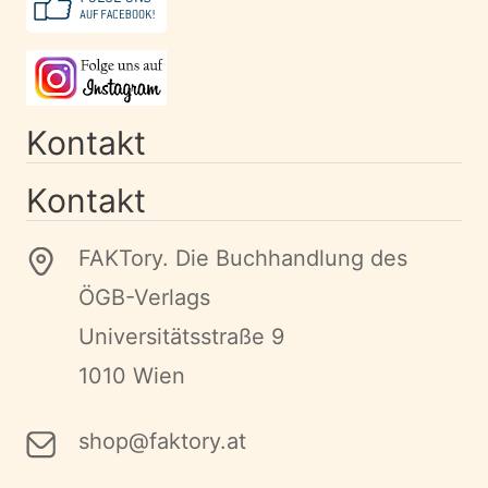
Kontakt
Kontakt
FAKTory. Die Buchhandlung des
ÖGB-Verlags
Universitätsstraße 9
1010 Wien
shop@faktory.at