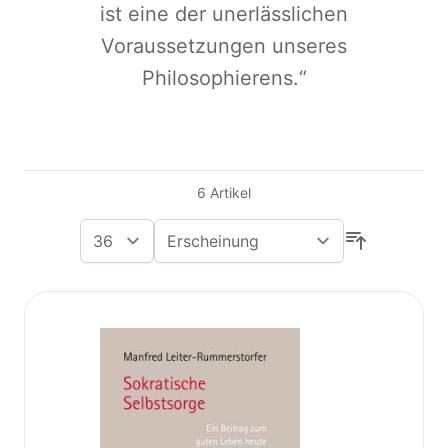
ist eine der unerlässlichen
Voraussetzungen unseres
Philosophierens.“
6
Artikel