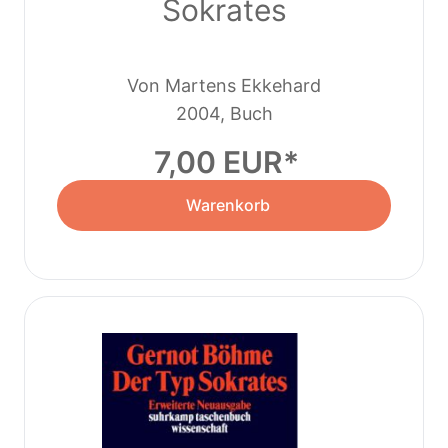
Sokrates
Von Martens Ekkehard
2004, Buch
7,00 EUR
Warenkorb