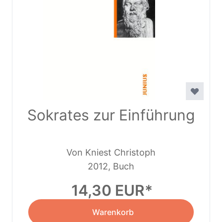
Sokrates zur Einführung
Von Kniest Christoph
2012, Buch
14,30 EUR
Warenkorb