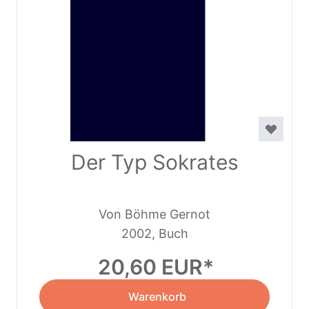
Der Typ Sokrates
Von Böhme Gernot
2002, Buch
20,60 EUR
Warenkorb