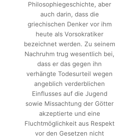
Philosophiegeschichte, aber
auch darin, dass die
griechischen Denker vor ihm
heute als Vorsokratiker
bezeichnet werden. Zu seinem
Nachruhm trug wesentlich bei,
dass er das gegen ihn
verhängte Todesurteil wegen
angeblich verderblichen
Einflusses auf die Jugend
sowie Missachtung der Götter
akzeptierte und eine
Fluchtmöglichkeit aus Respekt
vor den Gesetzen nicht