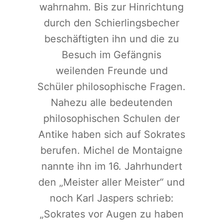
wahrnahm. Bis zur Hinrichtung
durch den Schierlingsbecher
beschäftigten ihn und die zu
Besuch im Gefängnis
weilenden Freunde und
Schüler philosophische Fragen.
Nahezu alle bedeutenden
philosophischen Schulen der
Antike haben sich auf Sokrates
berufen. Michel de Montaigne
nannte ihn im 16. Jahrhundert
den „Meister aller Meister“ und
noch Karl Jaspers schrieb:
„Sokrates vor Augen zu haben