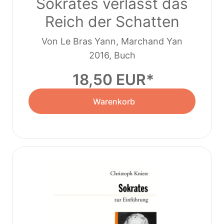
Sokrates verlässt das
Reich der Schatten
Von Le Bras Yann, Marchand Yan
2016, Buch
18,50 EUR
Warenkorb