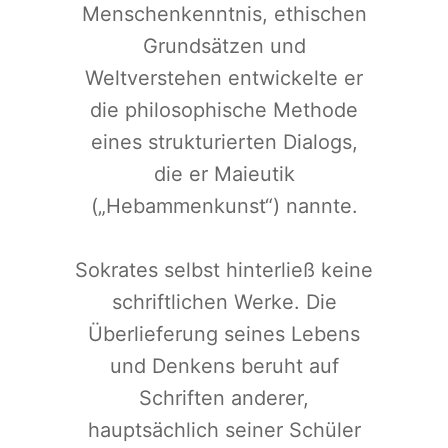
Menschenkenntnis, ethischen
Grundsätzen und
Weltverstehen entwickelte er
die philosophische Methode
eines strukturierten Dialogs,
die er Maieutik
(„Hebammenkunst“) nannte.
Sokrates selbst hinterließ keine
schriftlichen Werke. Die
Überlieferung seines Lebens
und Denkens beruht auf
Schriften anderer,
hauptsächlich seiner Schüler