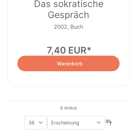
Das sokratische
Gespräch
2002, Buch
7,40 EUR
Warenkorb
6
Artikel