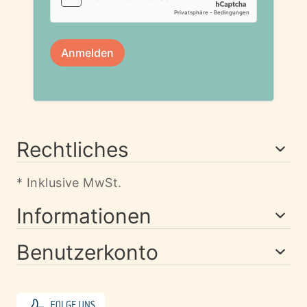
Rechtliches
* Inklusive MwSt.
Informationen
Benutzerkonto