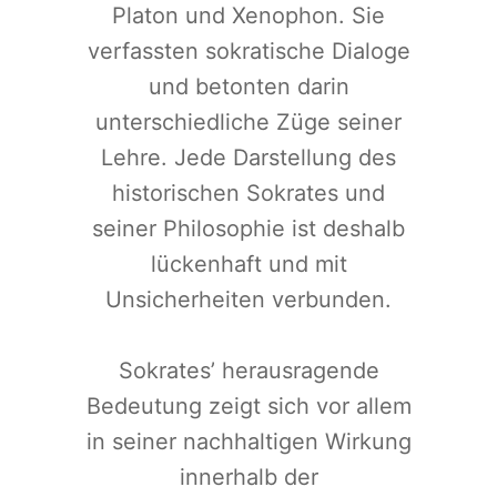
Platon und Xenophon. Sie
verfassten sokratische Dialoge
und betonten darin
unterschiedliche Züge seiner
Lehre. Jede Darstellung des
historischen Sokrates und
seiner Philosophie ist deshalb
lückenhaft und mit
Unsicherheiten verbunden.
Sokrates’ herausragende
Bedeutung zeigt sich vor allem
in seiner nachhaltigen Wirkung
innerhalb der