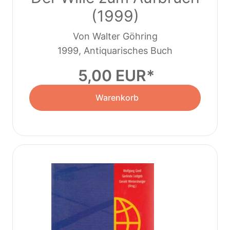
(1999)
Von Walter Göhring
1999, Antiquarisches Buch
5,00 EUR
Warenkorb