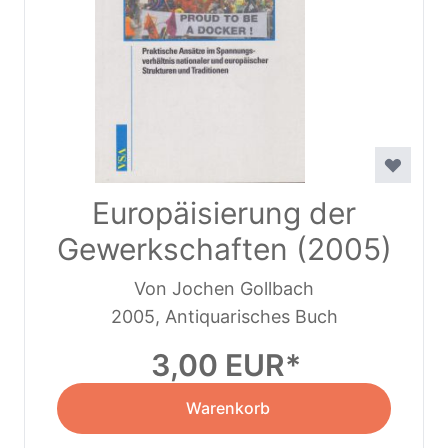
Europäisierung der
Gewerkschaften (2005)
Von Jochen Gollbach
2005, Antiquarisches Buch
3,00 EUR
Warenkorb