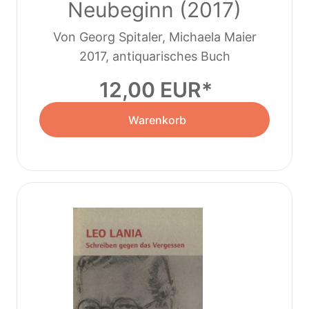
Neubeginn (2017)
Von Georg Spitaler, Michaela Maier
2017, antiquarisches Buch
12,00 EUR
Warenkorb