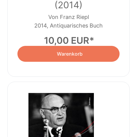
(2014)
Von Franz Riepl
2014, Antiquarisches Buch
10,00 EUR
Warenkorb