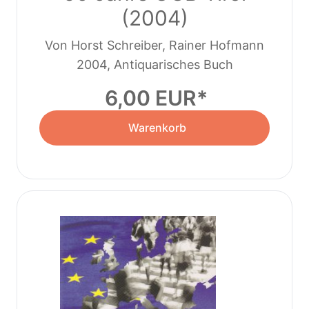
(2004)
Von Horst Schreiber, Rainer Hofmann
2004, Antiquarisches Buch
6,00 EUR
Warenkorb