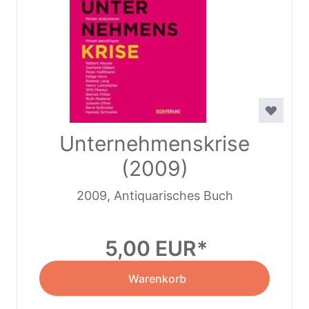
Unternehmenskrise
(2009)
2009, Antiquarisches Buch
5,00 EUR
Warenkorb