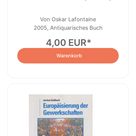
Von Oskar Lafontaine
2005, Antiquarisches Buch
4,00 EUR
Warenkorb