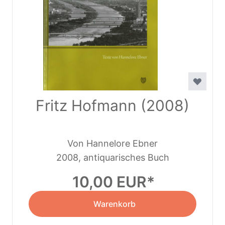
Fritz Hofmann (2008)
Von Hannelore Ebner
2008, antiquarisches Buch
10,00 EUR
Warenkorb