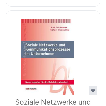
Soziale Netzwerke und