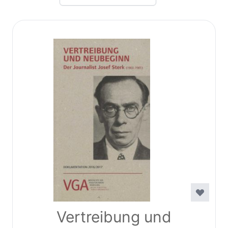
Vertreibung und