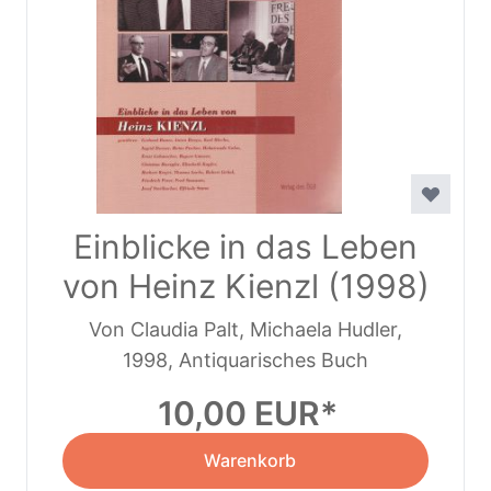
Einblicke in das Leben
von Heinz Kienzl (1998)
Von Claudia Palt, Michaela Hudler,
1998, Antiquarisches Buch
Susanne Kirchner
10,00 EUR
Warenkorb