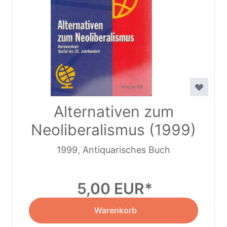
Alternativen zum
Neoliberalismus (1999)
1999, Antiquarisches Buch
5,00 EUR
Warenkorb