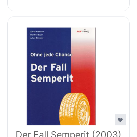
Der Fall Semperit (2003)