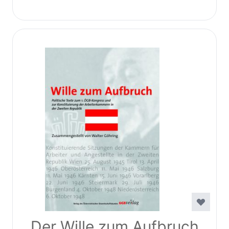
Der Wille zum Aufbruch