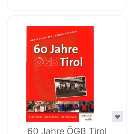
60 Jahre ÖGB Tirol