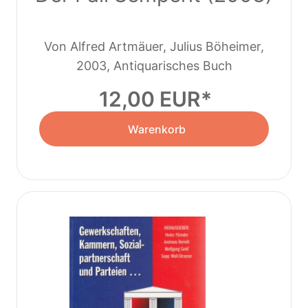
Von Alfred Artmäuer, Julius Böheimer,
2003, Antiquarisches Buch
Manfred Bauer
12,00 EUR
Warenkorb