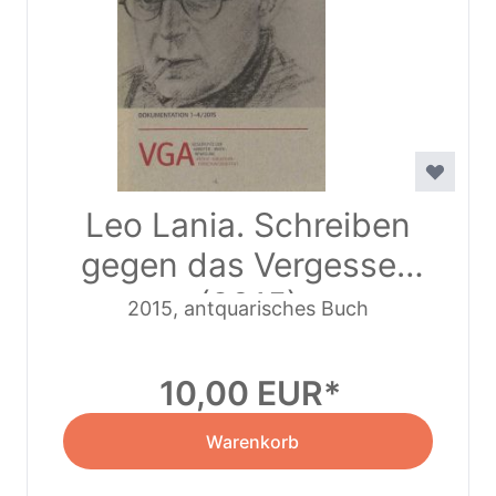
Leo Lania. Schreiben
gegen das Vergessen
(2015)
2015, antquarisches Buch
10,00 EUR
Warenkorb