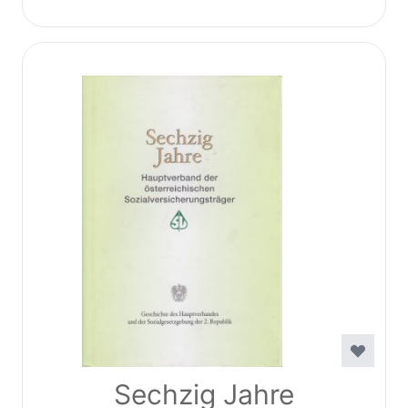
Sechzig Jahre