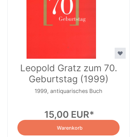
Leopold Gratz zum 70.
Geburtstag (1999)
1999, antiquarisches Buch
15,00 EUR
Warenkorb