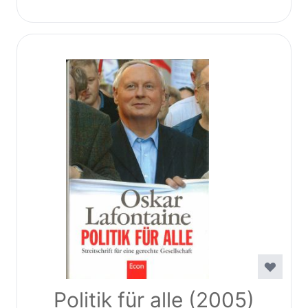
Politik für alle (2005)