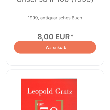
1999, antiquarisches Buch
8,00 EUR
Warenkorb