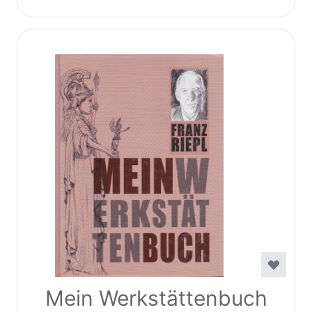
Mein Werkstättenbuch