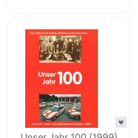
Unser Jahr 100 (1999)