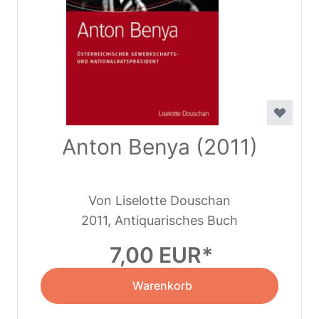
Anton Benya (2011)
Von Liselotte Douschan
2011, Antiquarisches Buch
7,00 EUR
Warenkorb