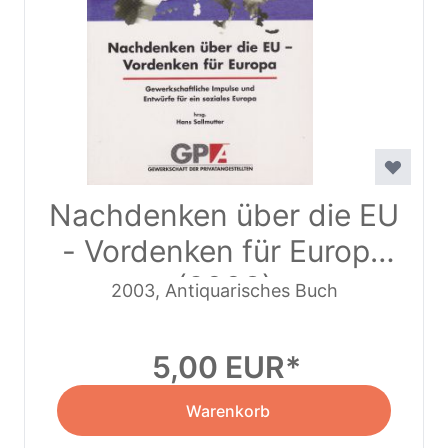
Nachdenken über die EU
- Vordenken für Europa
(2003)
2003, Antiquarisches Buch
5,00 EUR
Warenkorb