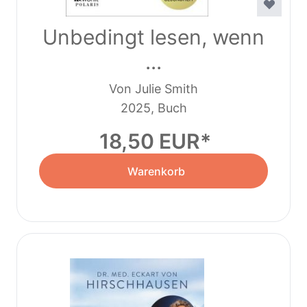
Unbedingt lesen, wenn
...
Von Julie Smith
2025, Buch
18,50 EUR
Warenkorb