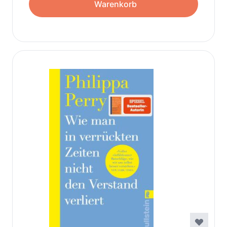
Warenkorb