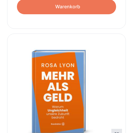
Warenkorb