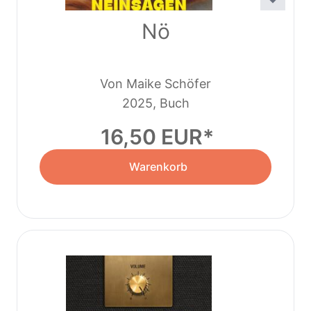
Nö
Von Maike Schöfer
2025, Buch
16,50 EUR
Warenkorb