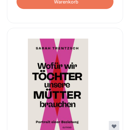
Warenkorb