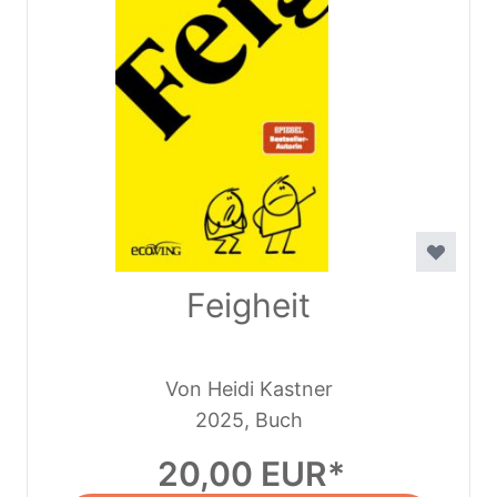
Feigheit
Von Heidi Kastner
2025, Buch
20,00 EUR