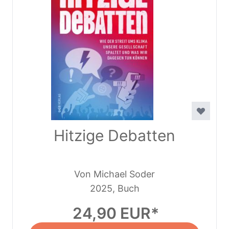
Hitzige Debatten
Von Michael Soder
2025, Buch
24,90 EUR