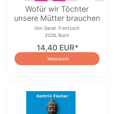
Wofür wir Töchter
unsere Mütter brauchen
Von Sarah Trentzsch
2026, Buch
14,40 EUR
Warenkorb