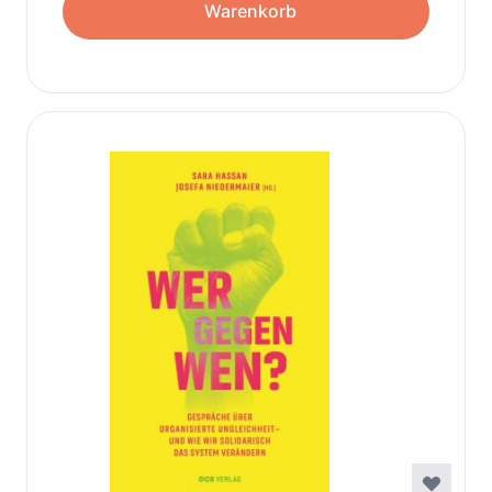
Warenkorb