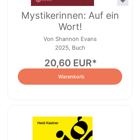
Mystikerinnen: Auf ein
Wort!
Von Shannon Evans
2025, Buch
20,60 EUR
Warenkorb