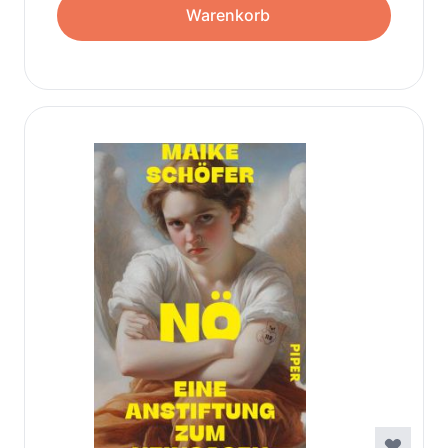
Warenkorb