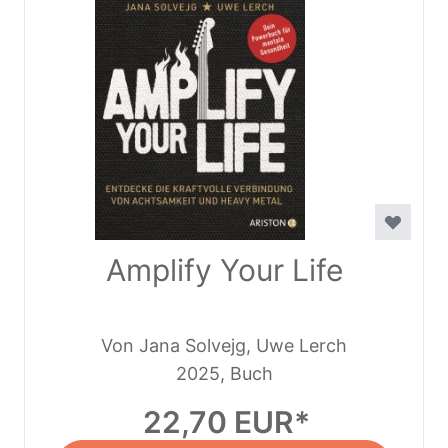
Amplify Your Life
Von Jana Solvejg, Uwe Lerch
2025, Buch
22,70 EUR