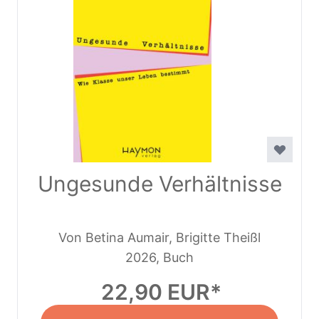
Ungesunde Verhältnisse
Von Betina Aumair, Brigitte Theißl
2026, Buch
22,90 EUR