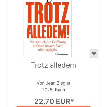
Trotz alledem
Von Jean Ziegler
2025, Buch
22,70 EUR