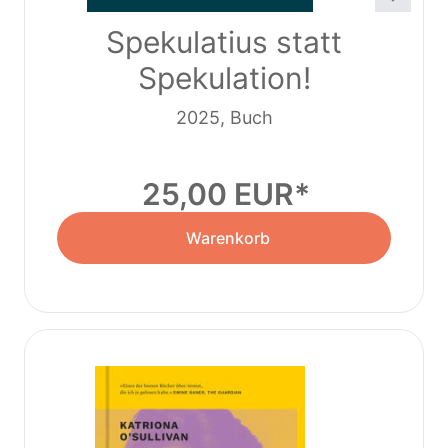
Spekulatius statt
Spekulation!
2025, Buch
25,00 EUR
Warenkorb