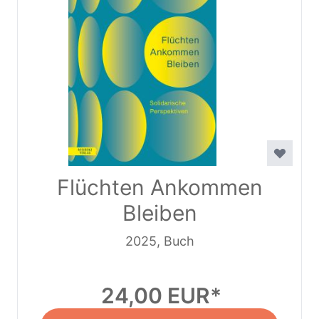
Flüchten Ankommen
Bleiben
2025, Buch
24,00 EUR