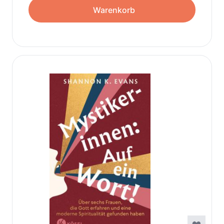
Warenkorb