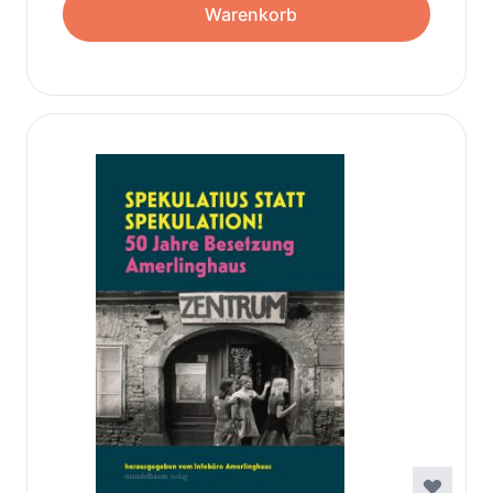
Warenkorb