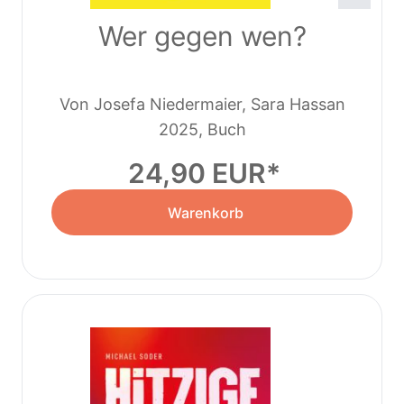
Wer gegen wen?
Von Josefa Niedermaier, Sara Hassan
2025, Buch
24,90 EUR
Warenkorb