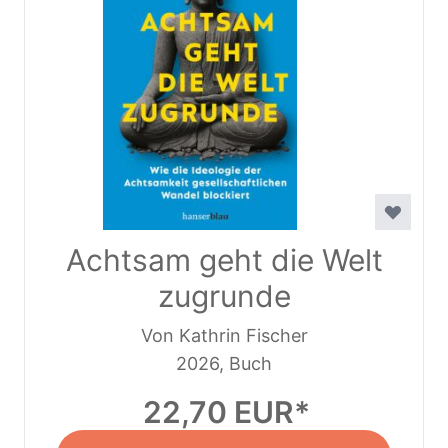
Achtsam geht die Welt
zugrunde
Von Kathrin Fischer
2026, Buch
22,70 EUR