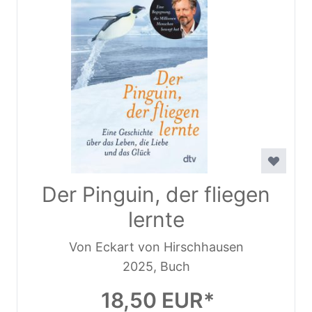
Der Pinguin, der fliegen
lernte
Von Eckart von Hirschhausen
2025, Buch
18,50 EUR