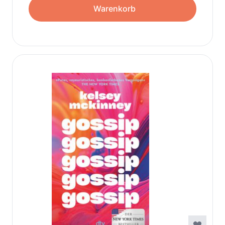
Warenkorb