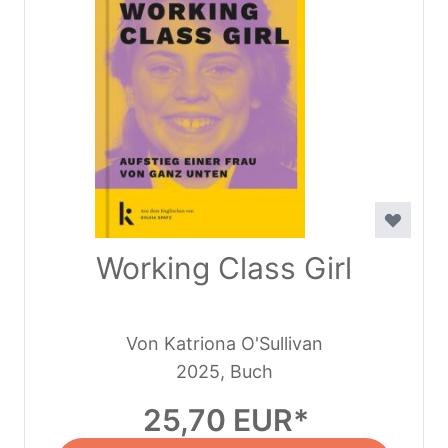
Working Class Girl
Von Katriona O'Sullivan
2025, Buch
25,70 EUR