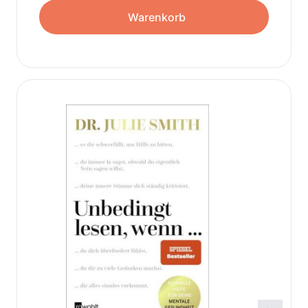
Warenkorb