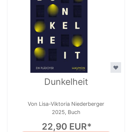
Dunkelheit
Von Lisa-Viktoria Niederberger
2025, Buch
22,90 EUR