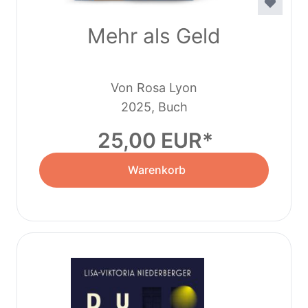
Mehr als Geld
Von Rosa Lyon
2025, Buch
25,00 EUR
Warenkorb