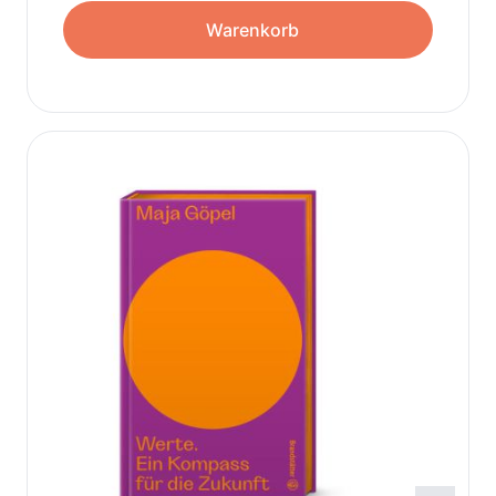
Warenkorb