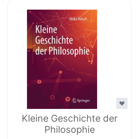
Kleine Geschichte der
Philosophie