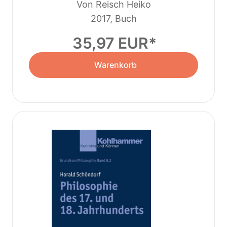
Von Reisch Heiko
2017, Buch
35,97 EUR
Warenkorb