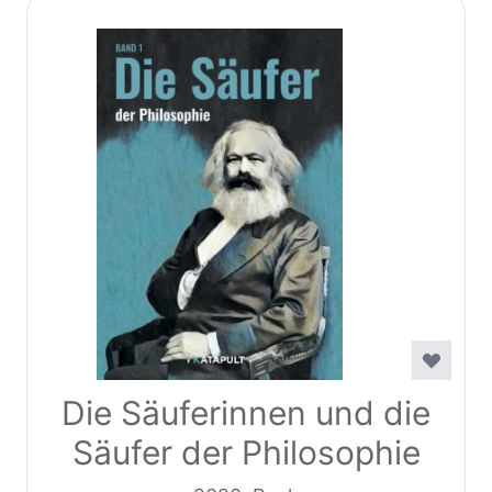
Die Säuferinnen und die
Säufer der Philosophie