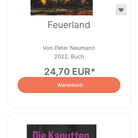
Feuerland
Von Peter Neumann
2022, Buch
24,70 EUR
Warenkorb