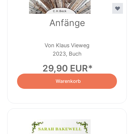
Anfänge
Von Klaus Vieweg
2023, Buch
29,90 EUR
Warenkorb