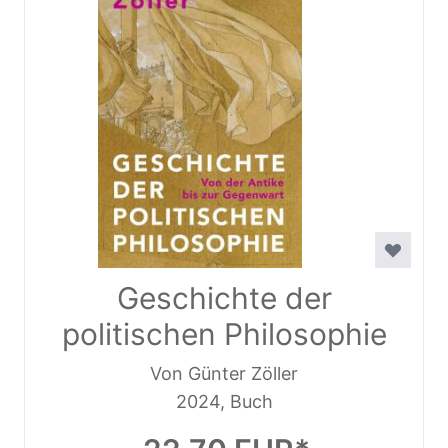
Geschichte der
politischen Philosophie
Von Günter Zöller
2024, Buch