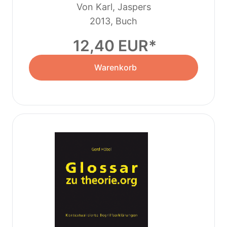
Von Karl, Jaspers
2013, Buch
12,40 EUR
Warenkorb