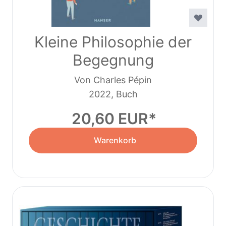
Kleine Philosophie der
Begegnung
Von Charles Pépin
2022, Buch
20,60 EUR
Warenkorb