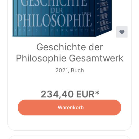
Geschichte der
Philosophie Gesamtwerk
2021, Buch
234,40 EUR
Warenkorb