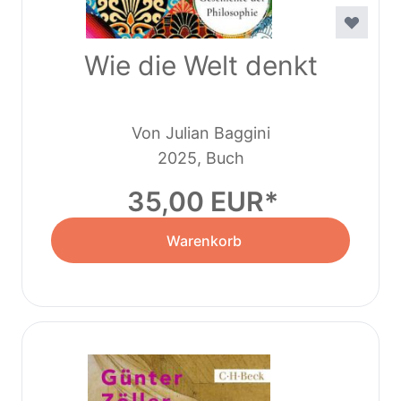
Wie die Welt denkt
Von Julian Baggini
2025, Buch
35,00 EUR
Warenkorb