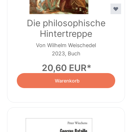
Die philosophische
Hintertreppe
Von Wilhelm Weischedel
2023, Buch
20,60 EUR
Warenkorb