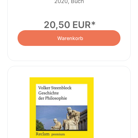
2020, Buch
20,50 EUR
Warenkorb