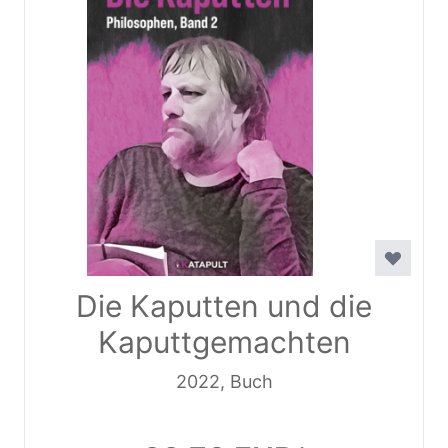
Die Kaputten und die
Kaputtgemachten
2022, Buch