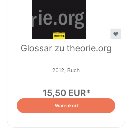
Glossar zu theorie.org
2012, Buch
15,50 EUR
Warenkorb