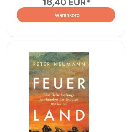
16,40 EUR
Warenkorb