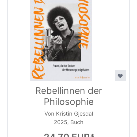
Rebellinnen der
Philosophie
Von Kristin Gjesdal
2025, Buch