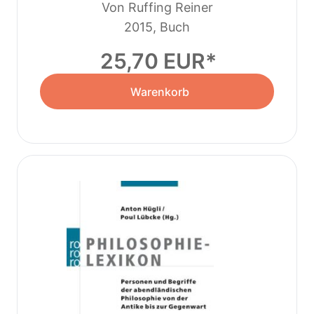
Von Ruffing Reiner
2015, Buch
25,70 EUR
Warenkorb