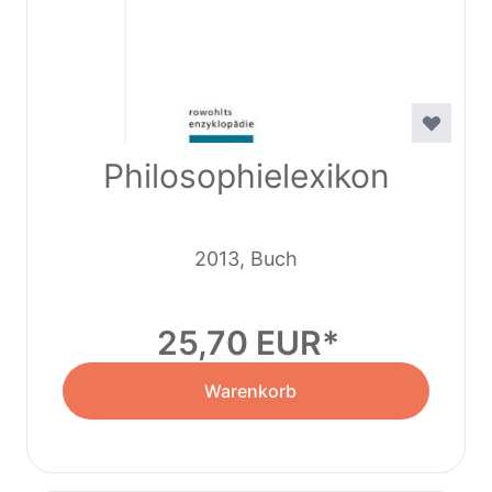
Philosophielexikon
2013, Buch
25,70 EUR
Warenkorb