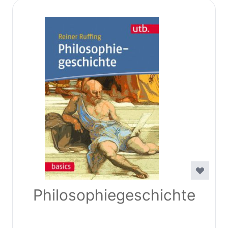
Philosophiegeschichte