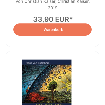
Von Christian Kaiser, Christian Kaiser,
Christian Kaiser, Plastina Ricklin Sandra,
2019
Gilles Ménage
33,90 EUR
Warenkorb