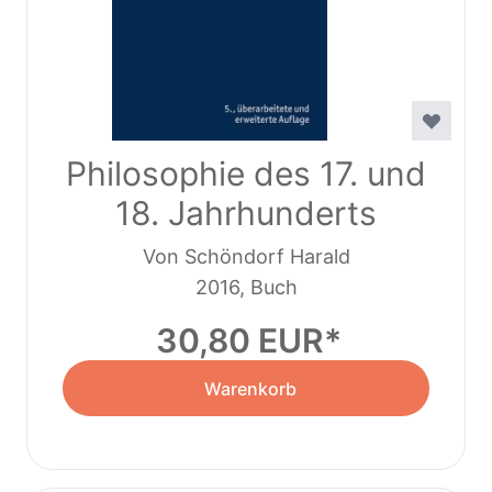
Philosophie des 17. und
18. Jahrhunderts
Von Schöndorf Harald
2016, Buch
30,80 EUR
Warenkorb