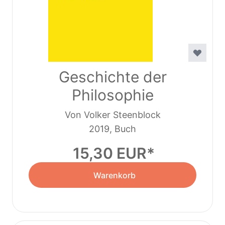
Geschichte der
Philosophie
Von Volker Steenblock
2019, Buch
15,30 EUR
Warenkorb