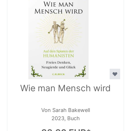
Wie man Mensch wird
Von Sarah Bakewell
2023, Buch