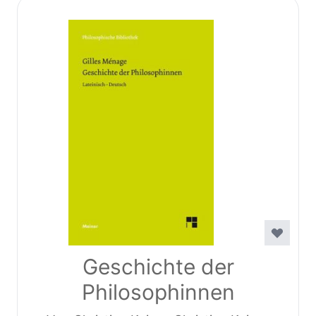
Geschichte der
Philosophinnen