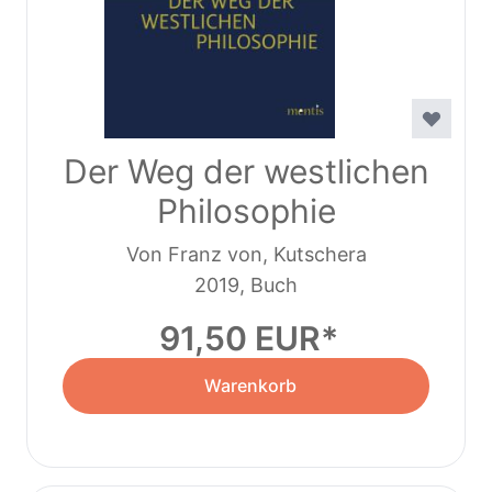
Der Weg der westlichen
Philosophie
Von Franz von, Kutschera
2019, Buch
91,50 EUR
Warenkorb