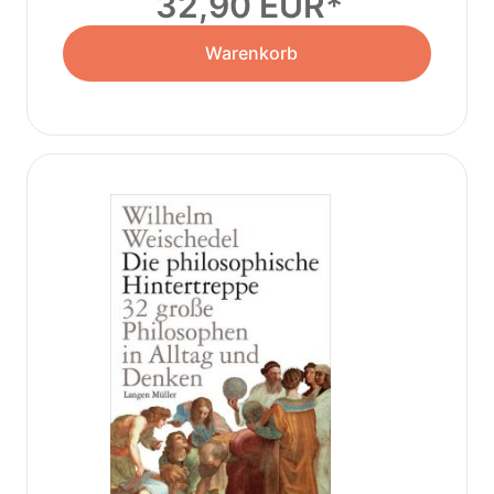
32,90 EUR
Warenkorb