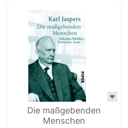
Die maßgebenden
Menschen