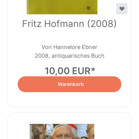
Fritz Hofmann (2008)
Von Hannelore Ebner
2008, antiquarisches Buch
10,00 EUR
Warenkorb