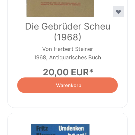
Die Gebrüder Scheu
(1968)
Von Herbert Steiner
1968, Antiquarisches Buch
20,00 EUR
Warenkorb