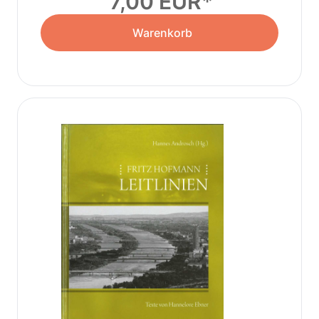
7,00 EUR
Warenkorb