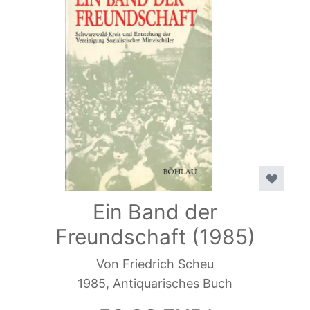
Ein Band der
Freundschaft (1985)
Von Friedrich Scheu
1985, Antiquarisches Buch