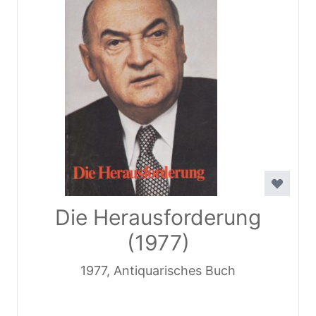
Die Herausforderung
(1977)
1977, Antiquarisches Buch