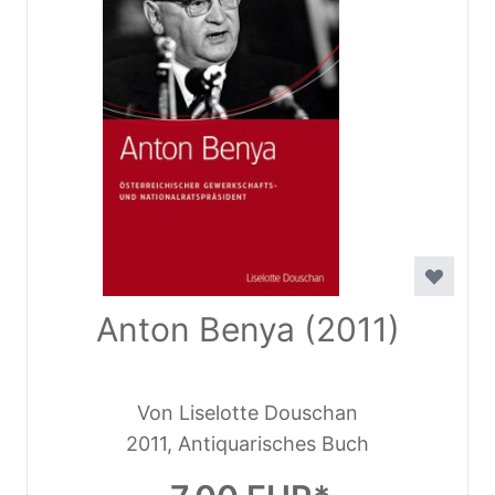
Anton Benya (2011)
Von Liselotte Douschan
2011, Antiquarisches Buch