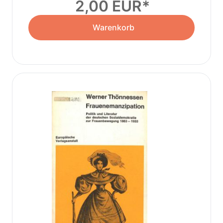
2,00 EUR
Warenkorb