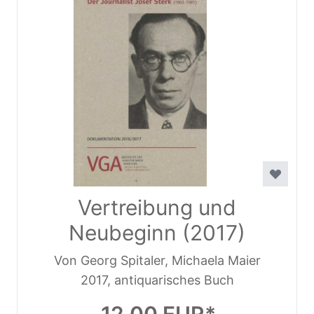
Vertreibung und
Neubeginn (2017)
Von Georg Spitaler, Michaela Maier
2017, antiquarisches Buch