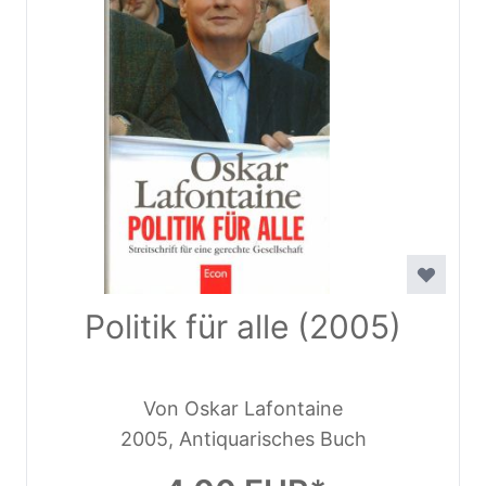
Politik für alle (2005)
Von Oskar Lafontaine
2005, Antiquarisches Buch