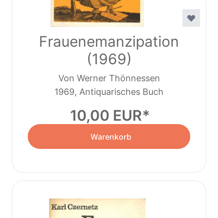
Frauenemanzipation
(1969)
Von Werner Thönnessen
1969, Antiquarisches Buch
10,00 EUR
Warenkorb