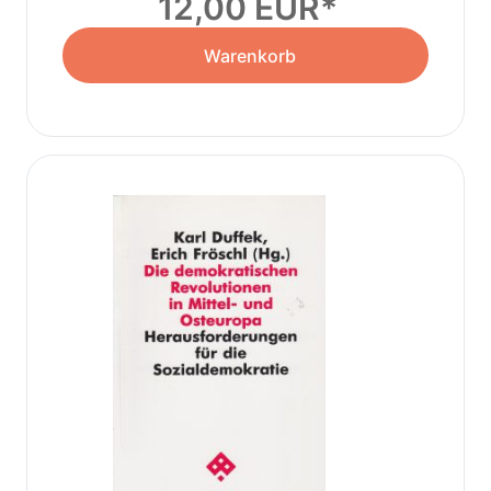
12,00 EUR
Warenkorb