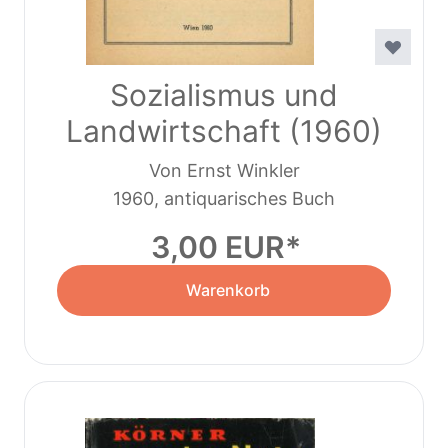
Sozialismus und
Landwirtschaft (1960)
Von Ernst Winkler
1960, antiquarisches Buch
3,00 EUR
Warenkorb