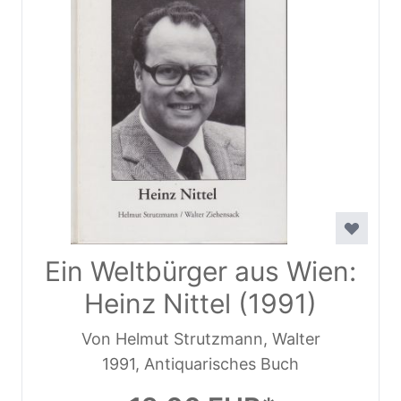
Ein Weltbürger aus Wien:
Heinz Nittel (1991)
Von Helmut Strutzmann, Walter
1991, Antiquarisches Buch
Ziehensack