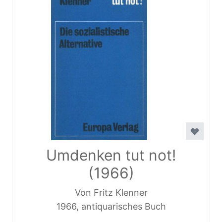
Umdenken tut not!
(1966)
Von Fritz Klenner
1966, antiquarisches Buch