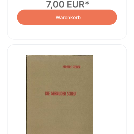
7,00 EUR
Warenkorb