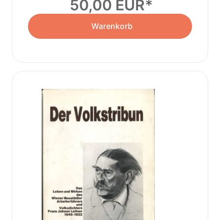
50,00 EUR
Warenkorb