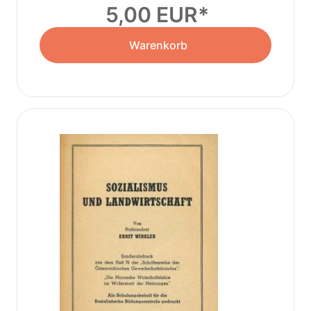
5,00 EUR
Warenkorb