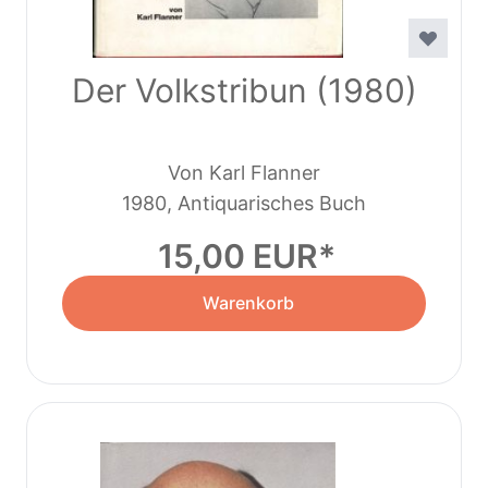
Der Volkstribun (1980)
Von Karl Flanner
1980, Antiquarisches Buch
15,00 EUR
Warenkorb