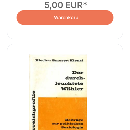
5,00 EUR
Warenkorb