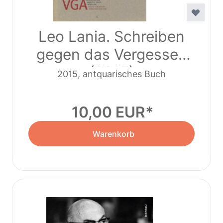
Leo Lania. Schreiben
gegen das Vergessen
(2015)
2015, antquarisches Buch
10,00 EUR
Warenkorb