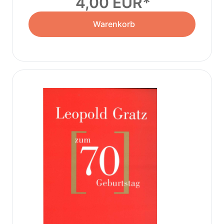
4,00 EUR
Warenkorb