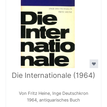
Die Internationale (1964)
Von Fritz Heine, Inge Deutschkron
1964, antiquarisches Buch