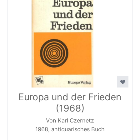
Europa und der Frieden
(1968)
Von Karl Czernetz
1968, antiquarisches Buch