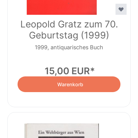
Leopold Gratz zum 70.
Geburtstag (1999)
1999, antiquarisches Buch
15,00 EUR
Warenkorb