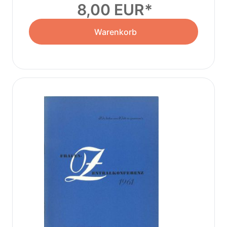
8,00 EUR
Warenkorb