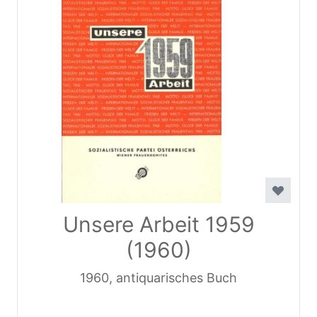
Unsere Arbeit 1959
(1960)
1960, antiquarisches Buch