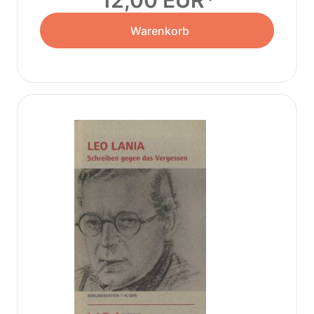
12,00 EUR
Warenkorb