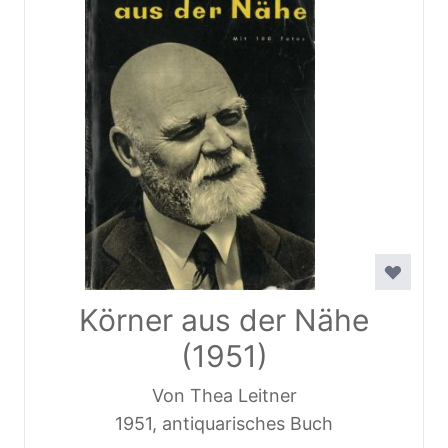
Körner aus der Nähe
(1951)
Von Thea Leitner
1951, antiquarisches Buch