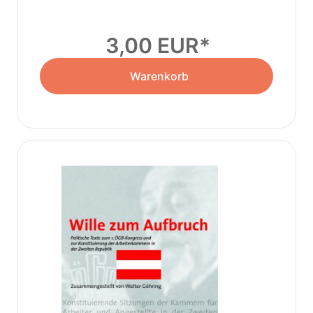
3,00 EUR
Warenkorb