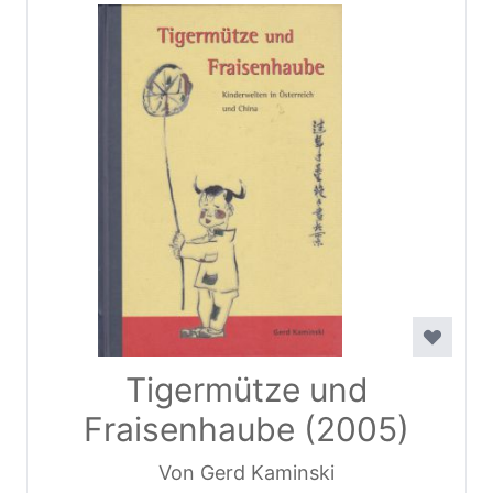
Tigermütze und
Fraisenhaube (2005)
Von Gerd Kaminski