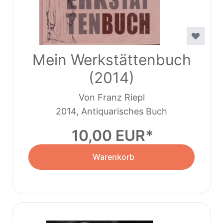
Mein Werkstättenbuch
(2014)
Von Franz Riepl
2014, Antiquarisches Buch
10,00 EUR
Warenkorb