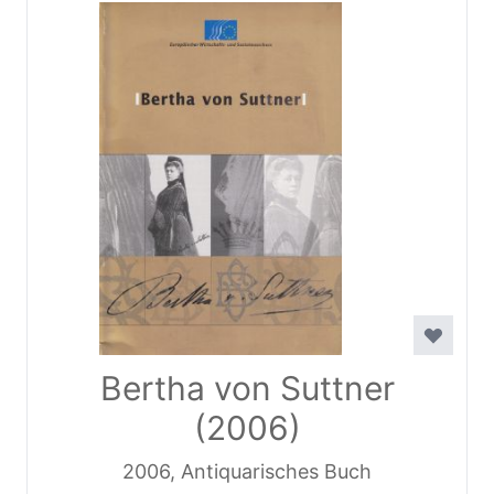
Bertha von Suttner
(2006)
2006, Antiquarisches Buch