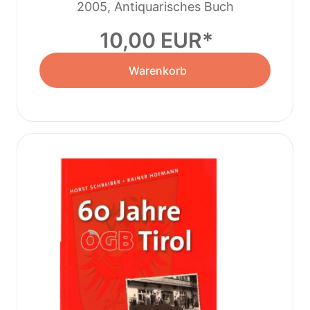
2005, Antiquarisches Buch
10,00 EUR
Warenkorb