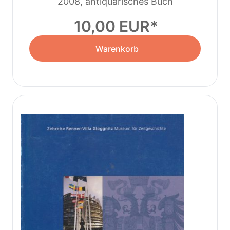
2008, antiquarisches Buch
10,00 EUR
Warenkorb