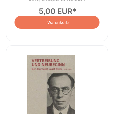
5,00 EUR
Warenkorb