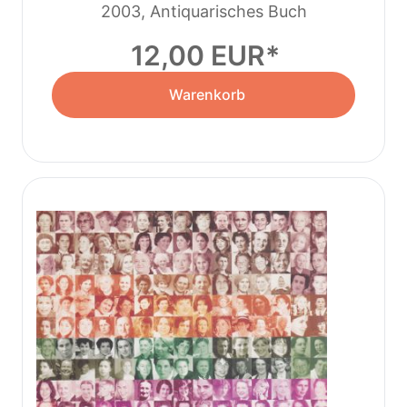
2003, Antiquarisches Buch
Manfred Bauer
12,00 EUR
Warenkorb