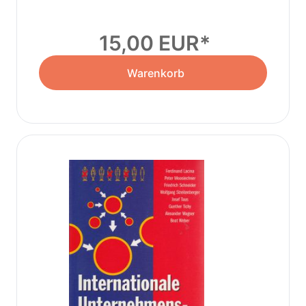
(2002)
15,00 EUR
Warenkorb