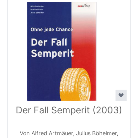
Der Fall Semperit (2003)
Von Alfred Artmäuer, Julius Böheimer,