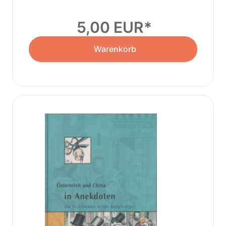
5,00 EUR
Warenkorb