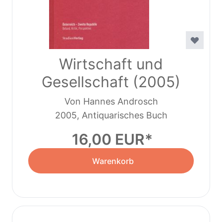
Wirtschaft und
Gesellschaft (2005)
Von Hannes Androsch
2005, Antiquarisches Buch
16,00 EUR
Warenkorb