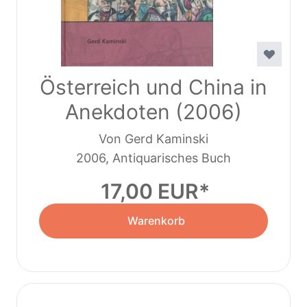
Österreich und China in
Anekdoten (2006)
Von Gerd Kaminski
2006, Antiquarisches Buch
17,00 EUR
Warenkorb