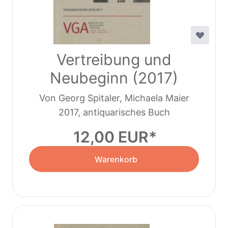
Vertreibung und
Neubeginn (2017)
Von Georg Spitaler, Michaela Maier
2017, antiquarisches Buch
12,00 EUR
Warenkorb