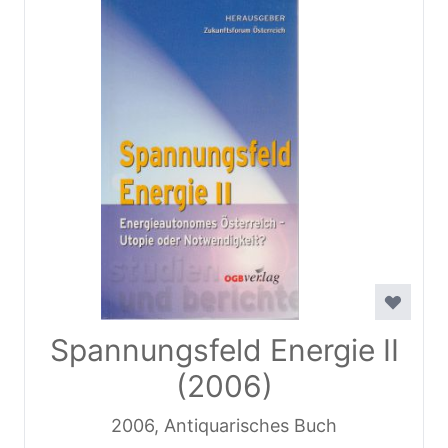
Spannungsfeld Energie II
(2006)
2006, Antiquarisches Buch