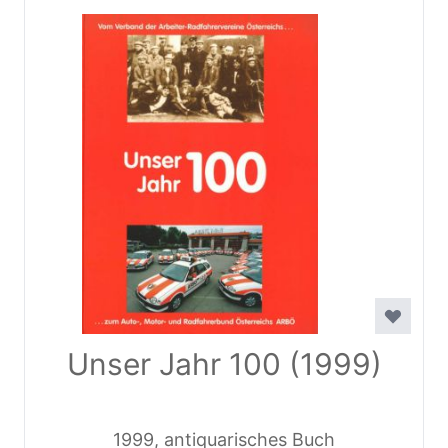
Unser Jahr 100 (1999)
1999, antiquarisches Buch