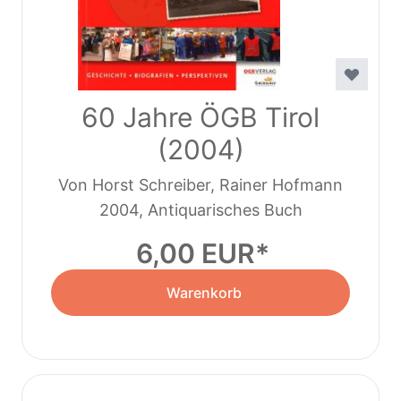
60 Jahre ÖGB Tirol
(2004)
Von Horst Schreiber, Rainer Hofmann
2004, Antiquarisches Buch
6,00 EUR
Warenkorb