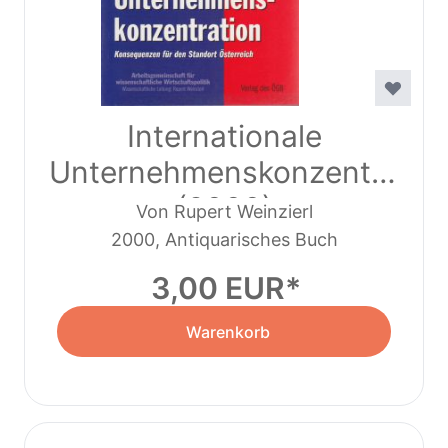
Internationale
Unternehmenskonzentratio
(2000)
Von Rupert Weinzierl
2000, Antiquarisches Buch
3,00 EUR
Warenkorb