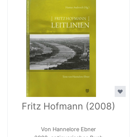
Fritz Hofmann (2008)
Von Hannelore Ebner