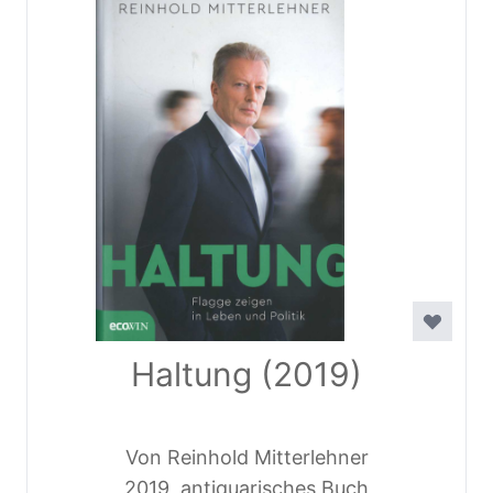
Haltung (2019)
Von Reinhold Mitterlehner
2019, antiquarisches Buch