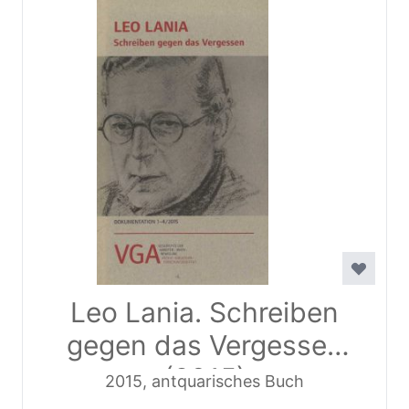
Leo Lania. Schreiben
gegen das Vergessen
(2015)
2015, antquarisches Buch