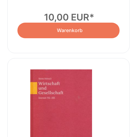
10,00 EUR
Warenkorb