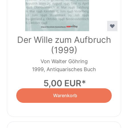
Der Wille zum Aufbruch
(1999)
Von Walter Göhring
1999, Antiquarisches Buch
5,00 EUR
Warenkorb