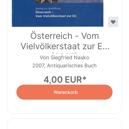
Österreich - Vom
Vielvölkerstaat zur EU
(2007)
Von Siegfried Nasko
2007, Antiquarisches Buch
4,00 EUR
Warenkorb