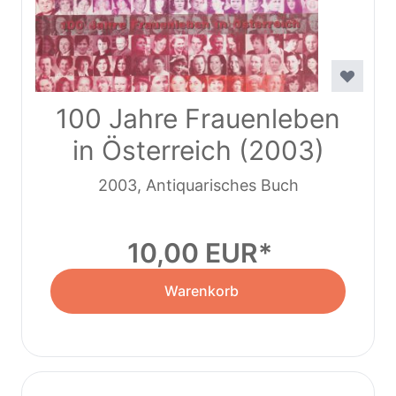
100 Jahre Frauenleben
in Österreich (2003)
2003, Antiquarisches Buch
10,00 EUR
Warenkorb