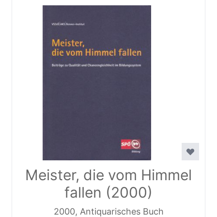
Meister, die vom Himmel
fallen (2000)
2000, Antiquarisches Buch