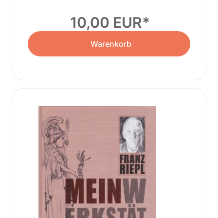
10,00 EUR
Warenkorb