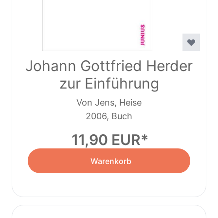
Johann Gottfried Herder
zur Einführung
Von Jens, Heise
2006, Buch
11,90 EUR
Warenkorb