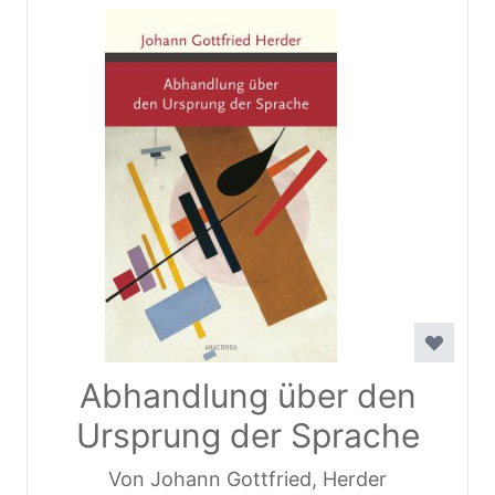
Abhandlung über den
Ursprung der Sprache
Von Johann Gottfried, Herder