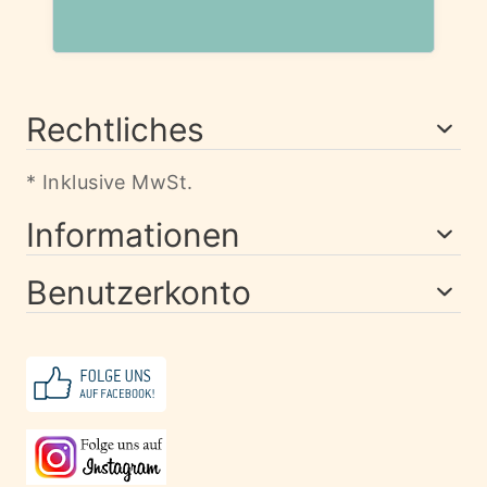
Rechtliches
* Inklusive MwSt.
Informationen
Benutzerkonto