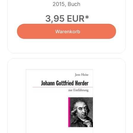
2015, Buch
3,95 EUR
Warenkorb