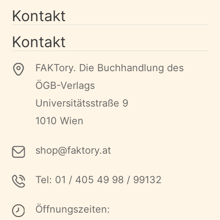
Kontakt
Kontakt
FAKTory. Die Buchhandlung des
ÖGB-Verlags
Universitätsstraße 9
1010 Wien
shop@faktory.at
Tel: 01 / 405 49 98 / 99132
Öffnungszeiten: