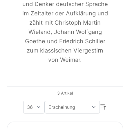
und Denker deutscher Sprache
im Zeitalter der Aufklärung und
zählt mit Christoph Martin
Wieland, Johann Wolfgang
Goethe und Friedrich Schiller
zum klassischen Viergestirn
von Weimar.
3
Artikel