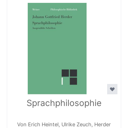
Sprachphilosophie
Von Erich Heintel, Ulrike Zeuch, Herder