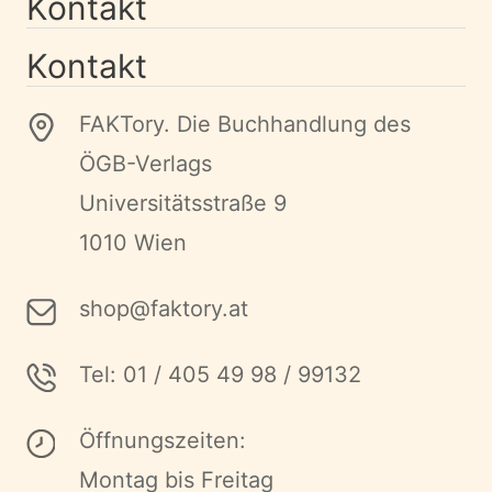
Kontakt
Kontakt
FAKTory. Die Buchhandlung des
ÖGB-Verlags
Universitätsstraße 9
1010 Wien
shop@faktory.at
Tel: 01 / 405 49 98 / 99132
Öffnungszeiten:
Montag bis Freitag