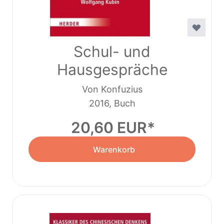
Schul- und
Hausgespräche
Von Konfuzius
2016, Buch
20,60 EUR
Warenkorb