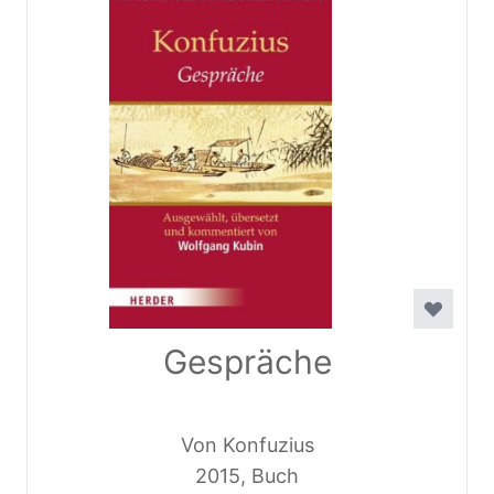
Gespräche
Von Konfuzius
2015, Buch