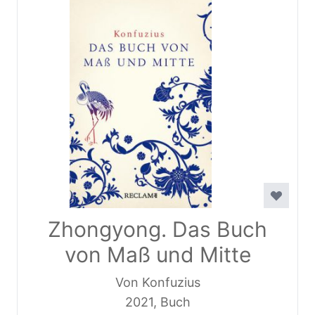
Zhongyong. Das Buch
von Maß und Mitte
Von Konfuzius
2021, Buch