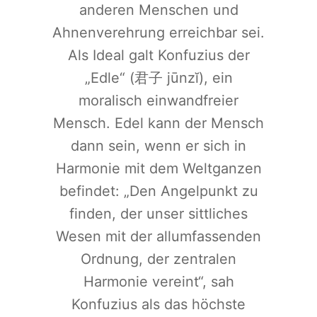
anderen Menschen und
Ahnenverehrung erreichbar sei.
Als Ideal galt Konfuzius der
„Edle“ (君子 jūnzĭ), ein
moralisch einwandfreier
Mensch. Edel kann der Mensch
dann sein, wenn er sich in
Harmonie mit dem Weltganzen
befindet: „Den Angelpunkt zu
finden, der unser sittliches
Wesen mit der allumfassenden
Ordnung, der zentralen
Harmonie vereint“, sah
Konfuzius als das höchste