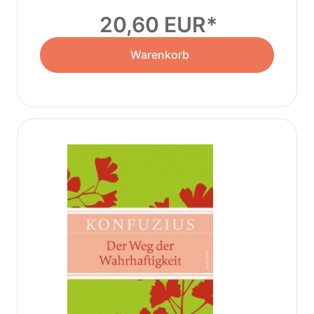
20,60 EUR
Warenkorb