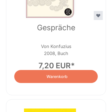
Gespräche
Von Konfuzius
2008, Buch
7,20 EUR
Warenkorb