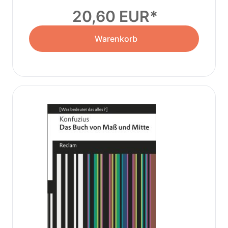
20,60 EUR
Warenkorb