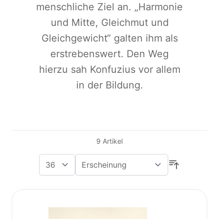
menschliche Ziel an. „Harmonie
und Mitte, Gleichmut und
Gleichgewicht“ galten ihm als
erstrebenswert. Den Weg
hierzu sah Konfuzius vor allem
in der Bildung.
9
Artikel