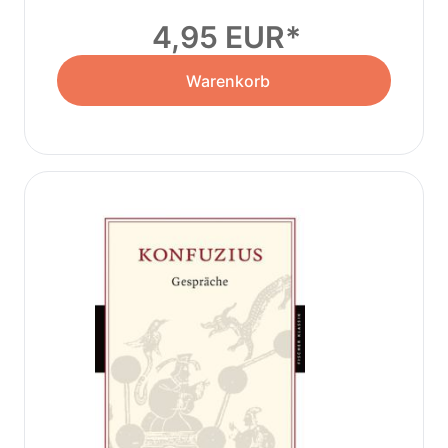
4,95 EUR
Warenkorb