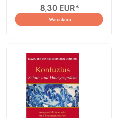
8,30 EUR
Warenkorb