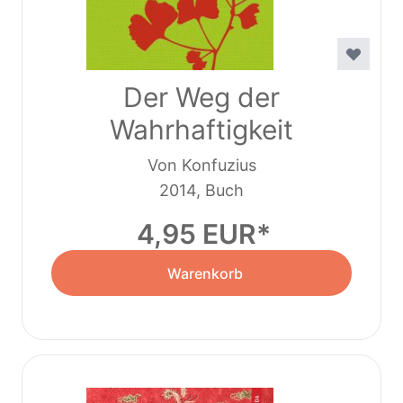
Der Weg der
Wahrhaftigkeit
Von Konfuzius
2014, Buch
4,95 EUR
Warenkorb