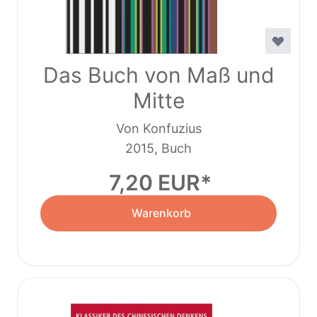
Das Buch von Maß und
Mitte
Von Konfuzius
2015, Buch
7,20 EUR
Warenkorb