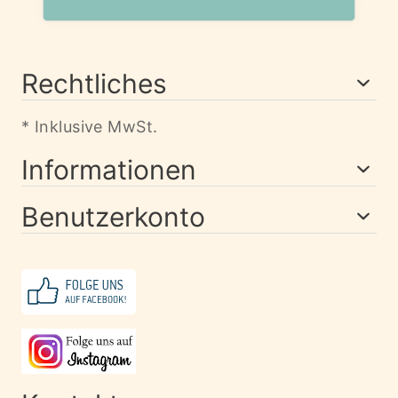
Rechtliches
* Inklusive MwSt.
Informationen
Benutzerkonto