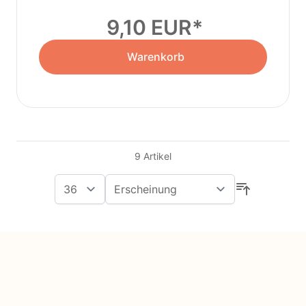
9,10 EUR
Warenkorb
9
Artikel