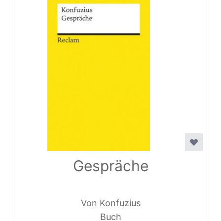
Gespräche
Von Konfuzius
Buch