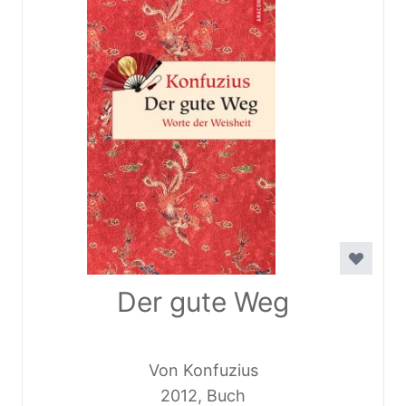
Der gute Weg
Von Konfuzius
2012, Buch