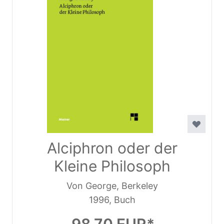
Alciphron oder der
Kleine Philosoph
Von George, Berkeley
1996, Buch