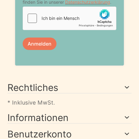
Rechtliches
* Inklusive MwSt.
Informationen
Benutzerkonto