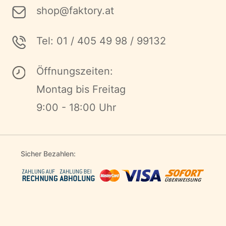
shop@faktory.at
Tel: 01 / 405 49 98 / 99132
Öffnungszeiten:
Montag bis Freitag
9:00 - 18:00 Uhr
Sicher Bezahlen: