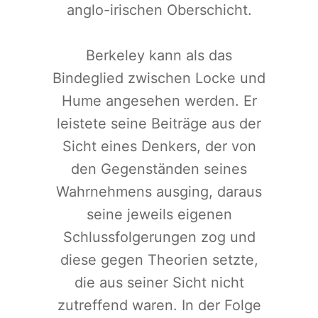
anglo-irischen Oberschicht.
Berkeley kann als das
Bindeglied zwischen Locke und
Hume angesehen werden. Er
leistete seine Beiträge aus der
Sicht eines Denkers, der von
den Gegenständen seines
Wahrnehmens ausging, daraus
seine jeweils eigenen
Schlussfolgerungen zog und
diese gegen Theorien setzte,
die aus seiner Sicht nicht
zutreffend waren. In der Folge