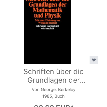
Schriften über die
Grundlagen der
Mathematik und Physik
Von George, Berkeley
1985, Buch