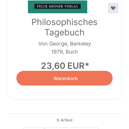
Philosophisches
Tagebuch
Von George, Berkeley
1979, Buch
23,60 EUR
Warenkorb
6
Artikel