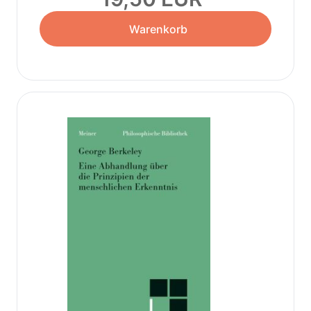
Warenkorb