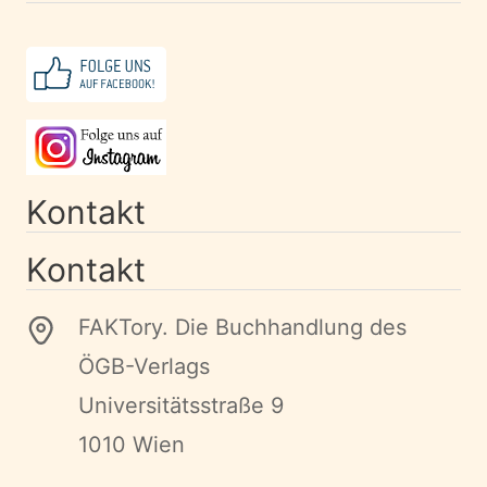
Kontakt
Kontakt
FAKTory. Die Buchhandlung des
ÖGB-Verlags
Universitätsstraße 9
1010 Wien