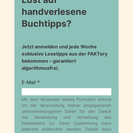
handverlesene
Buchtipps?