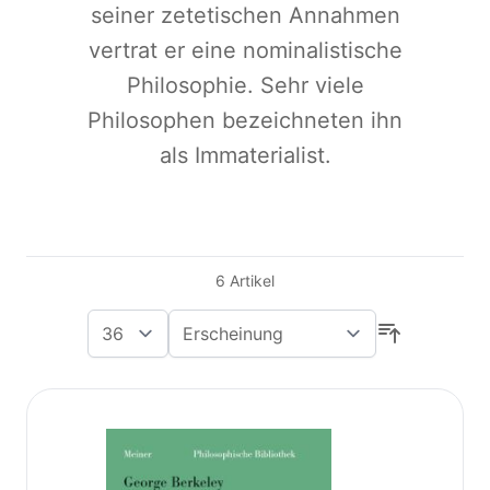
seiner zetetischen Annahmen
vertrat er eine nominalistische
Philosophie. Sehr viele
Philosophen bezeichneten ihn
als Immaterialist.
6
Artikel