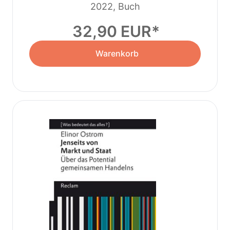
2022, Buch
32,90 EUR
Warenkorb