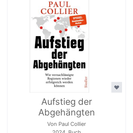
Aufstieg der
Abgehängten
Von Paul Collier
2024, Buch