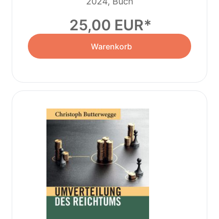
2024, Buch
25,00 EUR
Warenkorb