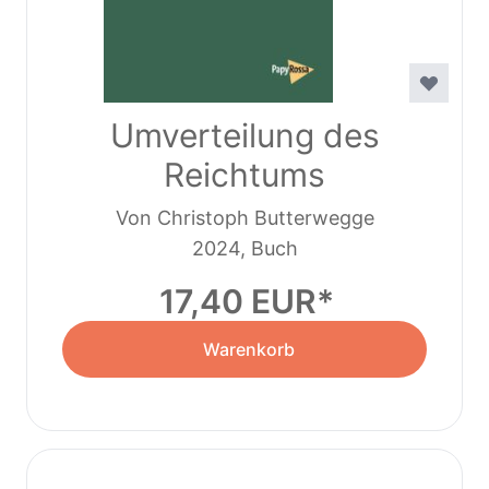
Umverteilung des
Reichtums
Von Christoph Butterwegge
2024, Buch
17,40 EUR
Warenkorb