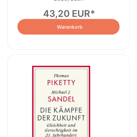
43,20 EUR
Warenkorb