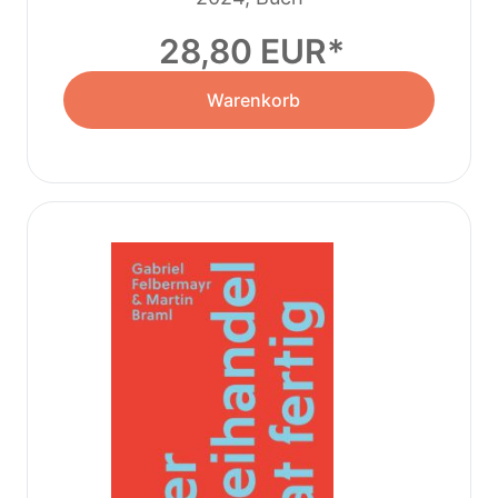
28,80 EUR
Warenkorb