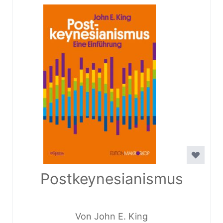
Postkeynesianismus
Von John E. King