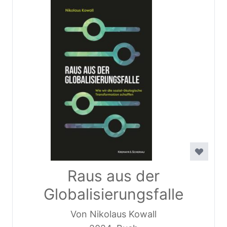
Raus aus der
Globalisierungsfalle
Von Nikolaus Kowall