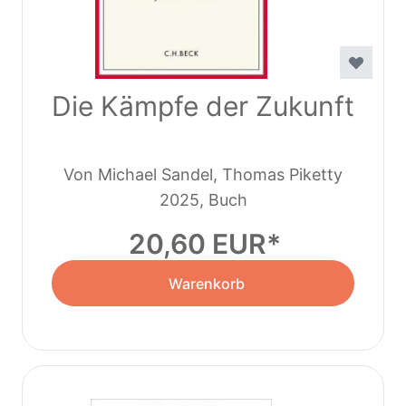
Die Kämpfe der Zukunft
Von Michael Sandel, Thomas Piketty
2025, Buch
20,60 EUR
Warenkorb