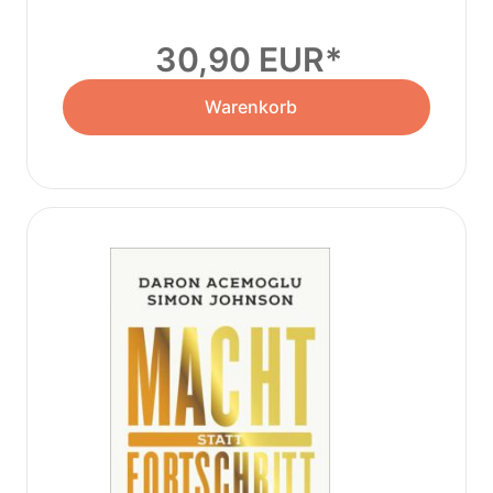
30,90 EUR
Warenkorb