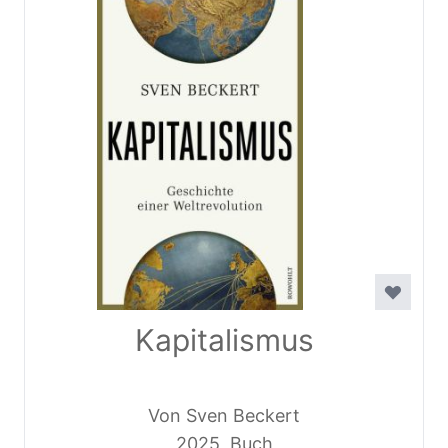
Kapitalismus
Von Sven Beckert
2025, Buch