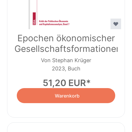
Epochen ökonomischer
Gesellschaftsformationen
Von Stephan Krüger
2023, Buch
51,20 EUR
Warenkorb