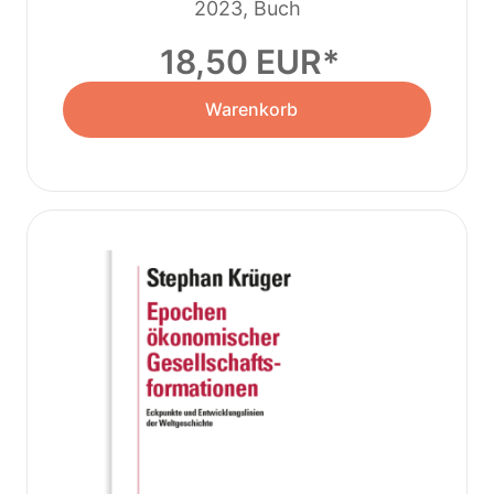
2023, Buch
18,50 EUR
Warenkorb