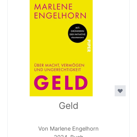
Geld
Von Marlene Engelhorn