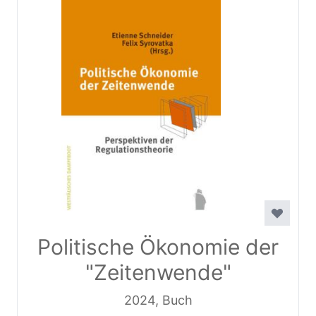
Politische Ökonomie der
"Zeitenwende"
2024, Buch