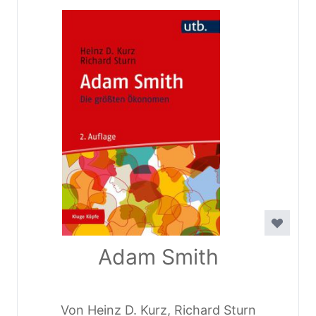
Adam Smith
Von Heinz D. Kurz, Richard Sturn