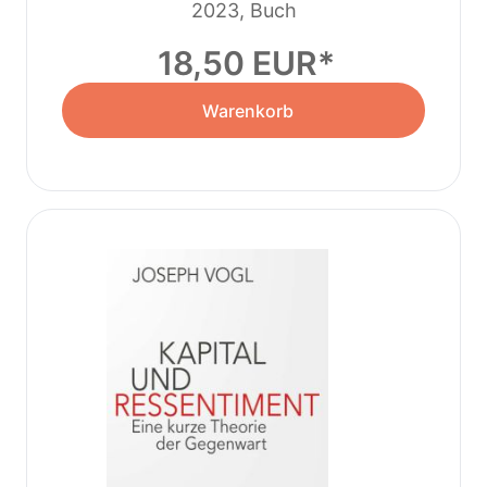
2023, Buch
18,50 EUR
Warenkorb