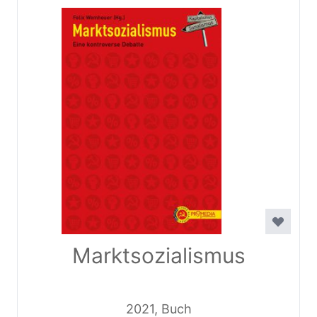
Marktsozialismus
2021, Buch