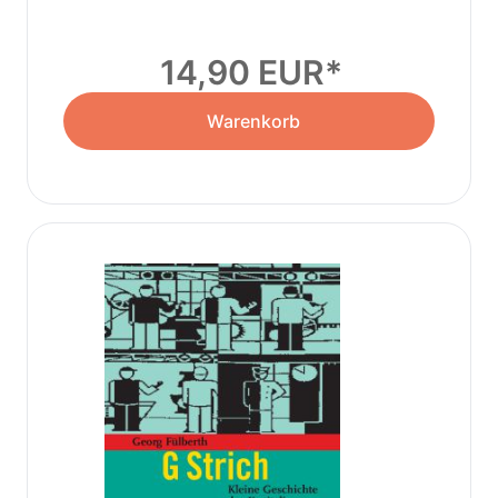
14,90 EUR
Warenkorb