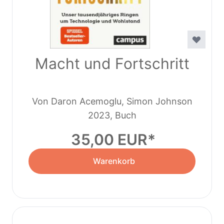
Macht und Fortschritt
Von Daron Acemoglu, Simon Johnson
2023, Buch
35,00 EUR
Warenkorb