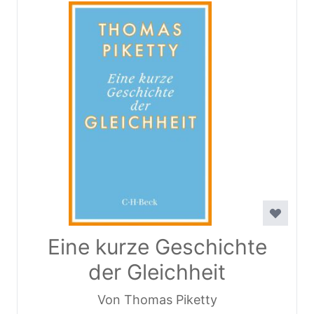
Eine kurze Geschichte
der Gleichheit
Von Thomas Piketty