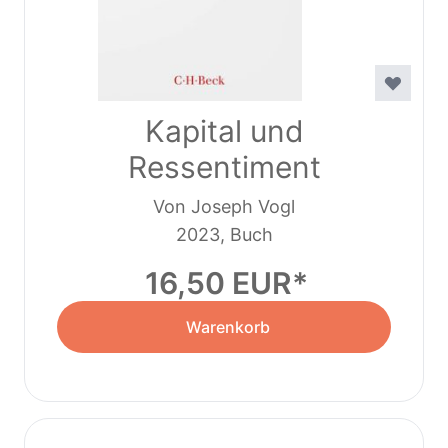
Kapital und
Ressentiment
Von Joseph Vogl
2023, Buch
16,50 EUR
Warenkorb