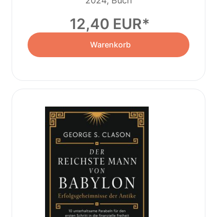
2024, Buch
12,40 EUR
Warenkorb