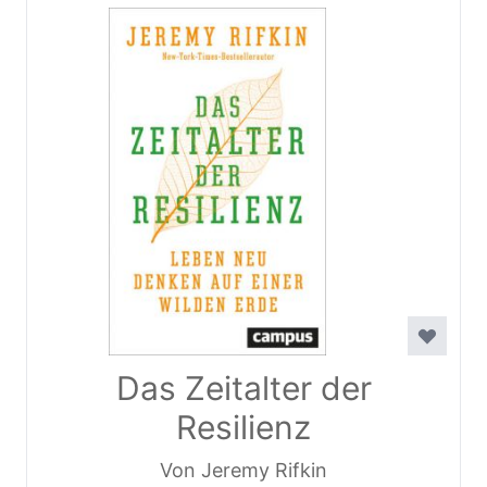
Das Zeitalter der
Resilienz
Von Jeremy Rifkin