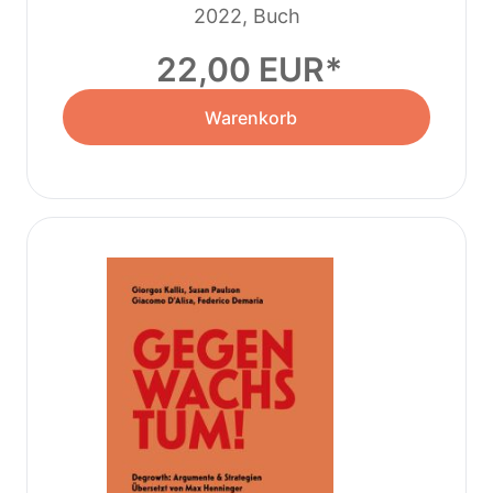
2022, Buch
22,00 EUR
Warenkorb