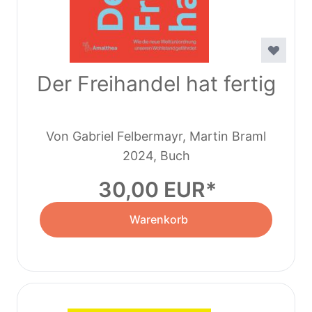
Der Freihandel hat fertig
Von Gabriel Felbermayr, Martin Braml
2024, Buch
30,00 EUR
Warenkorb