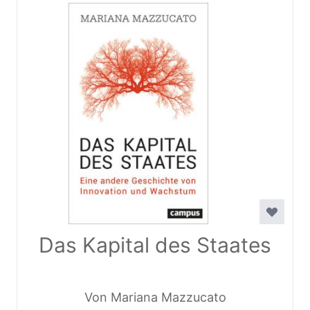
Das Kapital des Staates
Von Mariana Mazzucato