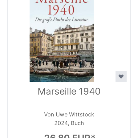
Marseille 1940
Von Uwe Wittstock
2024, Buch