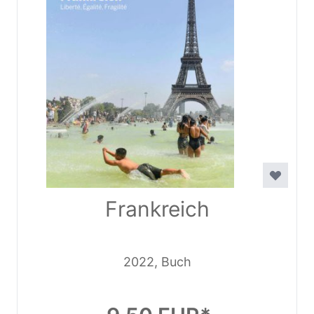
Frankreich
2022, Buch