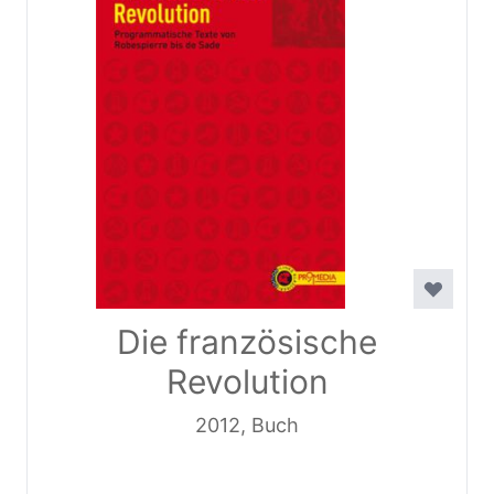
Die französische
Revolution
2012, Buch