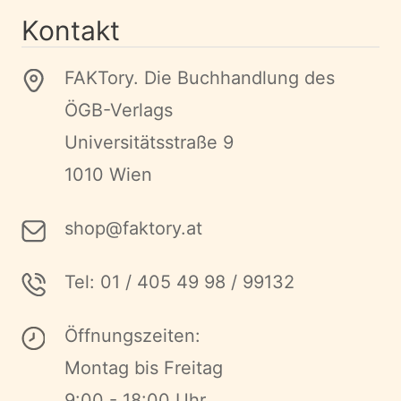
Kontakt
FAKTory. Die Buchhandlung des
ÖGB-Verlags
Universitätsstraße 9
1010 Wien
shop@faktory.at
Tel: 01 / 405 49 98 / 99132
Öffnungszeiten:
Montag bis Freitag
9:00 - 18:00 Uhr