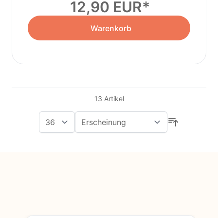
12,90 EUR
Warenkorb
13
Artikel