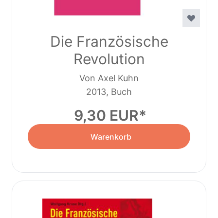
Die Französische
Revolution
Von Axel Kuhn
2013, Buch
9,30 EUR
Warenkorb