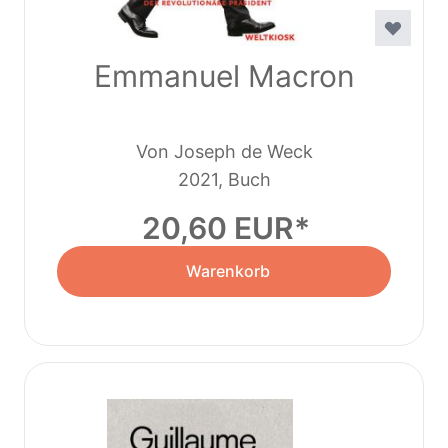
Emmanuel Macron
Von Joseph de Weck
2021, Buch
20,60 EUR
Warenkorb