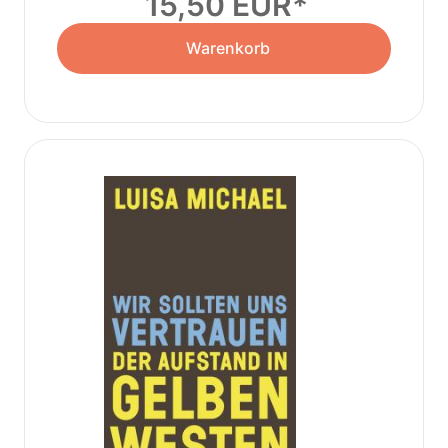
15,50 EUR
Warenkorb