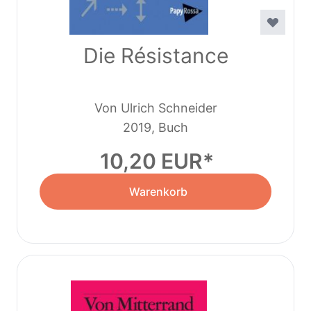
Die Résistance
Von Ulrich Schneider
2019, Buch
10,20 EUR
Warenkorb