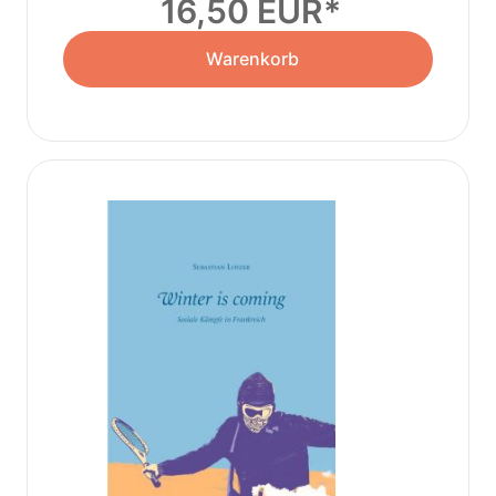
16,50 EUR
Warenkorb