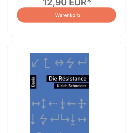
12,90 EUR
Warenkorb