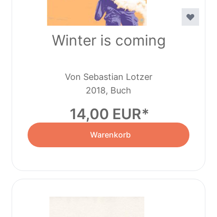
Winter is coming
Von Sebastian Lotzer
2018, Buch
14,00 EUR
Warenkorb