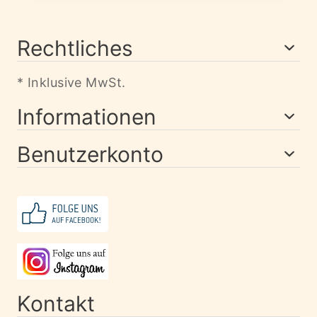
Rechtliches
* Inklusive MwSt.
Informationen
Benutzerkonto
Kontakt