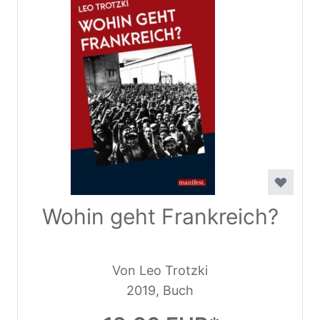
Wohin geht Frankreich?
Von Leo Trotzki
2019, Buch