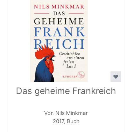
Das geheime Frankreich
Von Nils Minkmar
2017, Buch