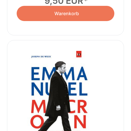
9,50 EUR
Warenkorb