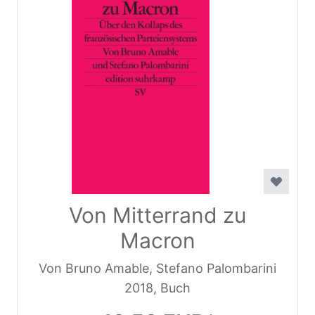
Von Mitterrand zu
Macron
Von Bruno Amable, Stefano Palombarini
2018, Buch