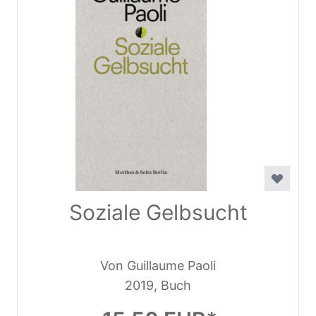
Soziale Gelbsucht
Von Guillaume Paoli
2019, Buch