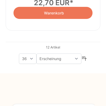
22,70 EUR
Warenkorb
12
Artikel