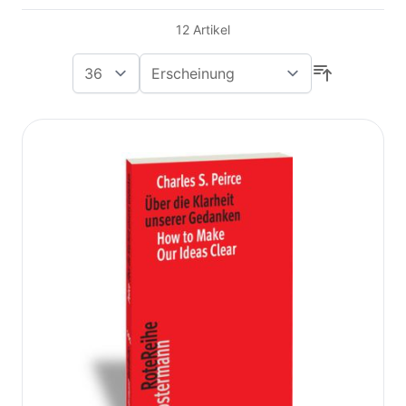
12
Artikel