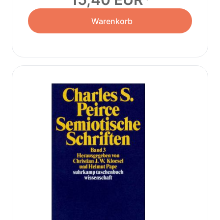
Warenkorb