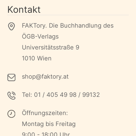
Kontakt
FAKTory. Die Buchhandlung des
ÖGB-Verlags
Universitätsstraße 9
1010 Wien
shop@faktory.at
Tel: 01 / 405 49 98 / 99132
Öffnungszeiten:
Montag bis Freitag
9:00 - 18:00 Uhr