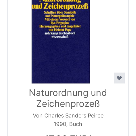
Naturordnung und
Zeichenprozeß
Von Charles Sanders Peirce
1990, Buch