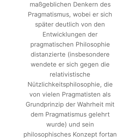
maßgeblichen Denkern des
Pragmatismus, wobei er sich
später deutlich von den
Entwicklungen der
pragmatischen Philosophie
distanzierte (insbesondere
wendete er sich gegen die
relativistische
Nützlichkeitsphilosophie, die
von vielen Pragmatisten als
Grundprinzip der Wahrheit mit
dem Pragmatismus gelehrt
wurde) und sein
philosophisches Konzept fortan