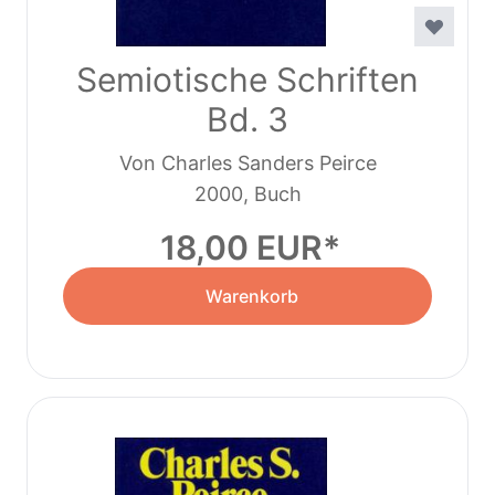
Semiotische Schriften
Bd. 3
Von Charles Sanders Peirce
2000, Buch
18,00 EUR
Warenkorb