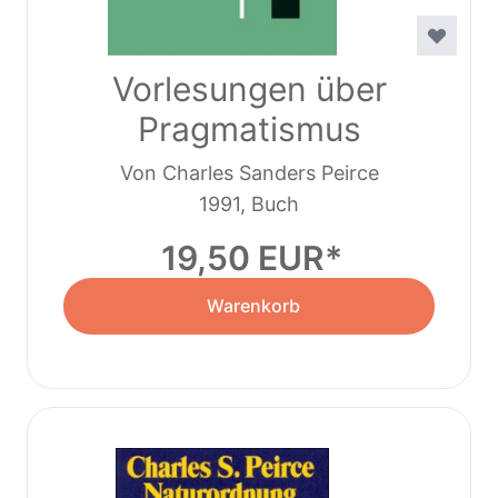
Vorlesungen über
Pragmatismus
Von Charles Sanders Peirce
1991, Buch
19,50 EUR
Warenkorb