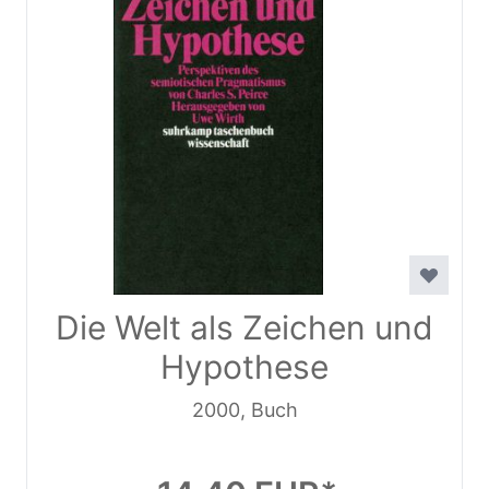
Die Welt als Zeichen und
Hypothese
2000, Buch