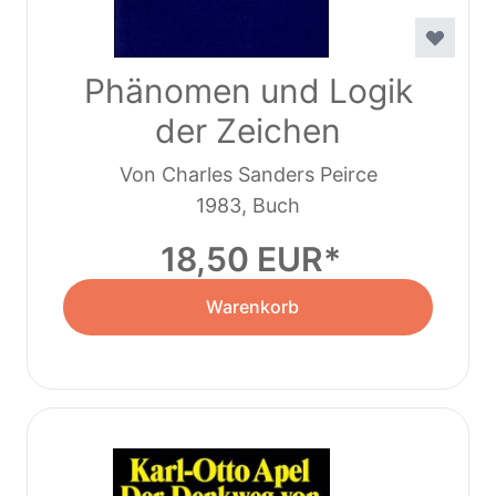
Phänomen und Logik
der Zeichen
Von Charles Sanders Peirce
1983, Buch
18,50 EUR
Warenkorb