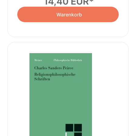
14,40 EUR
Warenkorb