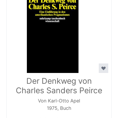
Der Denkweg von
Charles Sanders Peirce
Von Karl-Otto Apel
1975, Buch