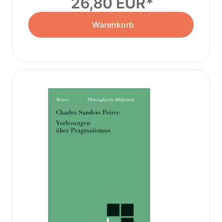
26,80 EUR
Warenkorb