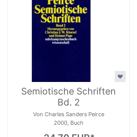
Semiotische Schriften
Bd. 2
Von Charles Sanders Peirce
2000, Buch