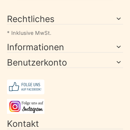
Rechtliches
* Inklusive MwSt.
Informationen
Benutzerkonto
Kontakt