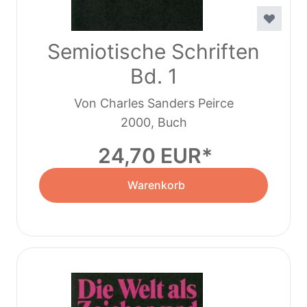
Semiotische Schriften
Bd. 1
Von Charles Sanders Peirce
2000, Buch
24,70 EUR
Warenkorb