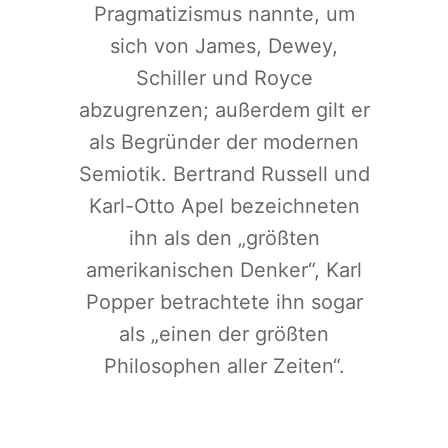
Pragmatizismus nannte, um
sich von James, Dewey,
Schiller und Royce
abzugrenzen; außerdem gilt er
als Begründer der modernen
Semiotik. Bertrand Russell und
Karl-Otto Apel bezeichneten
ihn als den „größten
amerikanischen Denker“, Karl
Popper betrachtete ihn sogar
als „einen der größten
Philosophen aller Zeiten“.