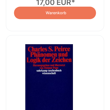
17,00 EUR
Warenkorb