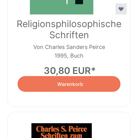
Religionsphilosophische
Schriften
Von Charles Sanders Peirce
1995, Buch
30,80 EUR
Warenkorb