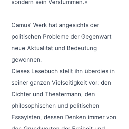
sondern sein Verstummen.»
Camus’ Werk hat angesichts der
politischen Probleme der Gegenwart
neue Aktualität und Bedeutung
gewonnen.
Dieses Lesebuch stellt ihn überdies in
seiner ganzen Vielseitigkeit vor: den
Dichter und Theatermann, den
philosophischen und politischen
Essayisten, dessen Denken immer von
den Grundwerten der Freiheit und