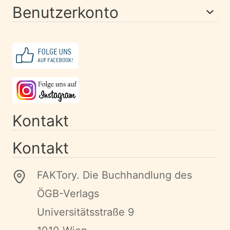
Benutzerkonto
Kontakt
Kontakt
FAKTory. Die Buchhandlung des
ÖGB-Verlags
Universitätsstraße 9