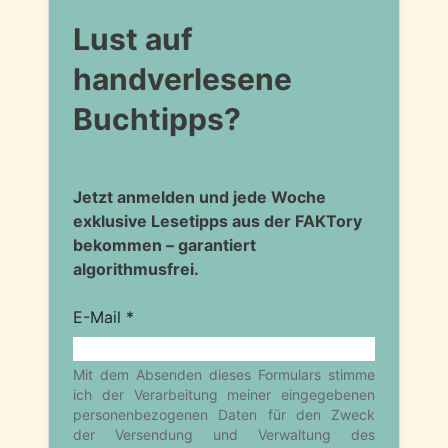
Lust auf
handverlesene
Buchtipps?