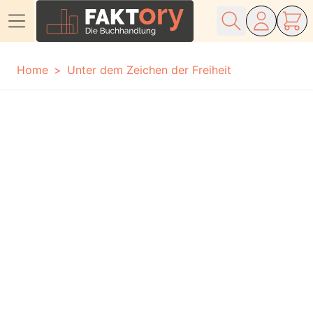
Direkt zum Inhalt
Home
Unter dem Zeichen der Freiheit