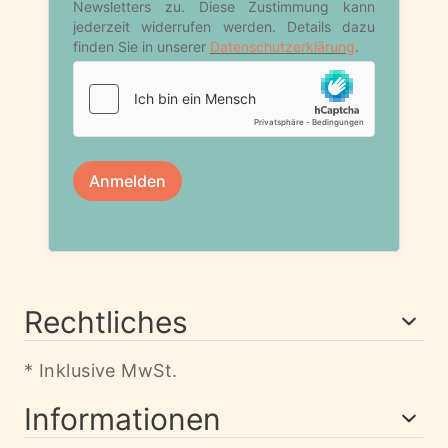
Rechtliches
* Inklusive MwSt.
Informationen