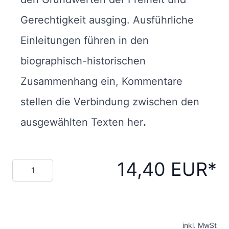
Gerechtigkeit ausging. Ausführliche
Einleitungen führen in den
biographisch-historischen
Zusammenhang ein, Kommentare
stellen die Verbindung zwischen den
ausgewählten Texten her
.
14,40 EUR
Menge
inkl. MwSt