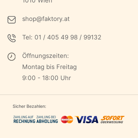
1010 Wien
shop@faktory.at
Tel: 01 / 405 49 98 / 99132
Öffnungszeiten:
Montag bis Freitag
9:00 - 18:00 Uhr
Sicher Bezahlen: