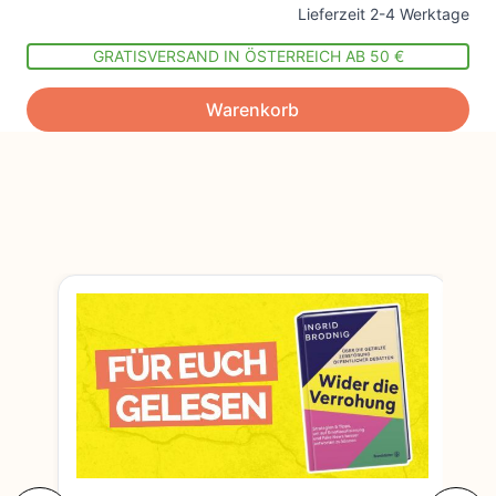
Lieferzeit 2-4 Werktage
GRATISVERSAND IN ÖSTERREICH AB 50 €
Warenkorb