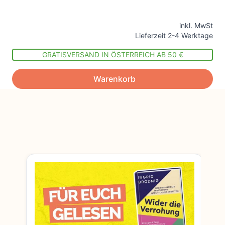
inkl. MwSt
Lieferzeit 2-4 Werktage
GRATISVERSAND IN ÖSTERREICH AB 50 €
Warenkorb