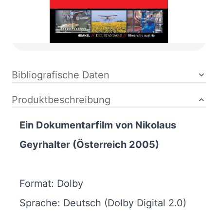
DVD
ISBN:
9006472013785
Bibliografische Daten
Produktbeschreibung
Ein Dokumentarfilm von Nikolaus
Geyrhalter (Österreich 2005)
Format: Dolby
Sprache: Deutsch (Dolby Digital 2.0)