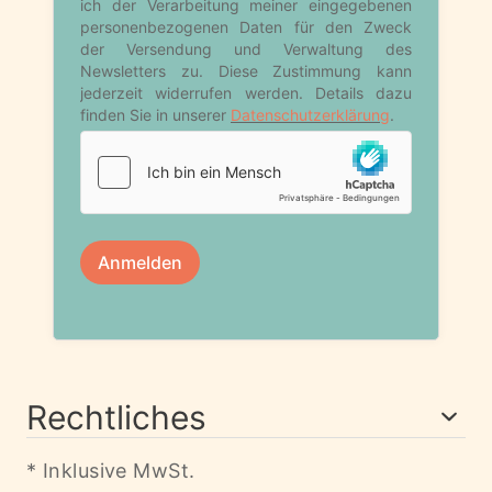
Rechtliches
* Inklusive MwSt.