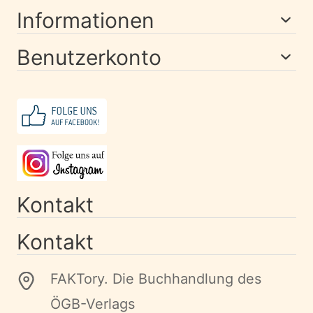
Informationen
Benutzerkonto
Kontakt
Kontakt
FAKTory. Die Buchhandlung des
ÖGB-Verlags