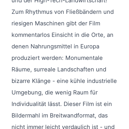
und der High-Tech-Landwirtschaft!
Zum Rhythmus von Fließbändern und
riesigen Maschinen gibt der Film
kommentarlos Einsicht in die Orte, an
denen Nahrungsmittel in Europa
produziert werden: Monumentale
Räume, surreale Landschaften und
bizarre Klänge - eine kühle industrielle
Umgebung, die wenig Raum für
Individualität lässt. Dieser Film ist ein
Bildermahl im Breitwandformat, das
nicht immer leicht verdaulich ist - und