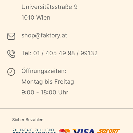
Universitätsstraße 9
1010 Wien
shop@faktory.at
Tel: 01 / 405 49 98 / 99132
Öffnungszeiten:
Montag bis Freitag
9:00 - 18:00 Uhr
Sicher Bezahlen: