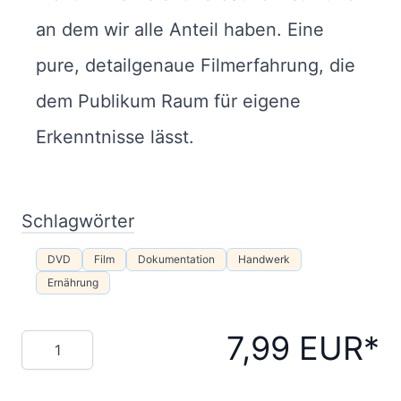
an dem wir alle Anteil haben. Eine
pure, detailgenaue Filmerfahrung, die
dem Publikum Raum für eigene
Erkenntnisse lässt.
Schlagwörter
DVD
Film
Dokumentation
Handwerk
Ernährung
7,99 EUR
Menge