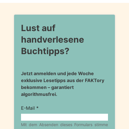
Lust auf
handverlesene
Buchtipps?