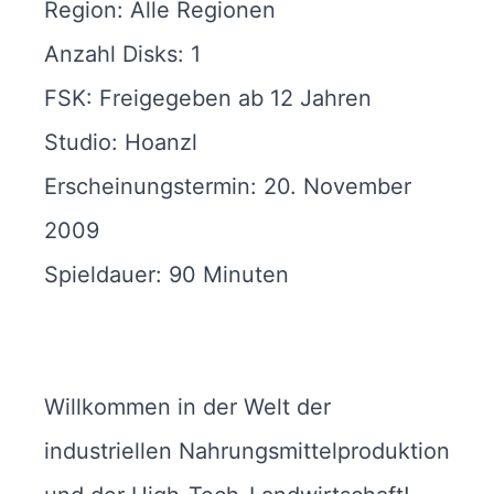
Region: Alle Regionen
Anzahl Disks: 1
FSK: Freigegeben ab 12 Jahren
Studio: Hoanzl
Erscheinungstermin: 20. November
2009
Spieldauer: 90 Minuten
Willkommen in der Welt der
industriellen Nahrungsmittelproduktion