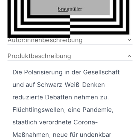
Bibliografische Daten
Autor:innenbeschreibung
Produktbeschreibung
Die Polarisierung in der Gesellschaft
und auf Schwarz-Weiß-Denken
reduzierte Debatten nehmen zu.
Flüchtlingswellen, eine Pandemie,
staatlich verordnete Corona-
Maßnahmen, neue für undenkbar