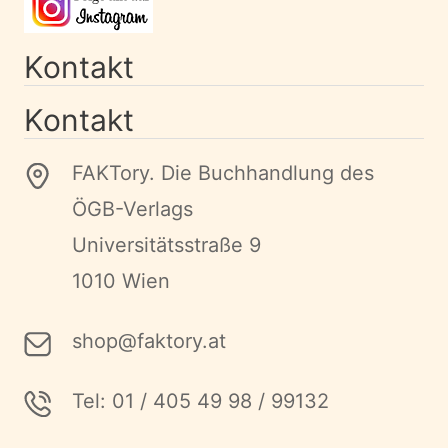
Kontakt
Kontakt
FAKTory. Die Buchhandlung des
ÖGB-Verlags
Universitätsstraße 9
1010 Wien
shop@faktory.at
Tel: 01 / 405 49 98 / 99132