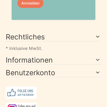
Rechtliches
* Inklusive MwSt.
Informationen
Benutzerkonto