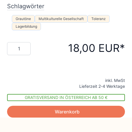
Schlagwörter
Grautöne
Multikulturelle Gesellschaft
Toleranz
Lagerbildung
18,00 EUR
Menge
inkl. MwSt
Lieferzeit 2-4 Werktage
GRATISVERSAND IN ÖSTERREICH AB 50 €
Warenkorb