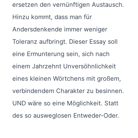
ersetzen den vernünftigen Austausch.
Hinzu kommt, dass man für
Andersdenkende immer weniger
Toleranz aufbringt. Dieser Essay soll
eine Ermunterung sein, sich nach
einem Jahrzehnt Unversöhnlichkeit
eines kleinen Wörtchens mit großem,
verbindendem Charakter zu besinnen.
UND wäre so eine Möglichkeit. Statt
des so ausweglosen Entweder-Oder.