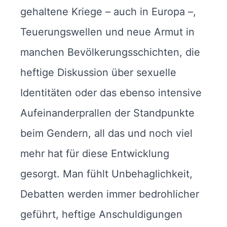
gehaltene Kriege – auch in Europa –,
Teuerungswellen und neue Armut in
manchen Bevölkerungsschichten, die
heftige Diskussion über sexuelle
Identitäten oder das ebenso intensive
Aufeinanderprallen der Standpunkte
beim Gendern, all das und noch viel
mehr hat für diese Entwicklung
gesorgt. Man fühlt Unbehaglichkeit,
Debatten werden immer bedrohlicher
geführt, heftige Anschuldigungen