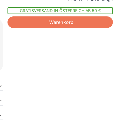
GRATISVERSAND IN ÖSTERREICH AB 50 €
Warenkorb