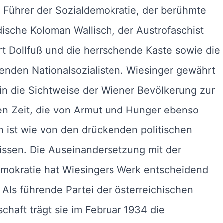
 Führer der Sozialdemokratie, der berühmte
ische Koloman Wallisch, der Austrofaschist
t Dollfuß und die herrschende Kaste sowie die
enden Nationalsozialisten. Wiesinger gewährt
 in die Sichtweise der Wiener Bevölkerung zur
en Zeit, die von Armut und Hunger ebenso
n ist wie von den drückenden politischen
issen. Die Auseinandersetzung mit der
emokratie hat Wiesingers Werk entscheidend
 Als führende Partei der österreichischen
schaft trägt sie im Februar 1934 die