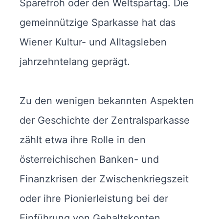
Sparefroh oder den Weltspartag. Die
gemeinnützige Sparkasse hat das
Wiener Kultur- und Alltagsleben
jahrzehntelang geprägt.
Zu den wenigen bekannten Aspekten
der Geschichte der Zentralsparkasse
zählt etwa ihre Rolle in den
österreichischen Banken- und
Finanzkrisen der Zwischenkriegszeit
oder ihre Pionierleistung bei der
Einführung von Gehaltskonten.