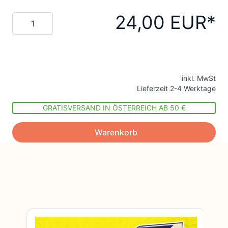
24,00 EUR
Menge
inkl. MwSt
Lieferzeit 2-4 Werktage
GRATISVERSAND IN ÖSTERREICH AB 50 €
Warenkorb