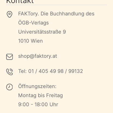
Kontakt
FAKTory. Die Buchhandlung des
ÖGB-Verlags
Universitätsstraße 9
1010 Wien
shop@faktory.at
Tel: 01 / 405 49 98 / 99132
Öffnungszeiten:
Montag bis Freitag
9:00 - 18:00 Uhr