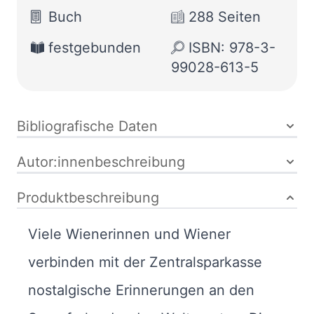
Buch
288 Seiten
festgebunden
ISBN: 978-3-
99028-613-5
Bibliografische Daten
Autor:innenbeschreibung
Produktbeschreibung
Viele Wienerinnen und Wiener
verbinden mit der Zentralsparkasse
nostalgische Erinnerungen an den