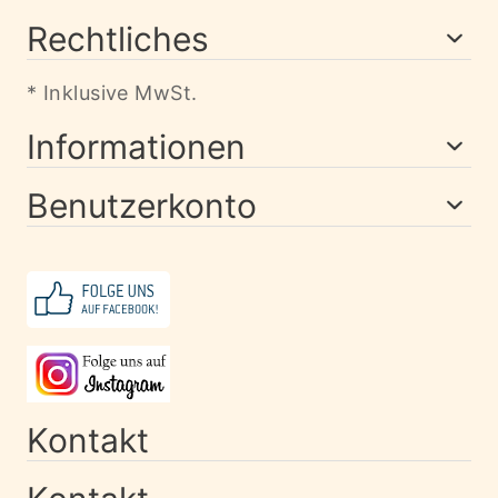
Rechtliches
* Inklusive MwSt.
Informationen
Benutzerkonto
Kontakt