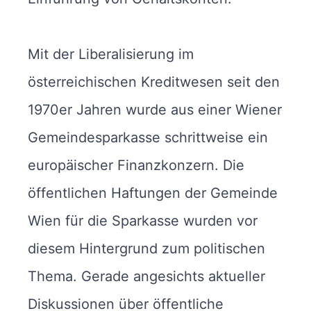
Mit der Liberalisierung im
österreichischen Kreditwesen seit den
1970er Jahren wurde aus einer Wiener
Gemeindesparkasse schrittweise ein
europäischer Finanzkonzern. Die
öffentlichen Haftungen der Gemeinde
Wien für die Sparkasse wurden vor
diesem Hintergrund zum politischen
Thema. Gerade angesichts aktueller
Diskussionen über öffentliche