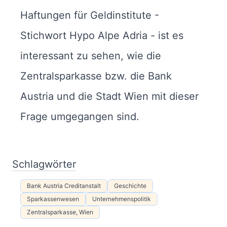
Haftungen für Geldinstitute -
Stichwort Hypo Alpe Adria - ist es
interessant zu sehen, wie die
Zentralsparkasse bzw. die Bank
Austria und die Stadt Wien mit dieser
Frage umgegangen sind.
Schlagwörter
Bank Austria Creditanstalt
Geschichte
Sparkassenwesen
Unternehmenspolitik
Zentralsparkasse, Wien