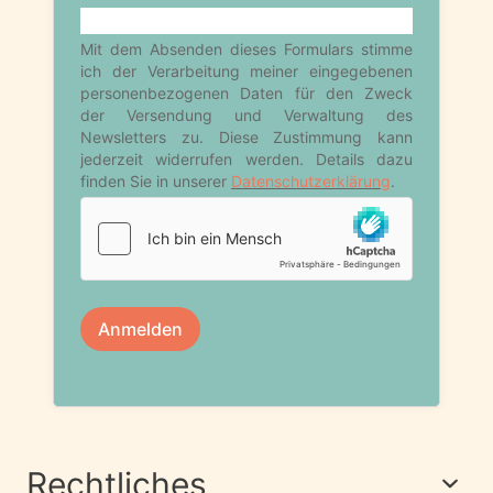
Rechtliches