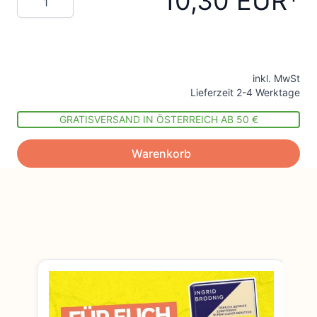
10,30 EUR
inkl. MwSt
Lieferzeit 2-4 Werktage
GRATISVERSAND IN ÖSTERREICH AB 50 €
Warenkorb