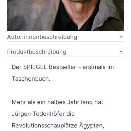
Bibliografische Daten
Autor:innenbeschreibung
Produktbeschreibung
Der SPIEGEL-Bestseller – erstmals im
Taschenbuch.
Mehr als ein halbes Jahr lang hat
Jürgen Todenhöfer die
Revolutionsschauplätze Ägypten,