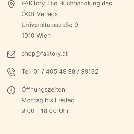
FAKTory. Die Buchhandlung des
ÖGB-Verlags
Universitätsstraße 9
1010 Wien
shop@faktory.at
Tel: 01 / 405 49 98 / 99132
Öffnungszeiten:
Montag bis Freitag
9:00 - 18:00 Uhr