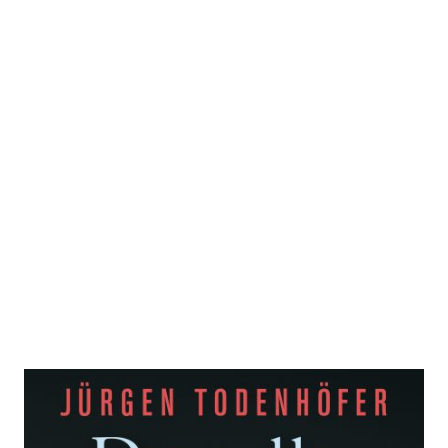
Du sollst nicht