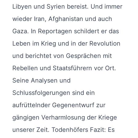
Libyen und Syrien bereist. Und immer
wieder Iran, Afghanistan und auch
Gaza. In Reportagen schildert er das
Leben im Krieg und in der Revolution
und berichtet von Gesprächen mit
Rebellen und Staatsführern vor Ort.
Seine Analysen und
Schlussfolgerungen sind ein
aufrüttelnder Gegenentwurf zur
gängigen Verharmlosung der Kriege
unserer Zeit. Todenhöfers Fazit: Es