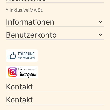
* Inklusive MwSt.
Informationen
Benutzerkonto
Kontakt
Kontakt