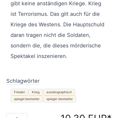
gibt keine anständigen Kriege. Krieg
ist Terrorismus. Das gilt auch für die
Kriege des Westens. Die Hauptschuld
daran tragen nicht die Soldaten,
sondern die, die dieses mörderische
Spektakel inszenieren.
Schlagwörter
Frieden
Krieg
autobiographisch
spiegel bestseller
spiegel-bestseller
Menge