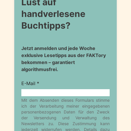
Lust auf
handverlesene
Buchtipps?