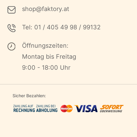
shop@faktory.at
Tel: 01 / 405 49 98 / 99132
Öffnungszeiten:
Montag bis Freitag
9:00 - 18:00 Uhr
Sicher Bezahlen: