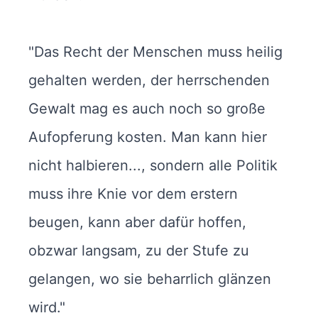
"Das Recht der Menschen muss heilig
gehalten werden, der herrschenden
Gewalt mag es auch noch so große
Aufopferung kosten. Man kann hier
nicht halbieren..., sondern alle Politik
muss ihre Knie vor dem erstern
beugen, kann aber dafür hoffen,
obzwar langsam, zu der Stufe zu
gelangen, wo sie beharrlich glänzen
wird."