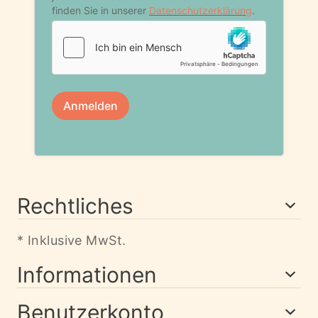
Rechtliches
* Inklusive MwSt.
Informationen
Benutzerkonto