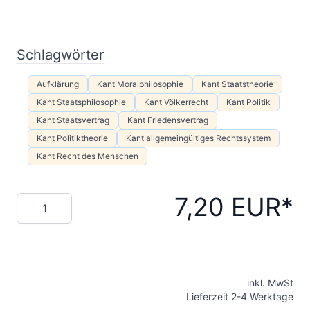
Schlagwörter
Aufklärung
Kant Moralphilosophie
Kant Staatstheorie
Kant Staatsphilosophie
Kant Völkerrecht
Kant Politik
Kant Staatsvertrag
Kant Friedensvertrag
Kant Politiktheorie
Kant allgemeingültiges Rechtssystem
Kant Recht des Menschen
7,20 EUR
Menge
inkl. MwSt
Lieferzeit 2-4 Werktage