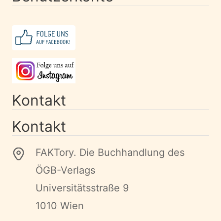
Kontakt
Kontakt
FAKTory. Die Buchhandlung des
ÖGB-Verlags
Universitätsstraße 9
1010 Wien