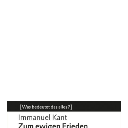
Zum ewigen