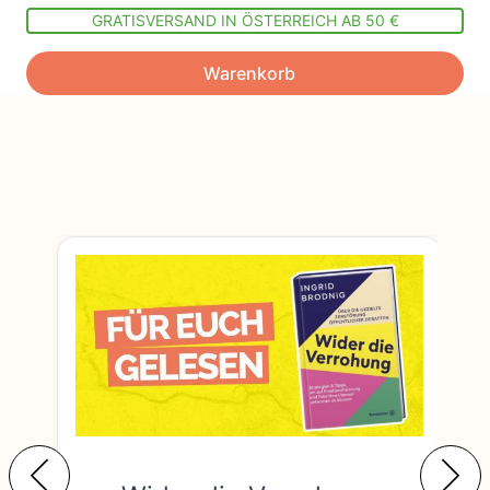
GRATISVERSAND IN ÖSTERREICH AB 50 €
Warenkorb