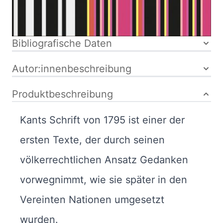
15-019065-4
Bibliografische Daten
Autor:innenbeschreibung
Produktbeschreibung
Kants Schrift von 1795 ist einer der
ersten Texte, der durch seinen
völkerrechtlichen Ansatz Gedanken
vorwegnimmt, wie sie später in den
Vereinten Nationen umgesetzt
wurden.