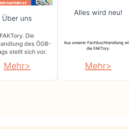
Alles wird neu!
Über uns
FAKTory. Die
Aus unserer Fachbuchhandlung wi
andlung des ÖGB-
die FAKTory.
gs stellt sich vor.
Mehr
Mehr