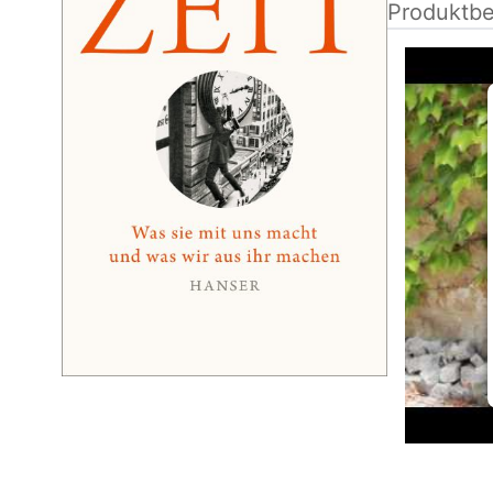
Produktbe