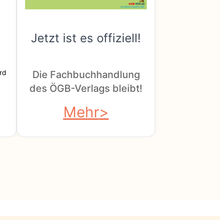
Jetzt ist es offiziell!
rd
Die Fachbuchhandlung
des ÖGB-Verlags bleibt!
Mehr