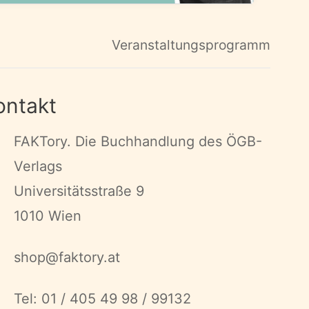
Veranstaltungsprogramm
ontakt
FAKTory. Die Buchhandlung des ÖGB-
Verlags
Universitätsstraße 9
1010 Wien
shop@faktory.at
Tel: 01 / 405 49 98 / 99132