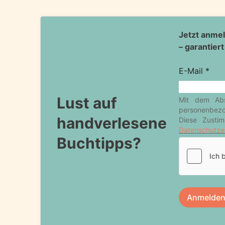
Lust auf
handverlesene
Buchtipps?