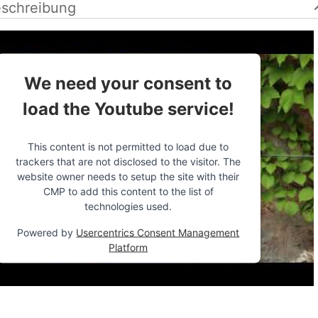
schreibung
We need your consent to
load the Youtube service!
This content is not permitted to load due to
trackers that are not disclosed to the visitor. The
website owner needs to setup the site with their
CMP to add this content to the list of
technologies used.
Powered by
Usercentrics Consent Management
Platform