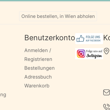
Online bestellen, in Wien abholen
Benutzerkonto
K
Anmelden /
Registrieren
Bestellungen
Adressbuch
Warenkorb
ung