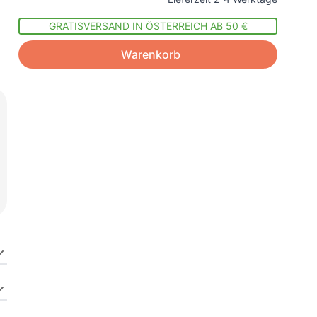
GRATISVERSAND IN ÖSTERREICH AB 50 €
Warenkorb