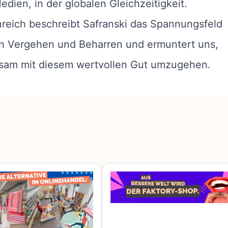
edien, in der globalen Gleichzeitigkeit.
reich beschreibt Safranski das Spannungsfeld
n Vergehen und Beharren und ermuntert uns,
sam mit diesem wertvollen Gut umzugehen.