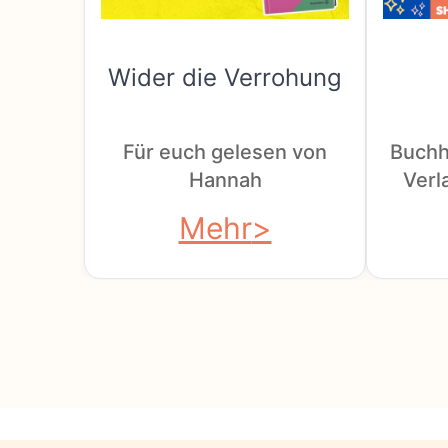
Wider die Verrohung
Für euch gelesen von
Buchh
Hannah
Verla
Mehr