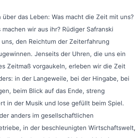
 über das Leben: Was macht die Zeit mit uns?
machen wir aus ihr? Rüdiger Safranski
 uns, den Reichtum der Zeiterfahrung
gewinnen. Jenseits der Uhren, die uns ein
es Zeitmaß vorgaukeln, erleben wir die Zeit
ers: in der Langeweile, bei der Hingabe, bei
en, beim Blick auf das Ende, streng
rt in der Musik und lose gefüllt beim Spiel.
er anders im gesellschaftlichen
triebe, in der beschleunigten Wirtschaftswelt,