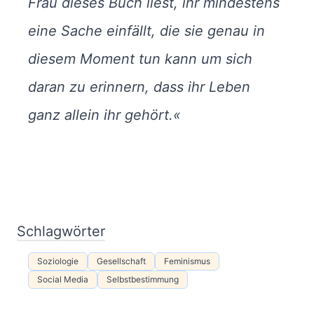
Frau dieses Buch liest, ihr mindestens
eine Sache einfällt, die sie genau in
diesem Moment tun kann um sich
daran zu erinnern, dass ihr Leben
ganz allein ihr gehört.«
Schlagwörter
Soziologie
Gesellschaft
Feminismus
Social Media
Selbstbestimmung