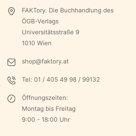
FAKTory. Die Buchhandlung des
ÖGB-Verlags
Universitätsstraße 9
1010 Wien
shop@faktory.at
Tel: 01 / 405 49 98 / 99132
Öffnungszeiten:
Montag bis Freitag
9:00 - 18:00 Uhr