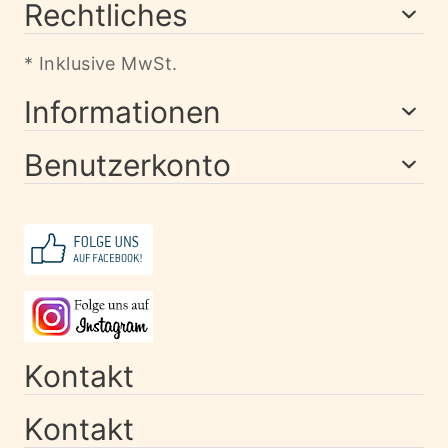
Rechtliches
* Inklusive MwSt.
Informationen
Benutzerkonto
Kontakt
Kontakt