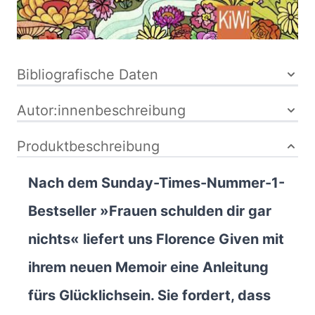
9783462007688
Bibliografische Daten
Autor:innenbeschreibung
Produktbeschreibung
Nach dem Sunday-Times-Nummer-1-
Bestseller »Frauen schulden dir gar
nichts« liefert uns Florence Given mit
ihrem neuen Memoir eine Anleitung
fürs Glücklichsein. Sie fordert, dass