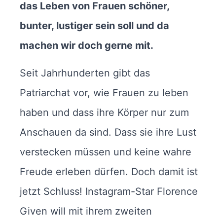
das Leben von Frauen schöner,
bunter, lustiger sein soll und da
machen wir doch gerne mit.
Seit Jahrhunderten gibt das
Patriarchat vor, wie Frauen zu leben
haben und dass ihre Körper nur zum
Anschauen da sind. Dass sie ihre Lust
verstecken müssen und keine wahre
Freude erleben dürfen. Doch damit ist
jetzt Schluss! Instagram-Star Florence
Given will mit ihrem zweiten