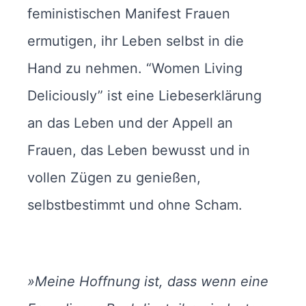
feministischen Manifest Frauen
ermutigen, ihr Leben selbst in die
Hand zu nehmen. “Women Living
Deliciously” ist eine Liebeserklärung
an das Leben und der Appell an
Frauen, das Leben bewusst und in
vollen Zügen zu genießen,
selbstbestimmt und ohne Scham.
»Meine Hoffnung ist, dass wenn eine