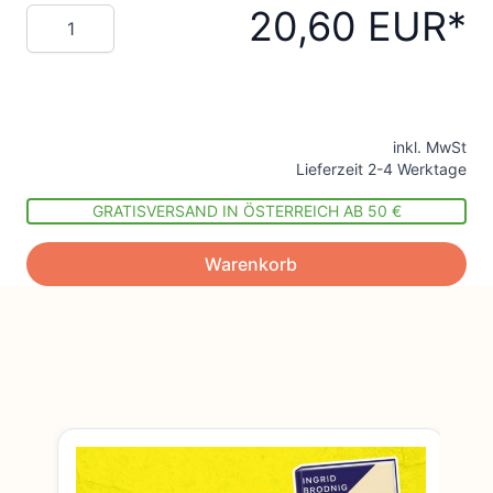
20,60 EUR
Menge
inkl. MwSt
Lieferzeit 2-4 Werktage
GRATISVERSAND IN ÖSTERREICH AB 50 €
Warenkorb