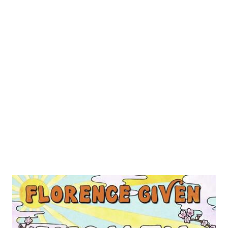
Women Living