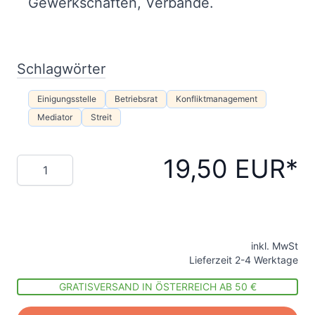
Gewerkschaften, Verbände.
Schlagwörter
Einigungsstelle
Betriebsrat
Konfliktmanagement
Mediator
Streit
19,50 EUR
Menge
inkl. MwSt
Lieferzeit 2-4 Werktage
GRATISVERSAND IN ÖSTERREICH AB 50 €