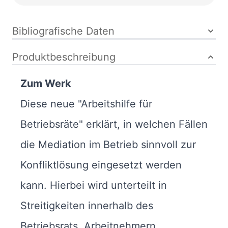
Bibliografische Daten
Produktbeschreibung
Zum Werk
Diese neue "Arbeitshilfe für
Betriebsräte" erklärt, in welchen Fällen
die Mediation im Betrieb sinnvoll zur
Konfliktlösung eingesetzt werden
kann. Hierbei wird unterteilt in
Streitigkeiten innerhalb des
Betriebsrats, Arbeitnehmern