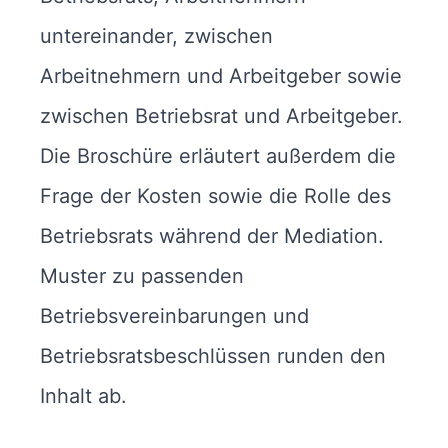
untereinander, zwischen
Arbeitnehmern und Arbeitgeber sowie
zwischen Betriebsrat und Arbeitgeber.
Die Broschüre erläutert außerdem die
Frage der Kosten sowie die Rolle des
Betriebsrats während der Mediation.
Muster zu passenden
Betriebsvereinbarungen und
Betriebsratsbeschlüssen runden den
Inhalt ab.