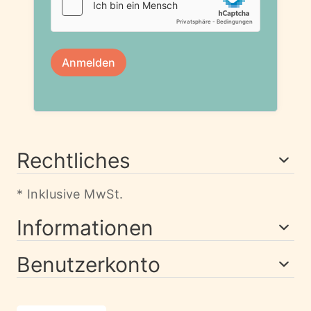
Rechtliches
* Inklusive MwSt.
Informationen
Benutzerkonto