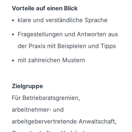
Vorteile auf einen Blick
klare und verständliche Sprache
Fragestellungen und Antworten aus
der Praxis mit Beispielen und Tipps
mit zahlreichen Mustern
Zielgruppe
Für Betriebsratsgremien,
arbeitnehmer- und
arbeitgebervertretende Anwaltschaft,