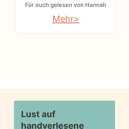
Für euch gelesen von Hannah
Mehr
Lust auf
handverlesene