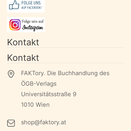
Kontakt
Kontakt
FAKTory. Die Buchhandlung des
ÖGB-Verlags
Universitätsstraße 9
1010 Wien
shop@faktory.at