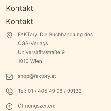
Kontakt
Kontakt
FAKTory. Die Buchhandlung des
ÖGB-Verlags
Universitätsstraße 9
1010 Wien
shop@faktory.at
Tel: 01 / 405 49 98 / 99132
Öffnungszeiten: