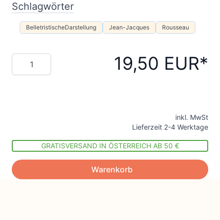
Schlagwörter
BelletristischeDarstellung
Jean-Jacques
Rousseau
19,50 EUR
Menge
inkl. MwSt
Lieferzeit 2-4 Werktage
GRATISVERSAND IN ÖSTERREICH AB 50 €
Warenkorb