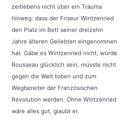
zeitlebens nicht über ein Trauma
hinweg: dass der Friseur Wintzenried
den Platz im Bett seiner dreizehn
Jahre älteren Geliebten eingenommen
hat. Gäbe es Wintzenried nicht, würde
Rousseau glücklich sein, müsste nicht
gegen die Welt toben und zum
Wegbereiter der Französischen
Revolution werden. Ohne Wintzenried
wäre alles gut, glaubt er.