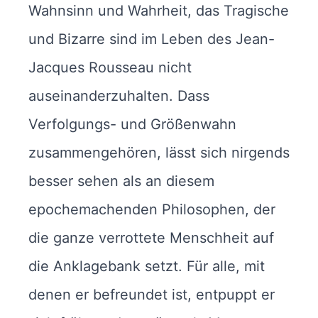
Wahnsinn und Wahrheit, das Tragische
und Bizarre sind im Leben des Jean-
Jacques Rousseau nicht
auseinanderzuhalten. Dass
Verfolgungs- und Größenwahn
zusammengehören, lässt sich nirgends
besser sehen als an diesem
epochemachenden Philosophen, der
die ganze verrottete Menschheit auf
die Anklagebank setzt. Für alle, mit
denen er befreundet ist, entpuppt er