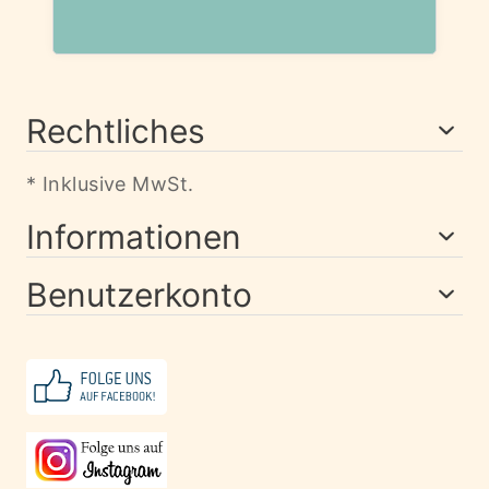
Rechtliches
* Inklusive MwSt.
Informationen
Benutzerkonto