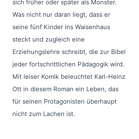
sich früher oder später als Monster.
Was nicht nur daran liegt, dass er
seine fünf Kinder ins Waisenhaus
steckt und zugleich eine
Erziehungslehre schreibt, die zur Bibel
jeder fortschrittlichen Pädagogik wird.
Mit leiser Komik beleuchtet Karl-Heinz
Ott in diesem Roman ein Leben, das
für seinen Protagonisten überhaupt
nicht zum Lachen ist.