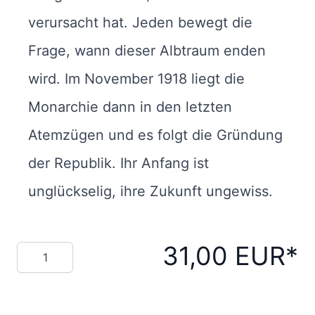
verursacht hat. Jeden bewegt die
Frage, wann dieser Albtraum enden
wird. Im November 1918 liegt die
Monarchie dann in den letzten
Atemzügen und es folgt die Gründung
der Republik. Ihr Anfang ist
unglückselig, ihre Zukunft ungewiss.
31,00 EUR
Menge