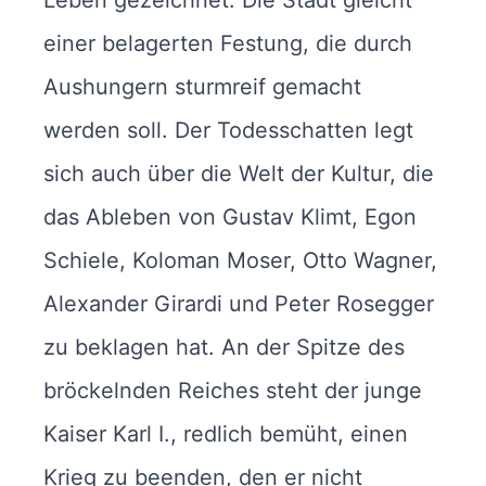
Leben gezeichnet. Die Stadt gleicht
einer belagerten Festung, die durch
Aushungern sturmreif gemacht
werden soll. Der Todesschatten legt
sich auch über die Welt der Kultur, die
das Ableben von Gustav Klimt, Egon
Schiele, Koloman Moser, Otto Wagner,
Alexander Girardi und Peter Rosegger
zu beklagen hat. An der Spitze des
bröckelnden Reiches steht der junge
Kaiser Karl I., redlich bemüht, einen
Krieg zu beenden, den er nicht