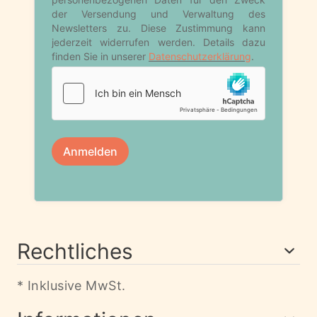
Rechtliches
* Inklusive MwSt.