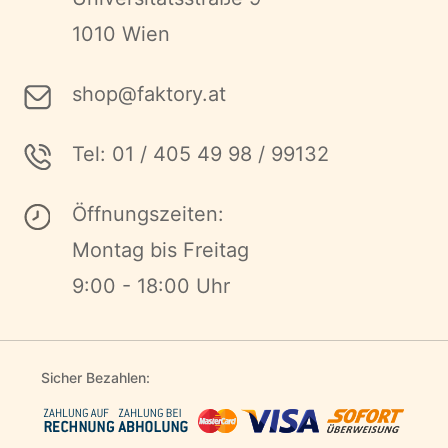
1010 Wien
shop@faktory.at
Tel: 01 / 405 49 98 / 99132
Öffnungszeiten:
Montag bis Freitag
9:00 - 18:00 Uhr
Sicher Bezahlen: