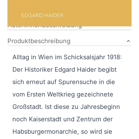
Bibliografische Daten
Autor:innenbeschreibung
Produktbeschreibung
Alltag in Wien im Schicksalsjahr 1918:
Der Historiker Edgard Haider begibt
sich erneut auf Spurensuche in die
vom Ersten Weltkrieg gezeichnete
Großstadt. Ist diese zu Jahresbeginn
noch Kaiserstadt und Zentrum der
Habsburgermonarchie, so wird sie