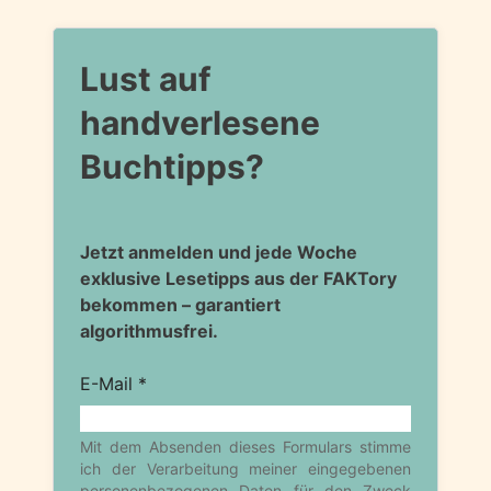
Lust auf
handverlesene
Buchtipps?