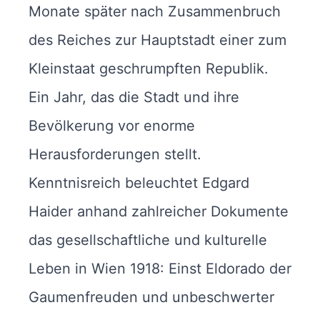
Monate später nach Zusammenbruch
des Reiches zur Hauptstadt einer zum
Kleinstaat geschrumpften Republik.
Ein Jahr, das die Stadt und ihre
Bevölkerung vor enorme
Herausforderungen stellt.
Kenntnisreich beleuchtet Edgard
Haider anhand zahlreicher Dokumente
das gesellschaftliche und kulturelle
Leben in Wien 1918: Einst Eldorado der
Gaumenfreuden und unbeschwerter