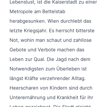
Lebenslust, ist die Kaiserstadt zu einer
Metropole am Bettelstab
herabgesunken. Wien durchlebt das
letzte Kriegsjahr. Es herrscht bitterste
Not, wohin man schaut und zahllose
Gebote und Verbote machen das
Leben zur Qual. Die Jagd nach dem
Notwendigsten zum Überleben ist
längst Kräfte verzehrender Alltag.
Heerscharen von Kindern sind durch
Unterernährung und Krankheit für ihr