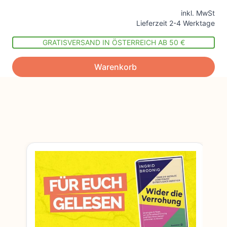
inkl. MwSt
Lieferzeit 2-4 Werktage
GRATISVERSAND IN ÖSTERREICH AB 50 €
Warenkorb