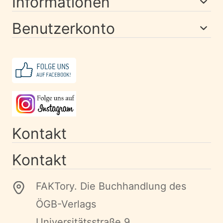
Informationen
Benutzerkonto
Kontakt
Kontakt
FAKTory. Die Buchhandlung des
ÖGB-Verlags
Universitätsstraße 9