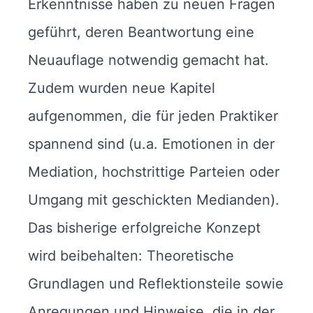
Erkenntnisse haben zu neuen Fragen
geführt, deren Beantwortung eine
Neuauflage notwendig gemacht hat.
Zudem wurden neue Kapitel
aufgenommen, die für jeden Praktiker
spannend sind (u.a. Emotionen in der
Mediation, hochstrittige Parteien oder
Umgang mit geschickten Medianden).
Das bisherige erfolgreiche Konzept
wird beibehalten: Theoretische
Grundlagen und Reflektionsteile sowie
Anregungen und Hinweise, die in der