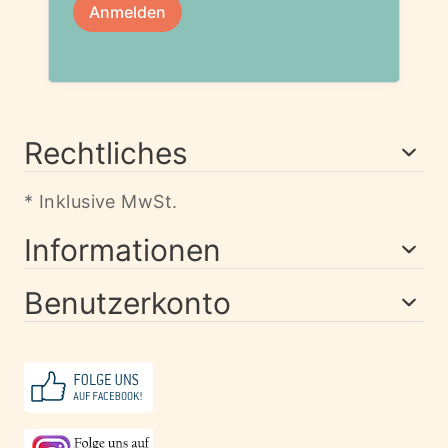
Rechtliches
* Inklusive MwSt.
Informationen
Benutzerkonto