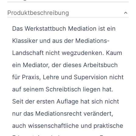
Produktbeschreibung
Das Werkstattbuch Mediation ist ein
Klassiker und aus der Mediations-
Landschaft nicht wegzudenken. Kaum
ein Mediator, der dieses Arbeitsbuch
für Praxis, Lehre und Supervision nicht
auf seinem Schreibtisch liegen hat.
Seit der ersten Auflage hat sich nicht
nur das Mediationsrecht verändert,
auch wissenschaftliche und praktische