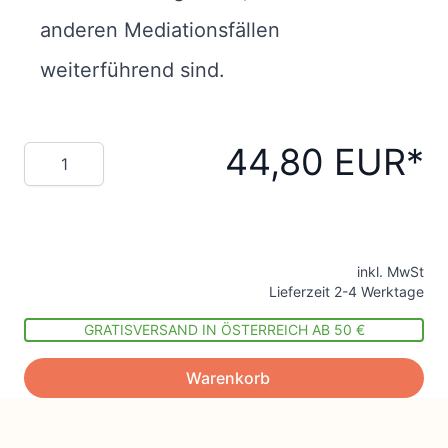
anderen Mediationsfällen
weiterführend sind.
44,80 EUR
Menge
inkl. MwSt
Lieferzeit 2-4 Werktage
GRATISVERSAND IN ÖSTERREICH AB 50 €
Warenkorb