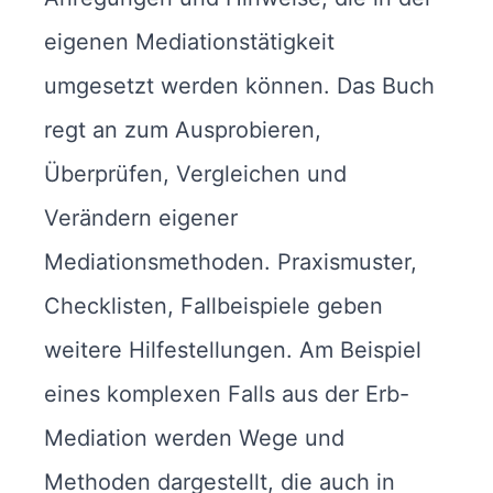
eigenen Mediationstätigkeit
umgesetzt werden können. Das Buch
regt an zum Ausprobieren,
Überprüfen, Vergleichen und
Verändern eigener
Mediationsmethoden. Praxismuster,
Checklisten, Fallbeispiele geben
weitere Hilfestellungen. Am Beispiel
eines komplexen Falls aus der Erb-
Mediation werden Wege und
Methoden dargestellt, die auch in