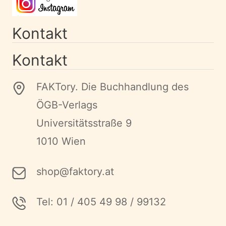
Kontakt
Kontakt
FAKTory. Die Buchhandlung des
ÖGB-Verlags
Universitätsstraße 9
1010 Wien
shop@faktory.at
Tel: 01 / 405 49 98 / 99132