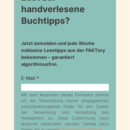
handverlesene
Buchtipps?