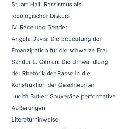
Stuart Hall: Rassismus als
ideologischer Diskurs
IV. Race und Gender
Angela Davis: Die Bedeutung der
Emanzipation für die schwarze Frau
Sander L. Gilman: Die Umwandlung
der Rhetorik der Rasse in die
Konstruktion der Geschlechter
Judith Butler: Souveräne performative
Äußerungen
Literaturhinweise