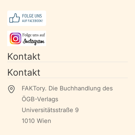
Kontakt
Kontakt
FAKTory. Die Buchhandlung des
ÖGB-Verlags
Universitätsstraße 9
1010 Wien