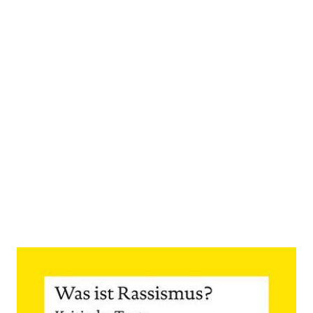
Was ist Rassismus?