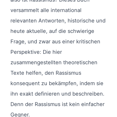
versammelt alle international
relevanten Antworten, historische und
heute aktuelle, auf die schwierige
Frage, und zwar aus einer kritischen
Perspektive: Die hier
zusammengestellten theoretischen
Texte helfen, den Rassismus
konsequent zu bekämpfen, indem sie
ihn exakt definieren und beschreiben.
Denn der Rassismus ist kein einfacher
Gegner.