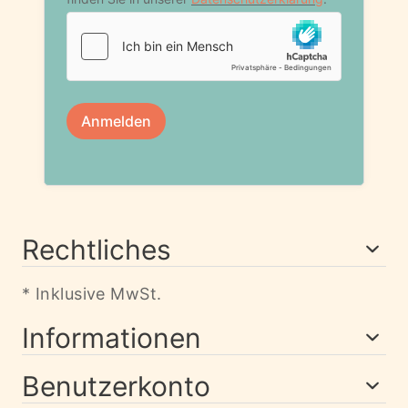
Rechtliches
* Inklusive MwSt.
Informationen
Benutzerkonto