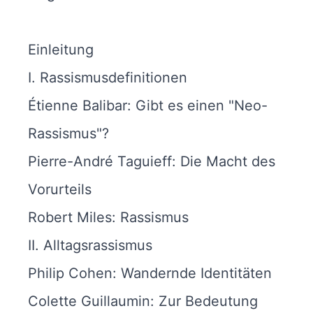
Einleitung
I. Rassismusdefinitionen
Étienne Balibar: Gibt es einen "Neo-
Rassismus"?
Pierre-André Taguieff: Die Macht des
Vorurteils
Robert Miles: Rassismus
II. Alltagsrassismus
Philip Cohen: Wandernde Identitäten
Colette Guillaumin: Zur Bedeutung