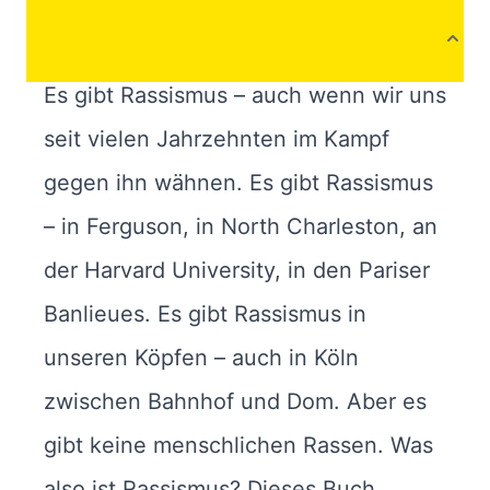
Produktbeschreibung
Es gibt Rassismus – auch wenn wir uns
seit vielen Jahrzehnten im Kampf
gegen ihn wähnen. Es gibt Rassismus
– in Ferguson, in North Charleston, an
der Harvard University, in den Pariser
Banlieues. Es gibt Rassismus in
unseren Köpfen – auch in Köln
zwischen Bahnhof und Dom. Aber es
gibt keine menschlichen Rassen. Was
also ist Rassismus? Dieses Buch