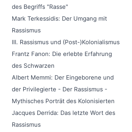
des Begriffs "Rasse"
Mark Terkessidis: Der Umgang mit
Rassismus
III. Rassismus und (Post-)Kolonialismus
Frantz Fanon: Die erlebte Erfahrung
des Schwarzen
Albert Memmi: Der Eingeborene und
der Privilegierte - Der Rassismus -
Mythisches Porträt des Kolonisierten
Jacques Derrida: Das letzte Wort des
Rassismus