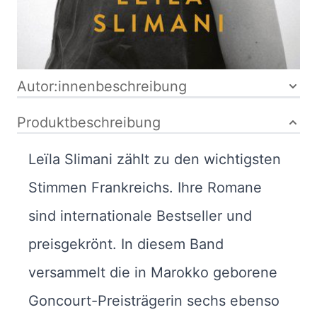
Bibliografische Daten
Autor:innenbeschreibung
Produktbeschreibung
Leïla Slimani zählt zu den wichtigsten
Stimmen Frankreichs. Ihre Romane
sind internationale Bestseller und
preisgekrönt. In diesem Band
versammelt die in Marokko geborene
Goncourt-Preisträgerin sechs ebenso