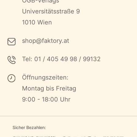
ÖGB-Verlags
Universitätsstraße 9
1010 Wien
shop@faktory.at
Tel: 01 / 405 49 98 / 99132
Öffnungszeiten:
Montag bis Freitag
9:00 - 18:00 Uhr
Sicher Bezahlen: