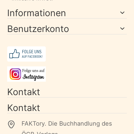
Informationen
Benutzerkonto
Kontakt
Kontakt
FAKTory. Die Buchhandlung des