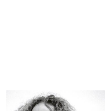
Warum so viel