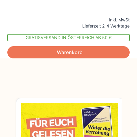
inkl. MwSt
Lieferzeit 2-4 Werktage
GRATISVERSAND IN ÖSTERREICH AB 50 €
Warenkorb