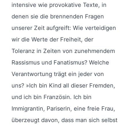
intensive wie provokative Texte, in
denen sie die brennenden Fragen
unserer Zeit aufgreift: Wie verteidigen
wir die Werte der Freiheit, der
Toleranz in Zeiten von zunehmendem
Rassismus und Fanatismus? Welche
Verantwortung trägt ein jeder von
uns? »Ich bin Kind all dieser Fremden,
und ich bin Französin. Ich bin
Immigrantin, Pariserin, eine freie Frau,
überzeugt davon, dass man sich selbst