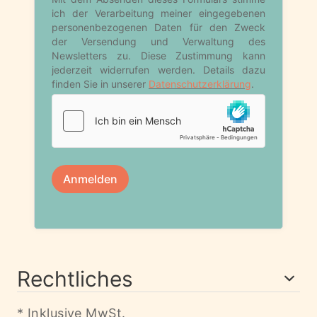
Rechtliches
* Inklusive MwSt.