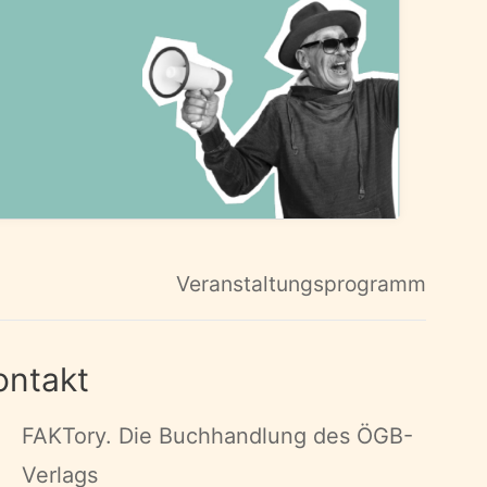
Veranstaltungsprogramm
ontakt
FAKTory. Die Buchhandlung des ÖGB-
Verlags