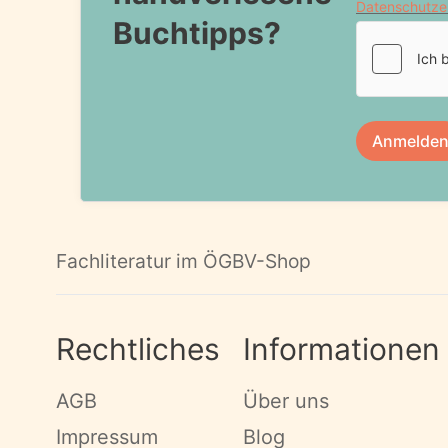
Buchtipps?
Fachliteratur im ÖGBV-Shop
Rechtliches
Informationen
AGB
Über uns
Impressum
Blog