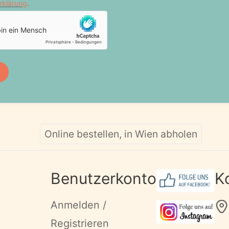
Online bestellen, in Wien abholen
Benutzerkonto
K
Anmelden /
Registrieren