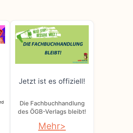
Jetzt ist es offiziell!
rd
Die Fachbuchhandlung
des ÖGB-Verlags bleibt!
Mehr