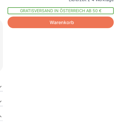
GRATISVERSAND IN ÖSTERREICH AB 50 €
Warenkorb