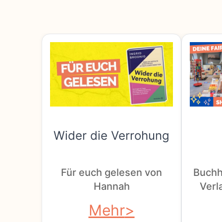
Wider die Verrohung
Für euch gelesen von
Buchh
Hannah
Verla
Mehr