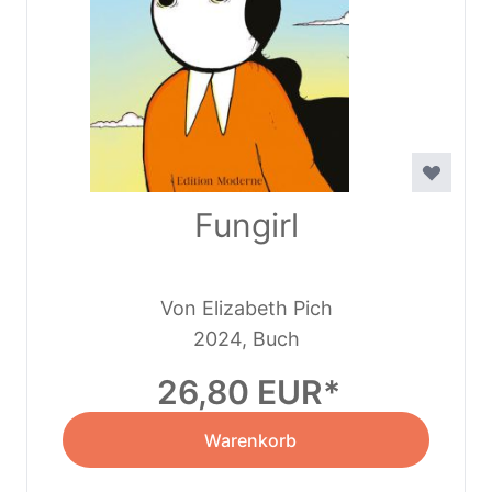
Fungirl
Von Elizabeth Pich
2024, Buch
26,80 EUR
Warenkorb