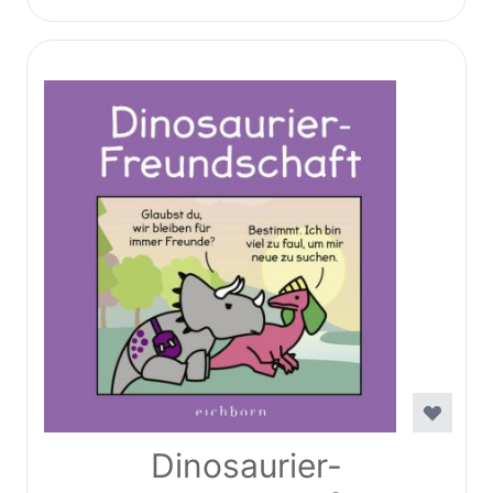
Dinosaurier-