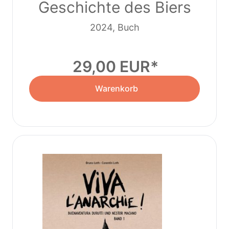
Geschichte des Biers
2024, Buch
29,00 EUR
Warenkorb