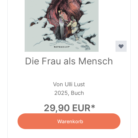
Die Frau als Mensch
Von Ulli Lust
2025, Buch
29,90 EUR
Warenkorb