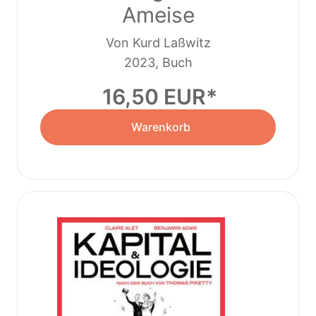
Ameise
Von Kurd Laßwitz
2023, Buch
16,50 EUR
Warenkorb