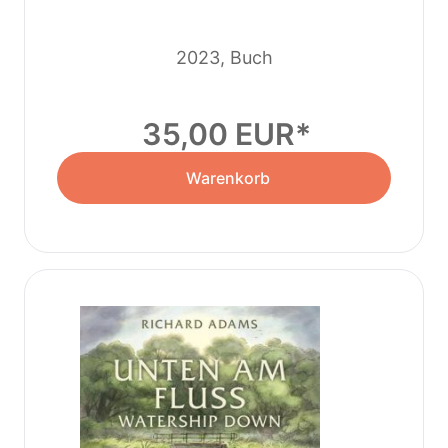
2023, Buch
35,00 EUR
Warenkorb