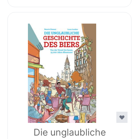
Die unglaubliche