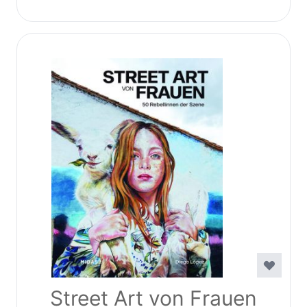
Street Art von Frauen