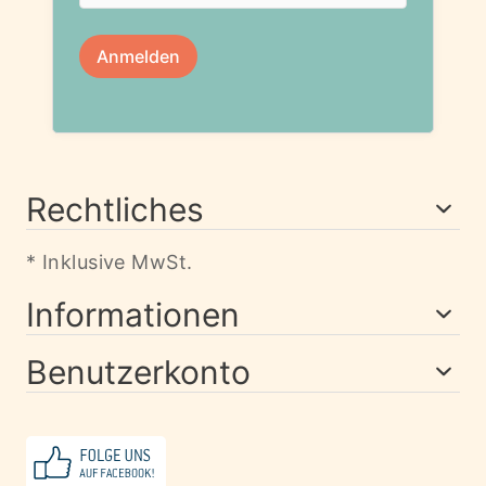
Rechtliches
* Inklusive MwSt.
Informationen
Benutzerkonto