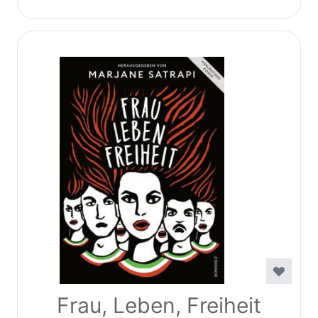
Frau, Leben, Freiheit