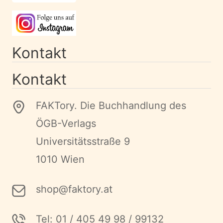
Kontakt
Kontakt
FAKTory. Die Buchhandlung des
ÖGB-Verlags
Universitätsstraße 9
1010 Wien
shop@faktory.at
Tel: 01 / 405 49 98 / 99132