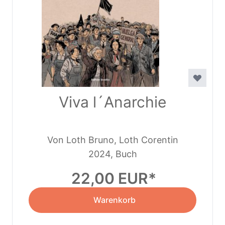
Viva l´Anarchie
Von Loth Bruno, Loth Corentin
2024, Buch
22,00 EUR
Warenkorb