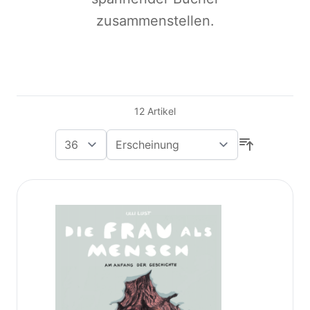
zusammenstellen.
12
Artikel