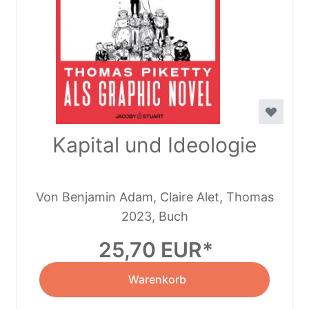
Kapital und Ideologie
Von Benjamin Adam, Claire Alet, Thomas
2023, Buch
Piketty
25,70 EUR
Warenkorb