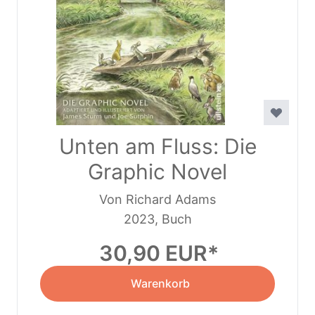
Unten am Fluss: Die
Graphic Novel
Von Richard Adams
2023, Buch
30,90 EUR
Warenkorb