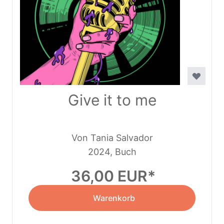
Give it to me
Von Tania Salvador
2024, Buch
36,00 EUR
Warenkorb