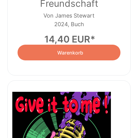
Freundschaft
Von James Stewart
2024, Buch
14,40 EUR
Warenkorb