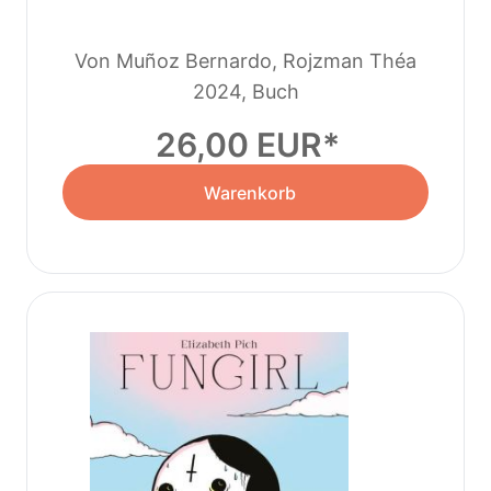
Von Muñoz Bernardo, Rojzman Théa
2024, Buch
26,00 EUR
Warenkorb