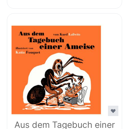
Aus dem Tagebuch einer