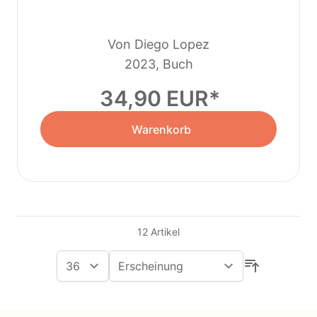
Von Diego Lopez
2023, Buch
34,90 EUR
Warenkorb
12
Artikel