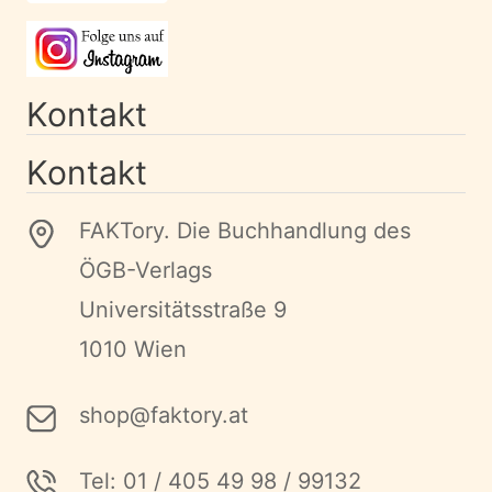
Kontakt
Kontakt
FAKTory. Die Buchhandlung des
ÖGB-Verlags
Universitätsstraße 9
1010 Wien
shop@faktory.at
Tel: 01 / 405 49 98 / 99132