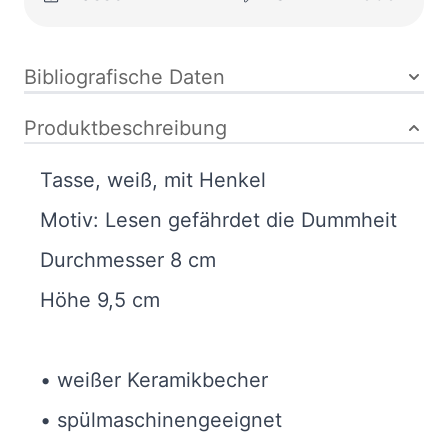
Bibliografische Daten
Produktbeschreibung
Tasse, weiß, mit Henkel
Motiv: Lesen gefährdet die Dummheit
Durchmesser 8 cm
Höhe 9,5 cm
• weißer Keramikbecher
• spülmaschinengeeignet