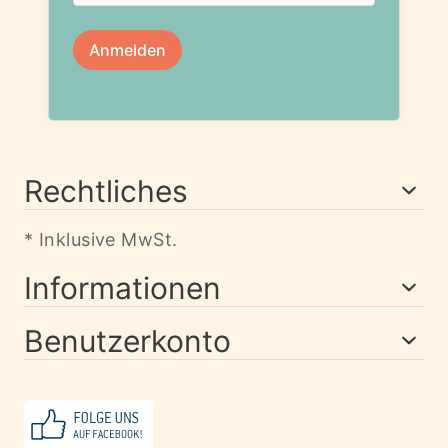
Rechtliches
* Inklusive MwSt.
Informationen
Benutzerkonto