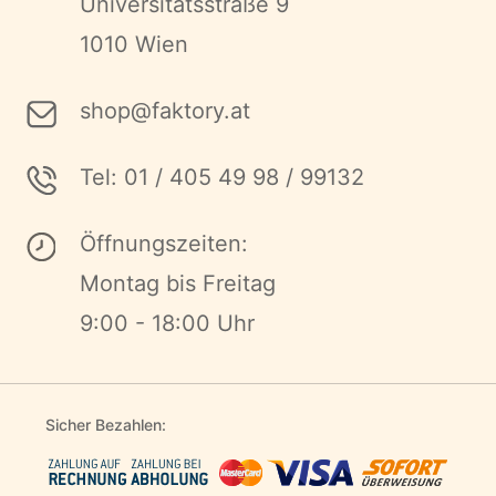
Universitätsstraße 9
1010 Wien
shop@faktory.at
Tel: 01 / 405 49 98 / 99132
Öffnungszeiten:
Montag bis Freitag
9:00 - 18:00 Uhr
Sicher Bezahlen: