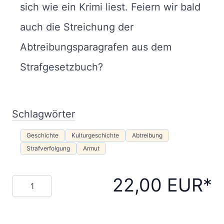
sich wie ein Krimi liest. Feiern wir bald
auch die Streichung der
Abtreibungsparagrafen aus dem
Strafgesetzbuch?
Schlagwörter
Geschichte
Kulturgeschichte
Abtreibung
Strafverfolgung
Armut
22,00 EUR
Menge