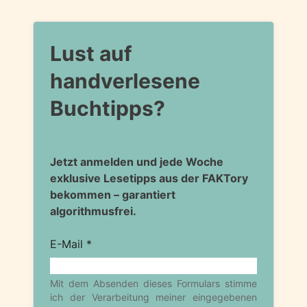
Lust auf
handverlesene
Buchtipps?