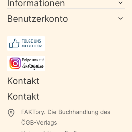
Informationen
Benutzerkonto
Kontakt
Kontakt
FAKTory. Die Buchhandlung des
ÖGB-Verlags