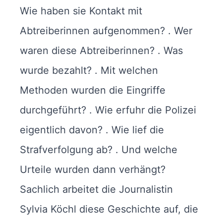
Wie haben sie Kontakt mit
Abtreiberinnen aufgenommen? . Wer
waren diese Abtreiberinnen? . Was
wurde bezahlt? . Mit welchen
Methoden wurden die Eingriffe
durchgeführt? . Wie erfuhr die Polizei
eigentlich davon? . Wie lief die
Strafverfolgung ab? . Und welche
Urteile wurden dann verhängt?
Sachlich arbeitet die Journalistin
Sylvia Köchl diese Geschichte auf, die