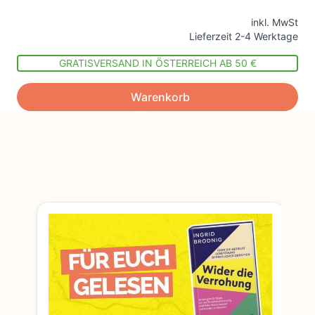
inkl. MwSt
Lieferzeit 2-4 Werktage
GRATISVERSAND IN ÖSTERREICH AB 50 €
Warenkorb