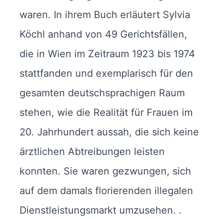
waren. In ihrem Buch erläutert Sylvia
Köchl anhand von 49 Gerichtsfällen,
die in Wien im Zeitraum 1923 bis 1974
stattfanden und exemplarisch für den
gesamten deutschsprachigen Raum
stehen, wie die Realität für Frauen im
20. Jahrhundert aussah, die sich keine
ärztlichen Abtreibungen leisten
konnten. Sie waren gezwungen, sich
auf dem damals florierenden illegalen
Dienstleistungsmarkt umzusehen. .