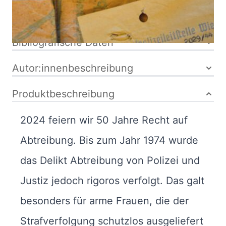
9783991360438
Bibliografische Daten
Autor:innenbeschreibung
Produktbeschreibung
2024 feiern wir 50 Jahre Recht auf
Abtreibung. Bis zum Jahr 1974 wurde
das Delikt Abtreibung von Polizei und
Justiz jedoch rigoros verfolgt. Das galt
besonders für arme Frauen, die der
Strafverfolgung schutzlos ausgeliefert