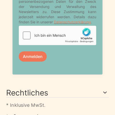
Rechtliches
* Inklusive MwSt.