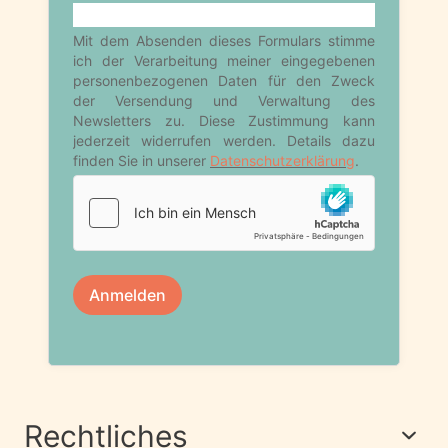
Rechtliches