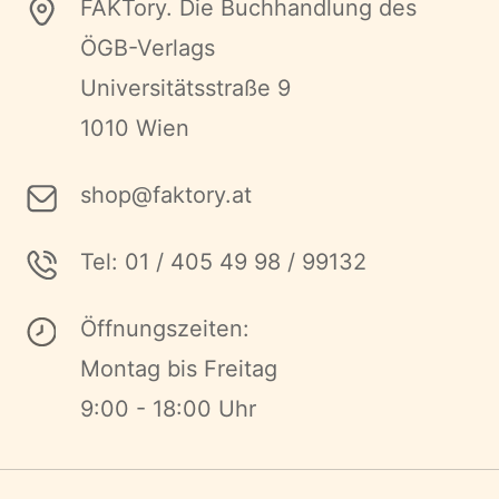
FAKTory. Die Buchhandlung des
ÖGB-Verlags
Universitätsstraße 9
1010 Wien
shop@faktory.at
Tel: 01 / 405 49 98 / 99132
Öffnungszeiten:
Montag bis Freitag
9:00 - 18:00 Uhr