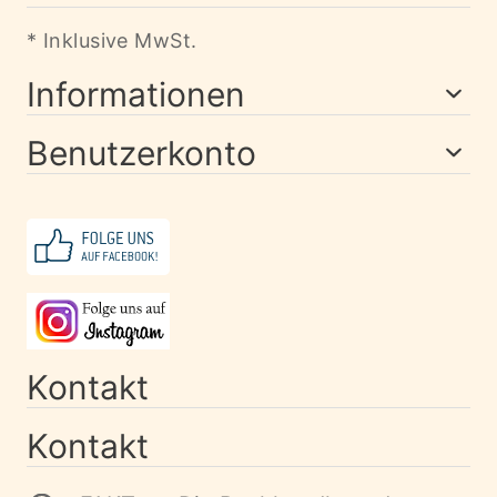
* Inklusive MwSt.
Informationen
Benutzerkonto
Kontakt
Kontakt