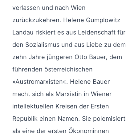
verlassen und nach Wien
zurückzukehren. Helene Gumplowitz
Landau riskiert es aus Leidenschaft für
den Sozialismus und aus Liebe zu dem
zehn Jahre jüngeren Otto Bauer, dem
führenden österreichischen
»Austromarxisten«. Helene Bauer
macht sich als Marxistin in Wiener
intellektuellen Kreisen der Ersten
Republik einen Namen. Sie polemisiert
als eine der ersten Ökonominnen