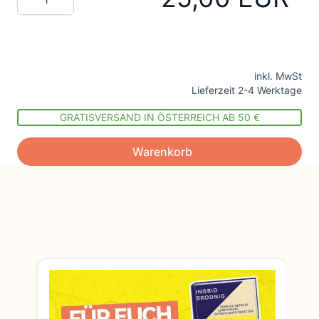
inkl. MwSt
Lieferzeit 2-4 Werktage
GRATISVERSAND IN ÖSTERREICH AB 50 €
Warenkorb