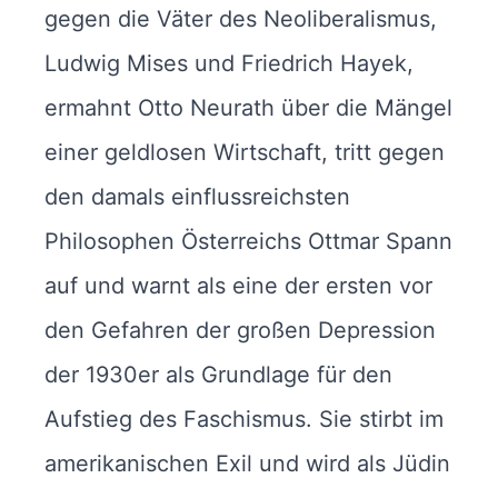
gegen die Väter des Neoliberalismus,
Ludwig Mises und Friedrich Hayek,
ermahnt Otto Neurath über die Mängel
einer geldlosen Wirtschaft, tritt gegen
den damals einflussreichsten
Philosophen Österreichs Ottmar Spann
auf und warnt als eine der ersten vor
den Gefahren der großen Depression
der 1930er als Grundlage für den
Aufstieg des Faschismus. Sie stirbt im
amerikanischen Exil und wird als Jüdin