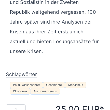
und Sozialistin in der Zweiten
Republik weitgehend vergessen. 100
Jahre später sind ihre Analysen der
Krisen aus ihrer Zeit erstaunlich
aktuell und bieten Lösungsansätze für
unsere Krisen.
Schlagwörter
Politikwissenschaft
Geschichte
Marxismus
Ökonomie
Austromarxismus
25,00 EUR
Menge