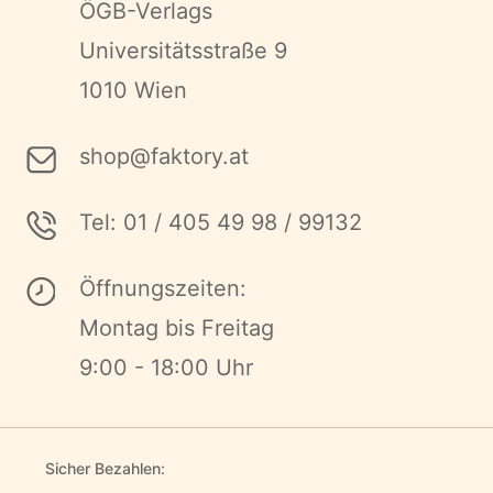
ÖGB-Verlags
Universitätsstraße 9
1010 Wien
shop@faktory.at
Tel: 01 / 405 49 98 / 99132
Öffnungszeiten:
Montag bis Freitag
9:00 - 18:00 Uhr
Sicher Bezahlen: