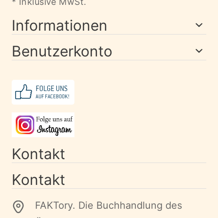
* Inklusive MwSt.
Informationen
Benutzerkonto
Kontakt
Kontakt
FAKTory. Die Buchhandlung des