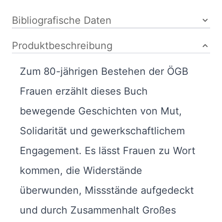
Bibliografische Daten
Produktbeschreibung
Zum 80-jährigen Bestehen der ÖGB
Frauen erzählt dieses Buch
bewegende Geschichten von Mut,
Solidarität und gewerkschaftlichem
Engagement. Es lässt Frauen zu Wort
kommen, die Widerstände
überwunden, Missstände aufgedeckt
und durch Zusammenhalt Großes