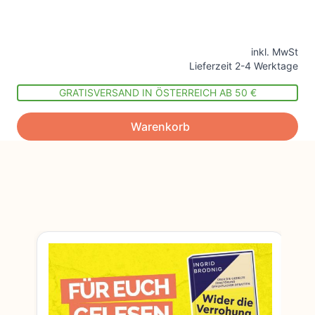
inkl. MwSt
Lieferzeit 2-4 Werktage
GRATISVERSAND IN ÖSTERREICH AB 50 €
Warenkorb