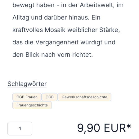
bewegt haben - in der Arbeitswelt, im
Alltag und darüber hinaus. Ein
kraftvolles Mosaik weiblicher Stärke,
das die Vergangenheit würdigt und
den Blick nach vorn richtet.
Schlagwörter
ÖGB Frauen
ÖGB
Gewerkschaftsgeschichte
Frauengeschichte
9,90 EUR
Menge