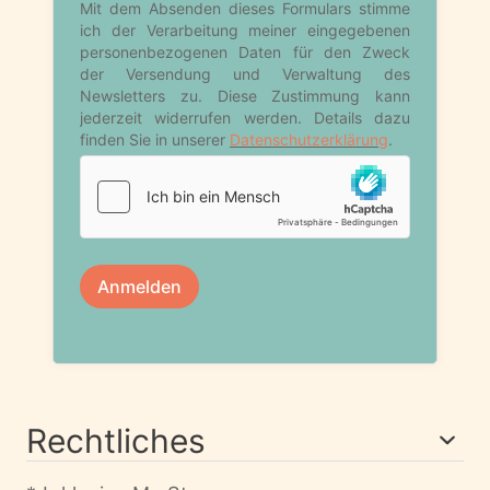
Rechtliches