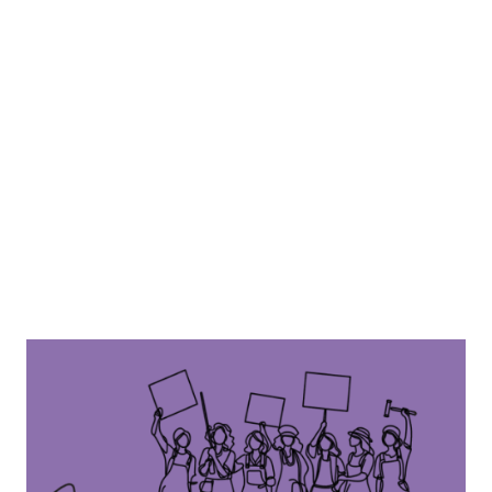
Frauen machen
Geschichte