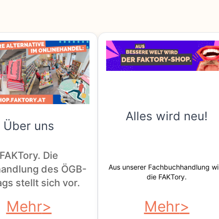
Alles wird neu!
Über uns
FAKTory. Die
Aus unserer Fachbuchhandlung wi
andlung des ÖGB-
die FAKTory.
gs stellt sich vor.
Mehr
Mehr