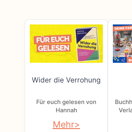
Wider die Verrohung
Für euch gelesen von
Buchh
Hannah
Verla
Mehr