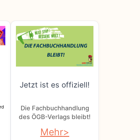
Jetzt ist es offiziell!
rd
Die Fachbuchhandlung
des ÖGB-Verlags bleibt!
Mehr