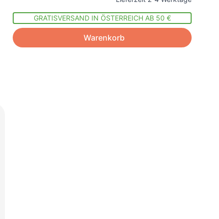
GRATISVERSAND IN ÖSTERREICH AB 50 €
Warenkorb