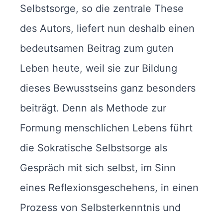
Selbstsorge, so die zentrale These
des Autors, liefert nun deshalb einen
bedeutsamen Beitrag zum guten
Leben heute, weil sie zur Bildung
dieses Bewusstseins ganz besonders
beiträgt. Denn als Methode zur
Formung menschlichen Lebens führt
die Sokratische Selbstsorge als
Gespräch mit sich selbst, im Sinn
eines Reflexionsgeschehens, in einen
Prozess von Selbsterkenntnis und