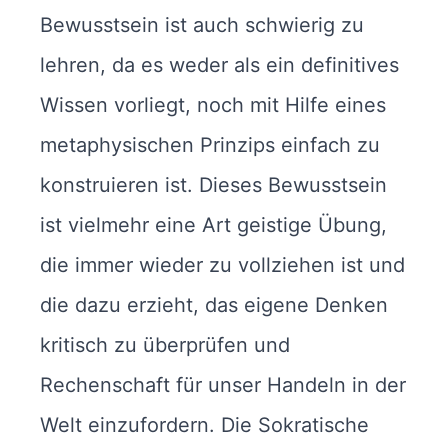
Bewusstsein ist auch schwierig zu
lehren, da es weder als ein definitives
Wissen vorliegt, noch mit Hilfe eines
metaphysischen Prinzips einfach zu
konstruieren ist. Dieses Bewusstsein
ist vielmehr eine Art geistige Übung,
die immer wieder zu vollziehen ist und
die dazu erzieht, das eigene Denken
kritisch zu überprüfen und
Rechenschaft für unser Handeln in der
Welt einzufordern. Die Sokratische