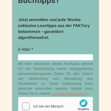
Buchtipps?