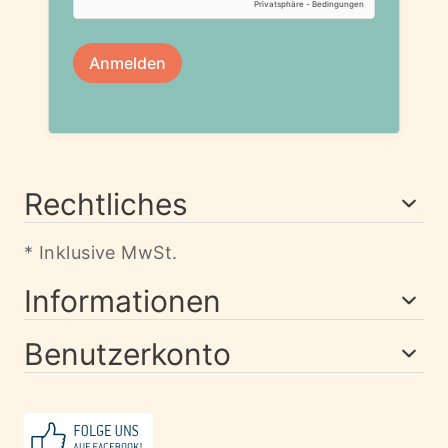
Rechtliches
* Inklusive MwSt.
Informationen
Benutzerkonto