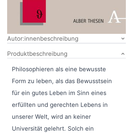
Bibliografische Daten
Autor:innenbeschreibung
Produktbeschreibung
Philosophieren als eine bewusste
Form zu leben, als das Bewusstsein
für ein gutes Leben im Sinn eines
erfüllten und gerechten Lebens in
unserer Welt, wird an keiner
Universität gelehrt. Solch ein