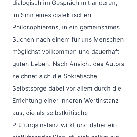
dialogisch im Gespräch mit anderen,
im Sinn eines dialektischen
Philosophierens, in ein gemeinsames
Suchen nach einem für uns Menschen
möglichst vollkommen und dauerhaft
guten Leben. Nach Ansicht des Autors
zeichnet sich die Sokratische
Selbstsorge dabei vor allem durch die
Errichtung einer inneren Wertinstanz
aus, die als selbstkritische
Prüfungsinstanz wirkt und daher ein