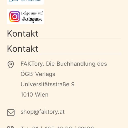
Kontakt
Kontakt
FAKTory. Die Buchhandlung des
ÖGB-Verlags
Universitätsstraße 9
1010 Wien
shop@faktory.at