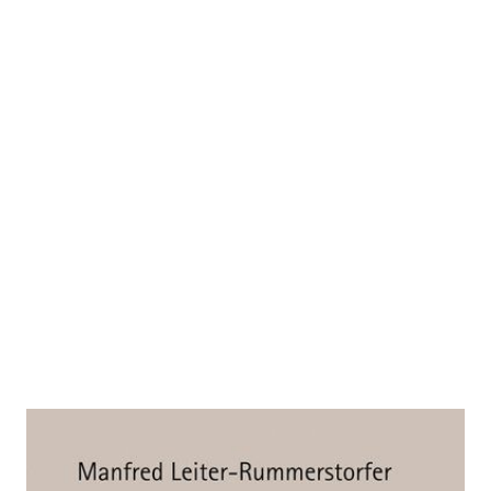
Sokratische