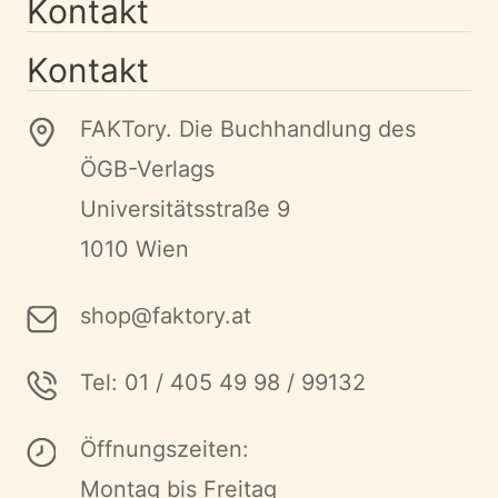
Kontakt
Kontakt
FAKTory. Die Buchhandlung des
ÖGB-Verlags
Universitätsstraße 9
1010 Wien
shop@faktory.at
Tel: 01 / 405 49 98 / 99132
Öffnungszeiten:
Montag bis Freitag