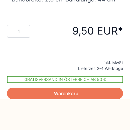
9,50 EUR
Menge
inkl. MwSt
Lieferzeit 2-4 Werktage
GRATISVERSAND IN ÖSTERREICH AB 50 €
Warenkorb