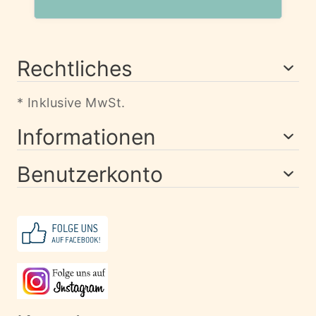
Rechtliches
* Inklusive MwSt.
Informationen
Benutzerkonto