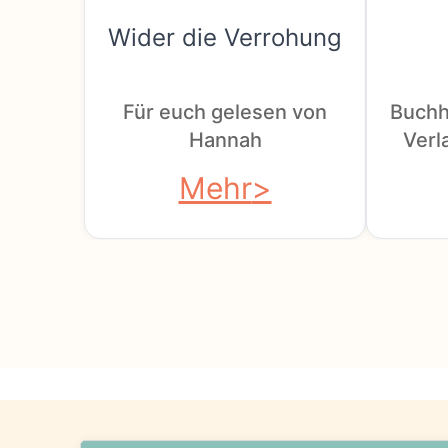
Wider die Verrohung
Für euch gelesen von
Buchh
Hannah
Verla
Mehr