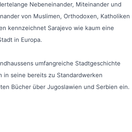
dertelange Nebeneinander, Miteinander und
nander von Muslimen, Orthodoxen, Katholiken
en kennzeichnet Sarajevo wie kaum eine
tadt in Europa.
ndhaussens umfangreiche Stadtgeschichte
ch in seine bereits zu Standardwerken
ten Bücher über Jugoslawien und Serbien ein.