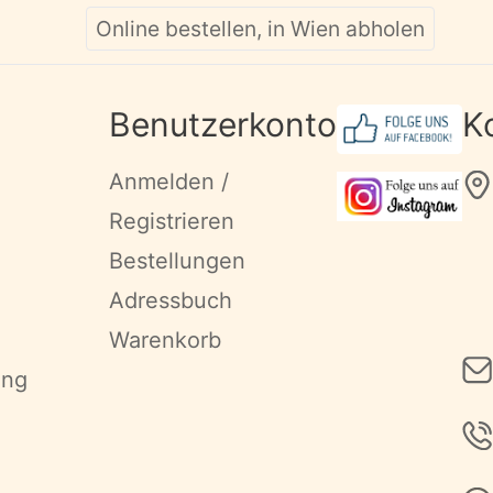
Online bestellen, in Wien abholen
Benutzerkonto
K
Anmelden /
Registrieren
Bestellungen
Adressbuch
Warenkorb
ung