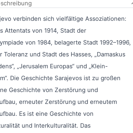
schreibung
jevo verbinden sich vielfältige Assoziationen:
s Attentats von 1914, Stadt der
ympiade von 1984, belagerte Stadt 1992–1996,
r Toleranz und Stadt des Hasses, „Damaskus
ens“, „Jerusalem Europas“ und „Klein-
m“. Die Geschichte Sarajevos ist zu großen
ine Geschichte von Zerstörung und
ufbau, erneuter Zerstörung und erneutem
fbau. Es ist eine Geschichte von
uralität und Interkulturalität. Das