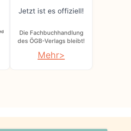
Jetzt ist es offiziell!
rd
Die Fachbuchhandlung
des ÖGB-Verlags bleibt!
Mehr