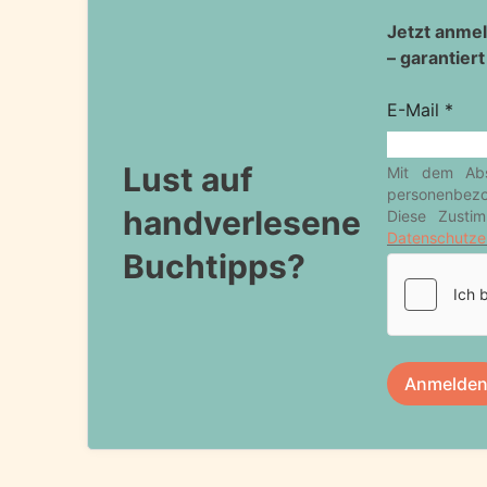
Lust auf
handverlesene
Buchtipps?