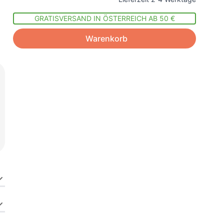
GRATISVERSAND IN ÖSTERREICH AB 50 €
Warenkorb