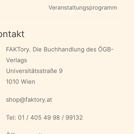
Veranstaltungsprogramm
ontakt
FAKTory. Die Buchhandlung des ÖGB-
Verlags
Universitätsstraße 9
1010 Wien
shop@faktory.at
Tel: 01 / 405 49 98 / 99132