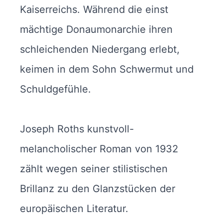
Kaiserreichs. Während die einst
mächtige Donaumonarchie ihren
schleichenden Niedergang erlebt,
keimen in dem Sohn Schwermut und
Schuldgefühle.
Joseph Roths kunstvoll-
melancholischer Roman von 1932
zählt wegen seiner stilistischen
Brillanz zu den Glanzstücken der
europäischen Literatur.