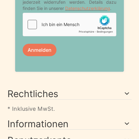
Rechtliches
* Inklusive MwSt.
Informationen