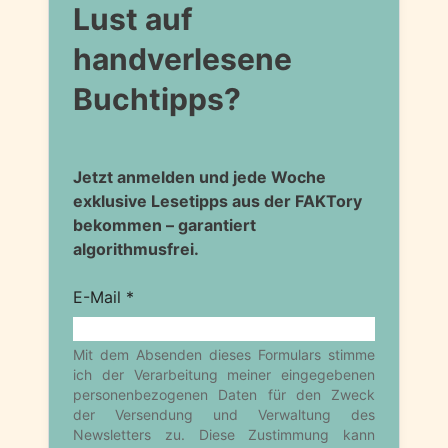
Lust auf
handverlesene
Buchtipps?