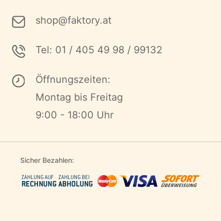
shop@faktory.at
Tel: 01 / 405 49 98 / 99132
Öffnungszeiten:
Montag bis Freitag
9:00 - 18:00 Uhr
Sicher Bezahlen: