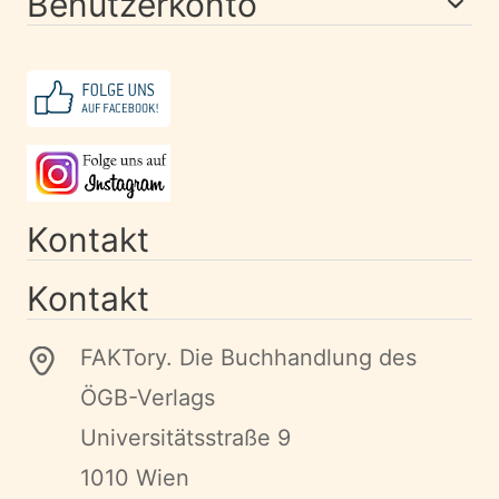
Benutzerkonto
Kontakt
Kontakt
FAKTory. Die Buchhandlung des
ÖGB-Verlags
Universitätsstraße 9
1010 Wien