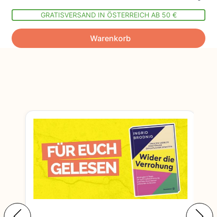
GRATISVERSAND IN ÖSTERREICH AB 50 €
Warenkorb