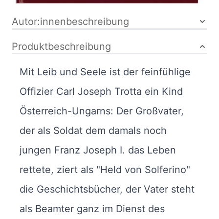
Autor:innenbeschreibung
Produktbeschreibung
Mit Leib und Seele ist der feinfühlige
Offizier Carl Joseph Trotta ein Kind
Österreich-Ungarns: Der Großvater,
der als Soldat dem damals noch
jungen Franz Joseph I. das Leben
rettete, ziert als "Held von Solferino"
die Geschichtsbücher, der Vater steht
als Beamter ganz im Dienst des